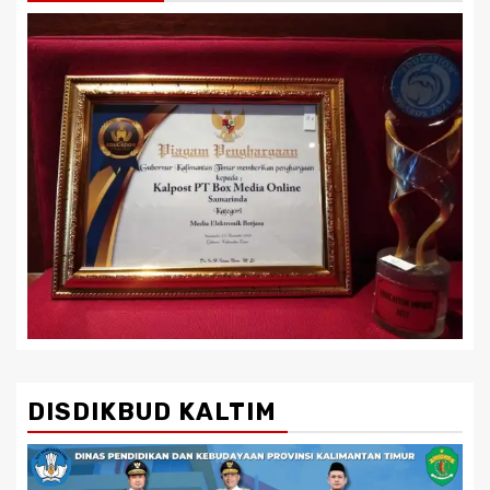
DISDIKBUD KALTIM