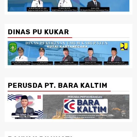
DINAS PU KUKAR
PERUSDA PT. BARA KALTIM