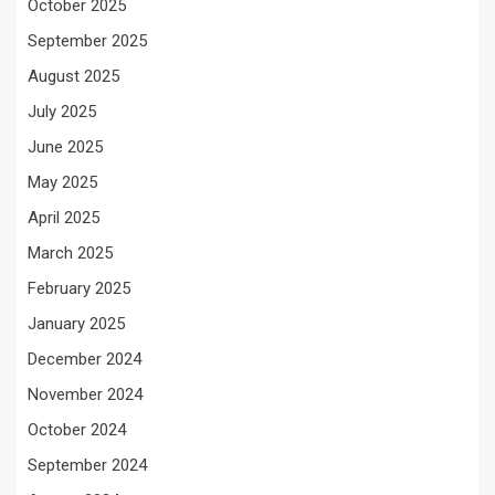
October 2025
September 2025
August 2025
July 2025
June 2025
May 2025
April 2025
March 2025
February 2025
January 2025
December 2024
November 2024
October 2024
September 2024