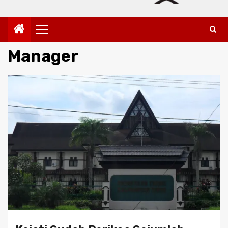
Primary
Menu
Manager