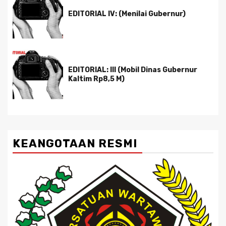
EDITORIAL IV: (Menilai Gubernur)
EDITORIAL: III (Mobil Dinas Gubernur
Kaltim Rp8,5 M)
KEANGOTAAN RESMI