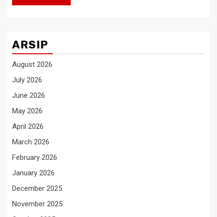
ARSIP
August 2026
July 2026
June 2026
May 2026
April 2026
March 2026
February 2026
January 2026
December 2025
November 2025