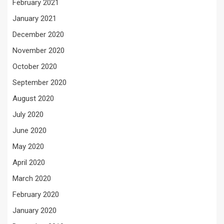
February 2021
January 2021
December 2020
November 2020
October 2020
September 2020
August 2020
July 2020
June 2020
May 2020
April 2020
March 2020
February 2020
January 2020