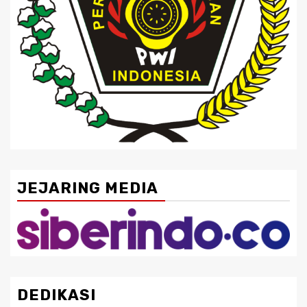
JEJARING MEDIA
DEDIKASI