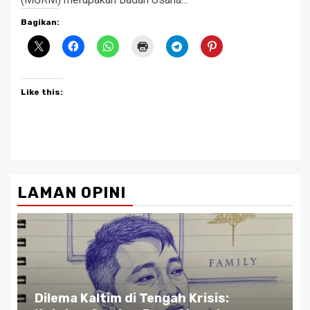
Bagikan:
Like this:
LAMAN OPINI
Dilema Kaltim di Tengah Krisis: