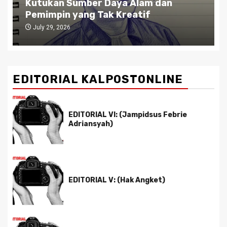
Kutukan Sumber Daya Alam dan
Pemimpin yang Tak Kreatif
July 29, 2026
EDITORIAL KALPOSTONLINE
EDITORIAL VI: (Jampidsus Febrie
Adriansyah)
EDITORIAL V: (Hak Angket)