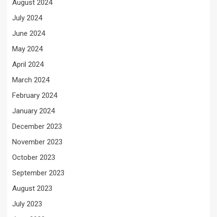
August 2024
July 2024
June 2024
May 2024
April 2024
March 2024
February 2024
January 2024
December 2023
November 2023
October 2023
September 2023
August 2023
July 2023