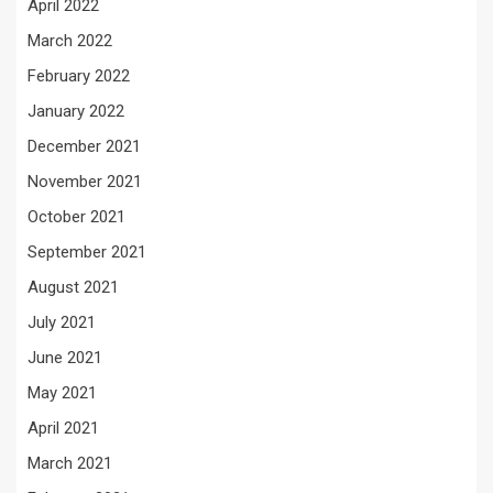
April 2022
March 2022
February 2022
January 2022
December 2021
November 2021
October 2021
September 2021
August 2021
July 2021
June 2021
May 2021
April 2021
March 2021