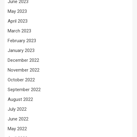
June 2023
May 2023
April 2023
March 2023
February 2023
January 2023
December 2022
November 2022
October 2022
September 2022
August 2022
July 2022
June 2022
May 2022