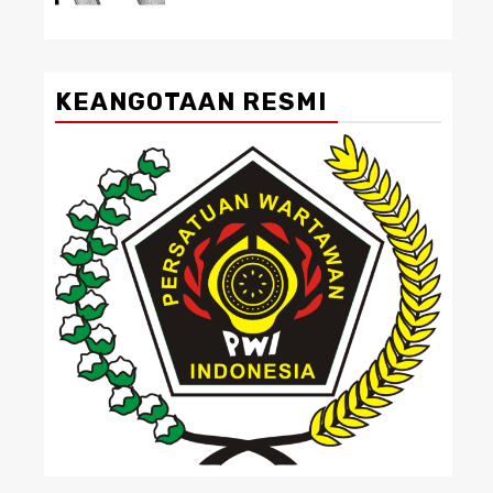
KEANGOTAAN RESMI