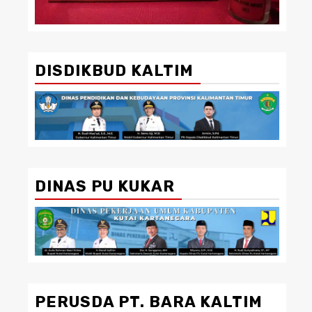
DISDIKBUD KALTIM
DINAS PU KUKAR
PERUSDA PT. BARA KALTIM