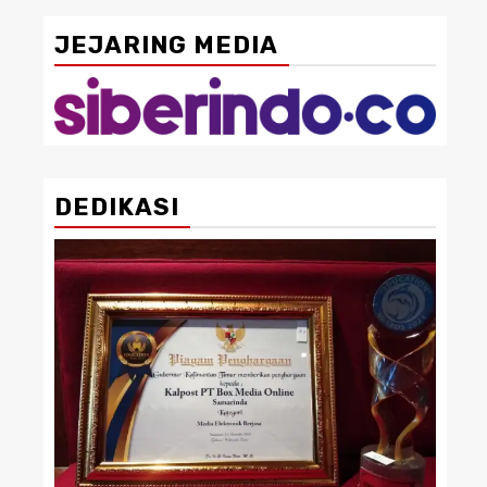
JEJARING MEDIA
DEDIKASI