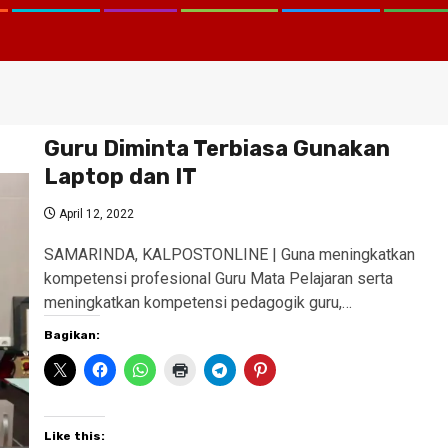
Guru Diminta Terbiasa Gunakan
Laptop dan IT
April 12, 2022
SAMARINDA, KALPOSTONLINE | Guna meningkatkan
kompetensi profesional Guru Mata Pelajaran serta
meningkatkan kompetensi pedagogik guru,…
Bagikan:
Like this: