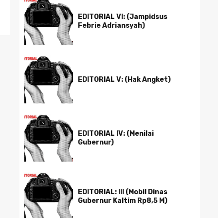
EDITORIAL VI: (Jampidsus
Febrie Adriansyah)
EDITORIAL V: (Hak Angket)
EDITORIAL IV: (Menilai
Gubernur)
EDITORIAL: III (Mobil Dinas
Gubernur Kaltim Rp8,5 M)