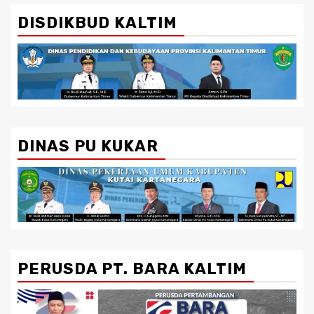
DISDIKBUD KALTIM
DINAS PU KUKAR
PERUSDA PT. BARA KALTIM