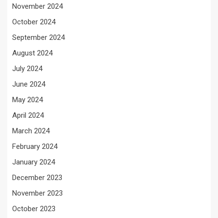
November 2024
October 2024
September 2024
August 2024
July 2024
June 2024
May 2024
April 2024
March 2024
February 2024
January 2024
December 2023
November 2023
October 2023