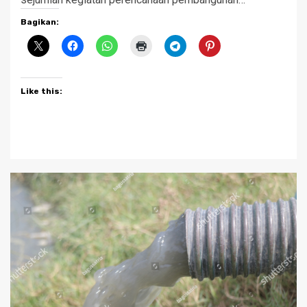
Bagikan:
Like this: