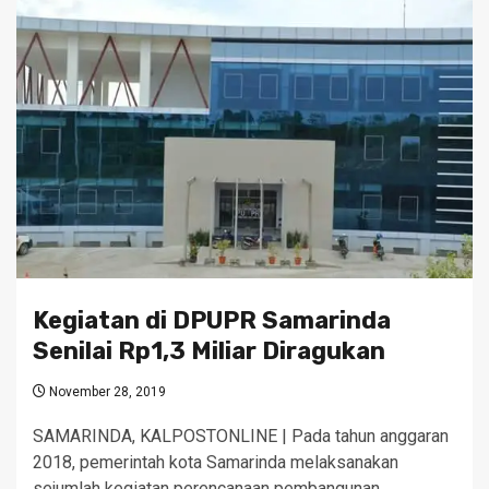
Kegiatan di DPUPR Samarinda
Senilai Rp1,3 Miliar Diragukan
November 28, 2019
SAMARINDA, KALPOSTONLINE | Pada tahun anggaran
2018, pemerintah kota Samarinda melaksanakan
sejumlah kegiatan perencanaan pembangunan…