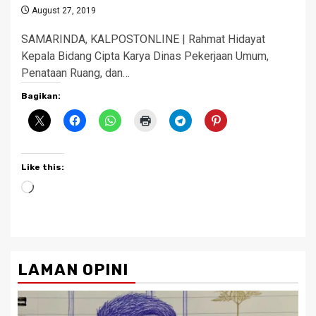
August 27, 2019
SAMARINDA, KALPOSTONLINE | Rahmat Hidayat
Kepala Bidang Cipta Karya Dinas Pekerjaan Umum,
Penataan Ruang, dan…
Bagikan:
Like this:
Loading…
LAMAN OPINI