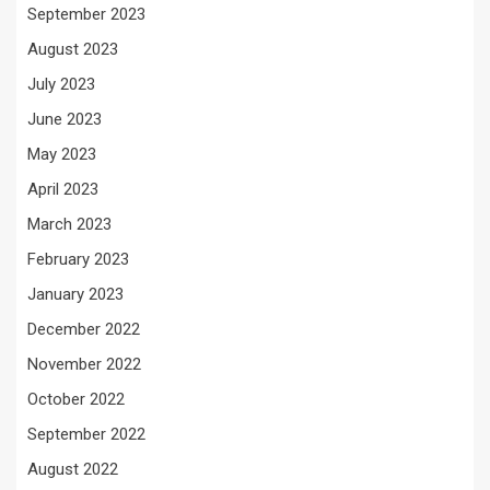
September 2023
August 2023
July 2023
June 2023
May 2023
April 2023
March 2023
February 2023
January 2023
December 2022
November 2022
October 2022
September 2022
August 2022