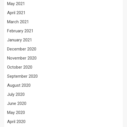
May 2021
April 2021
March 2021
February 2021
January 2021
December 2020
November 2020
October 2020
September 2020
August 2020
July 2020
June 2020
May 2020
April 2020