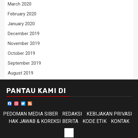
March 2020
February 2020
January 2020
December 2019
November 2019
October 2019
September 2019
August 2019
PANTAU KAMI DI
Facebook
Instagram
Twitter
Feed
PEDOMAN MEDIA SIBER
REDAKSI
KEBIJAKAN PRIVASI
HAK JAWAB & KOREKSI BERITA
KODE ETIK
KONTAK
KODE