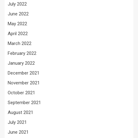
July 2022
June 2022
May 2022
April 2022
March 2022
February 2022
January 2022
December 2021
November 2021
October 2021
September 2021
August 2021
July 2021
June 2021