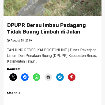
DPUPR Berau Imbau Pedagang
Tidak Buang Limbah di Jalan
August 28, 2019
TANJUNG REDEB, KALPOSTONLINE | Dinas Pekerjaan
Umum Dan Penataan Ruang (DPUPR) Kabupaten Berau,
Kalimantan Timur…
Bagikan:
Like this: