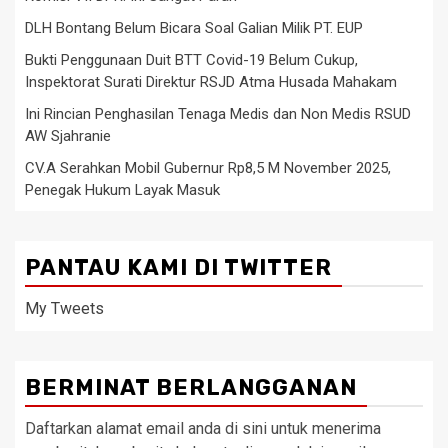
DLH Bontang Belum Bicara Soal Galian Milik PT. EUP
Bukti Penggunaan Duit BTT Covid-19 Belum Cukup,
Inspektorat Surati Direktur RSJD Atma Husada Mahakam
Ini Rincian Penghasilan Tenaga Medis dan Non Medis RSUD
AW Sjahranie
CV.A Serahkan Mobil Gubernur Rp8,5 M November 2025,
Penegak Hukum Layak Masuk
PANTAU KAMI DI TWITTER
My Tweets
BERMINAT BERLANGGANAN
Daftarkan alamat email anda di sini untuk menerima