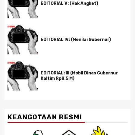
EDITORIAL V: (Hak Angket)
EDITORIAL IV: (Menilai Gubernur)
EDITORIAL: III (Mobil Dinas Gubernur
Kaltim Rp8,5 M)
KEANGOTAAN RESMI