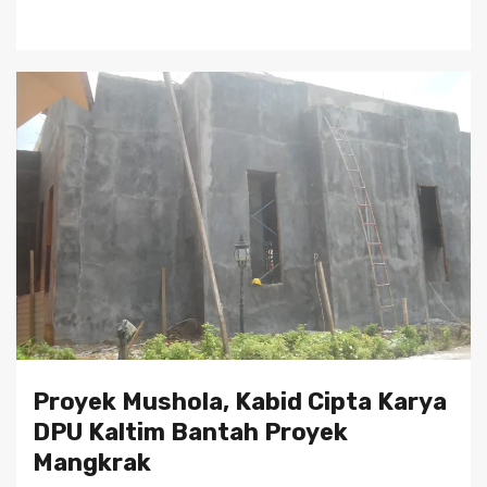
Proyek Mushola, Kabid Cipta Karya
DPU Kaltim Bantah Proyek
Mangkrak