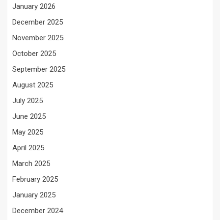
January 2026
December 2025
November 2025
October 2025
September 2025
August 2025
July 2025
June 2025
May 2025
April 2025
March 2025
February 2025
January 2025
December 2024