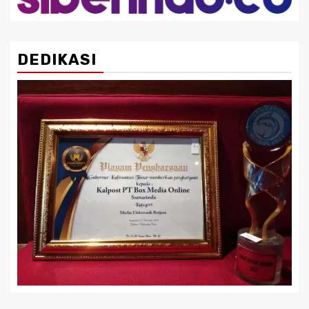
DEDIKASI