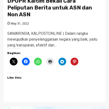
DPUPR Kaltim Bekali Cara
Peliputan Berita untuk ASN dan
Non ASN
May 31, 2022
SAMARINDA, KALPOSTONLINE | Dalam rangka
mewujudkan penyelenggaraan negara yang baik, yaitu
yang transparan, efektif dan…
Bagikan:
Like this: