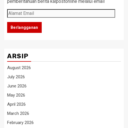
pemberitahuan berita kalpostonline melalui email
Alamat
Email
Berlangganan
ARSIP
August 2026
July 2026
June 2026
May 2026
April 2026
March 2026
February 2026