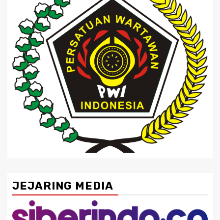
JEJARING MEDIA