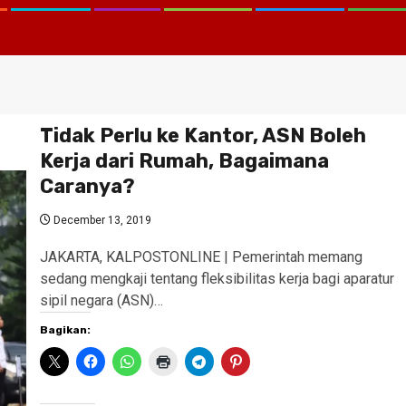
Tidak Perlu ke Kantor, ASN Boleh
Kerja dari Rumah, Bagaimana
Caranya?
December 13, 2019
JAKARTA, KALPOSTONLINE | Pemerintah memang
sedang mengkaji tentang fleksibilitas kerja bagi aparatur
sipil negara (ASN)…
Bagikan: