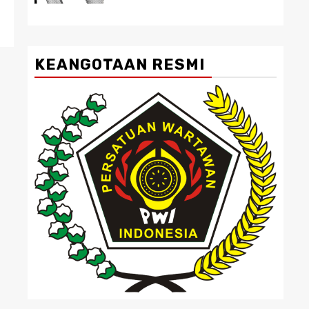
KEANGOTAAN RESMI