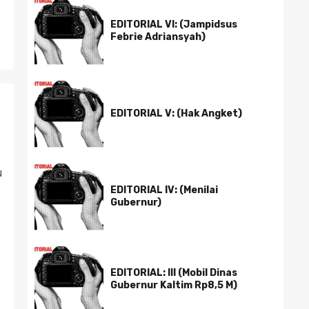
EDITORIAL VI: (Jampidsus
Febrie Adriansyah)
EDITORIAL V: (Hak Angket)
u
EDITORIAL IV: (Menilai
Gubernur)
EDITORIAL: III (Mobil Dinas
Gubernur Kaltim Rp8,5 M)