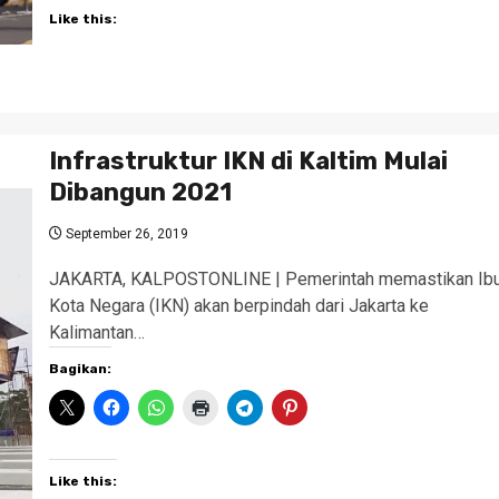
Like this:
Infrastruktur IKN di Kaltim Mulai
Dibangun 2021
September 26, 2019
JAKARTA, KALPOSTONLINE | Pemerintah memastikan Ib
Kota Negara (IKN) akan berpindah dari Jakarta ke
Kalimantan…
Bagikan:
Like this: