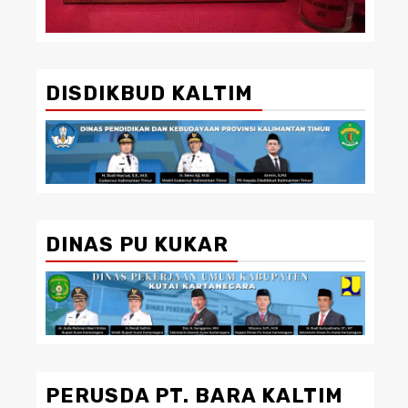
DISDIKBUD KALTIM
DINAS PU KUKAR
PERUSDA PT. BARA KALTIM