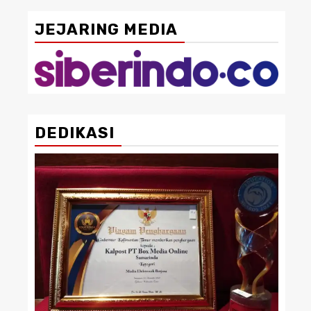
JEJARING MEDIA
DEDIKASI