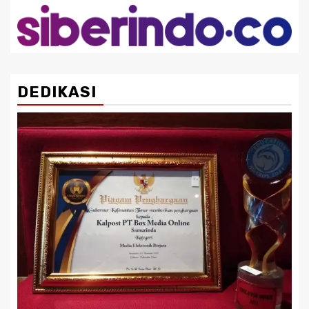
DEDIKASI