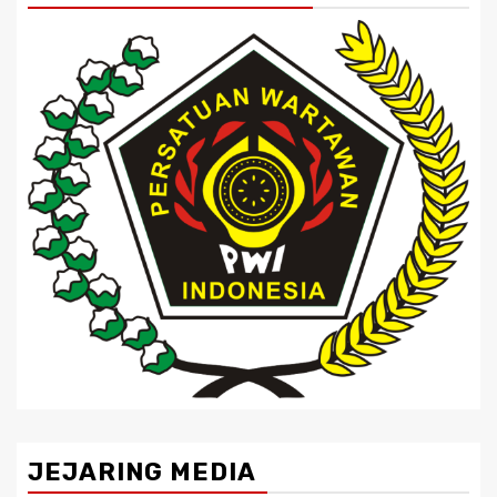
JEJARING MEDIA