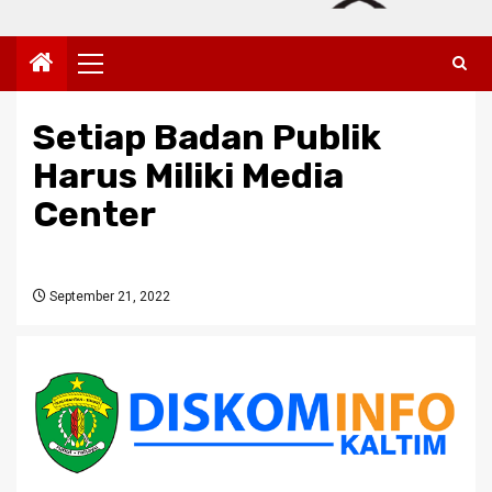
Primary
Menu
Setiap Badan Publik
Harus Miliki Media
Center
September 21, 2022