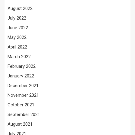
August 2022
July 2022
June 2022
May 2022
April 2022
March 2022
February 2022
January 2022
December 2021
November 2021
October 2021
September 2021
August 2021
July 2021