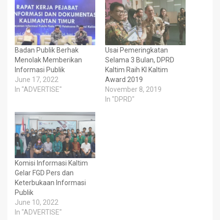
Badan Publik Berhak
Usai Pemeringkatan
Menolak Memberikan
Selama 3 Bulan, DPRD
Informasi Publik
Kaltim Raih KI Kaltim
June 17, 2022
Award 2019
In "ADVERTISE"
November 8, 2019
In "DPRD"
Komisi Informasi Kaltim
Gelar FGD Pers dan
Keterbukaan Informasi
Publik
June 10, 2022
In "ADVERTISE"