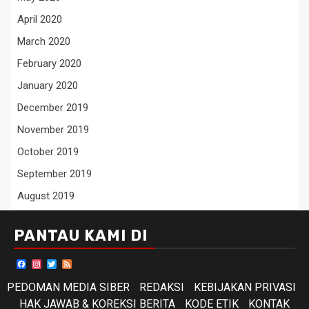
April 2020
March 2020
February 2020
January 2020
December 2019
November 2019
October 2019
September 2019
August 2019
PANTAU KAMI DI
Facebook
Instagram
Twitter
Feed
PEDOMAN MEDIA SIBER
REDAKSI
KEBIJAKAN PRIVASI
HAK JAWAB & KOREKSI BERITA
KODE ETIK
KONTAK