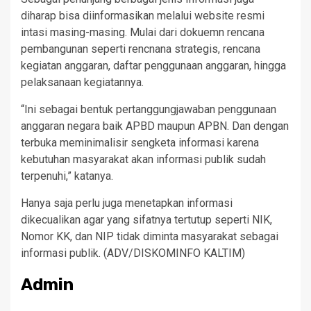
diharap bisa diinformasikan melalui website resmi
intasi masing-masing. Mulai dari dokuemn rencana
pembangunan seperti rencnana strategis, rencana
kegiatan anggaran, daftar penggunaan anggaran, hingga
pelaksanaan kegiatannya.
“Ini sebagai bentuk pertanggungjawaban penggunaan
anggaran negara baik APBD maupun APBN. Dan dengan
terbuka meminimalisir sengketa informasi karena
kebutuhan masyarakat akan informasi publik sudah
terpenuhi,” katanya.
Hanya saja perlu juga menetapkan informasi
dikecualikan agar yang sifatnya tertutup seperti NIK,
Nomor KK, dan NIP tidak diminta masyarakat sebagai
informasi publik. (ADV/DISKOMINFO KALTIM)
Admin