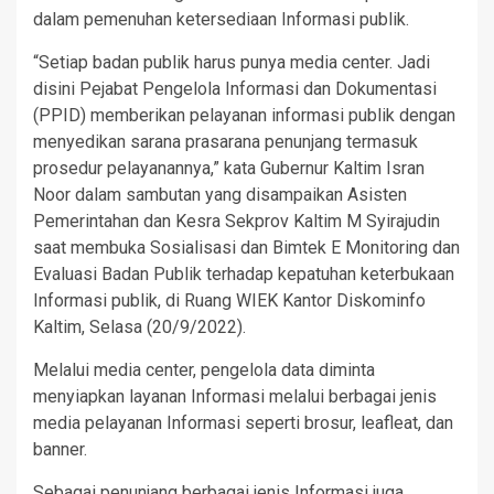
dalam pemenuhan ketersediaan Informasi publik.
“Setiap badan publik harus punya media center. Jadi
disini Pejabat Pengelola Informasi dan Dokumentasi
(PPID) memberikan pelayanan informasi publik dengan
menyedikan sarana prasarana penunjang termasuk
prosedur pelayanannya,” kata Gubernur Kaltim Isran
Noor dalam sambutan yang disampaikan Asisten
Pemerintahan dan Kesra Sekprov Kaltim M Syirajudin
saat membuka Sosialisasi dan Bimtek E Monitoring dan
Evaluasi Badan Publik terhadap kepatuhan keterbukaan
Informasi publik, di Ruang WIEK Kantor Diskominfo
Kaltim, Selasa (20/9/2022).
Melalui media center, pengelola data diminta
menyiapkan layanan Informasi melalui berbagai jenis
media pelayanan Informasi seperti brosur, leafleat, dan
banner.
Sebagai penunjang berbagai jenis Informasi juga