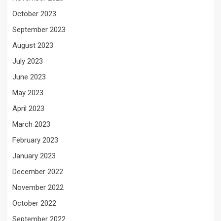
October 2023
September 2023
August 2023
July 2023
June 2023
May 2023
April 2023
March 2023
February 2023
January 2023
December 2022
November 2022
October 2022
September 2022