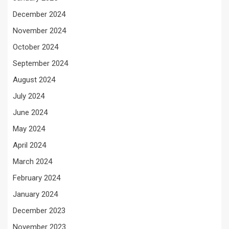
December 2024
November 2024
October 2024
September 2024
August 2024
July 2024
June 2024
May 2024
April 2024
March 2024
February 2024
January 2024
December 2023
November 2023