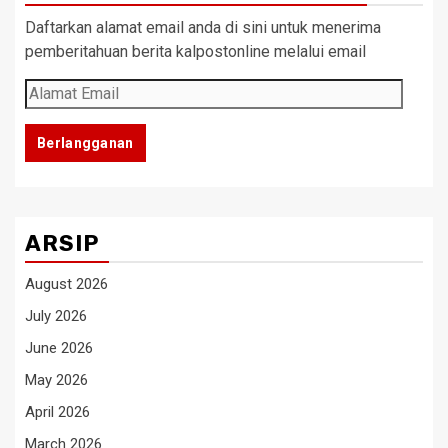
Daftarkan alamat email anda di sini untuk menerima
pemberitahuan berita kalpostonline melalui email
Alamat
Email
Berlangganan
ARSIP
August 2026
July 2026
June 2026
May 2026
April 2026
March 2026