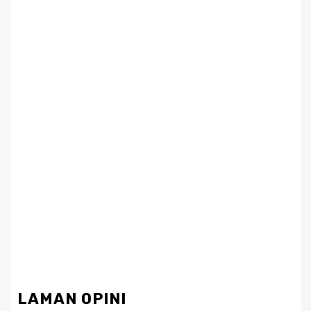
LAMAN OPINI