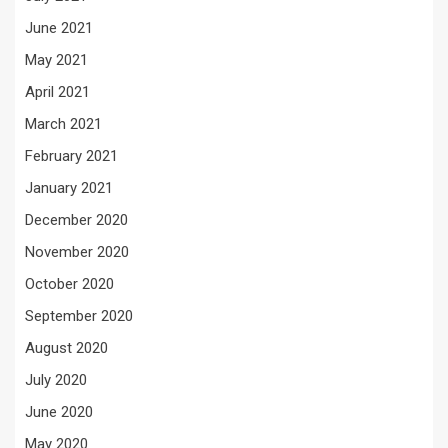
June 2021
May 2021
April 2021
March 2021
February 2021
January 2021
December 2020
November 2020
October 2020
September 2020
August 2020
July 2020
June 2020
May 2020