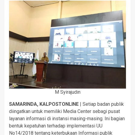
M Syirajudin
SAMARINDA, KALPOSTONLINE
| Setiap badan publik
diingatkan untuk memiliki Media Center sebagi pusat
layanan informasi di instansi masing-masing. Ini bagian
bentuk kepatuhan terhadap implementasi UU
No14/2018 tentang keterbukaan Informasi publik