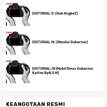
EDITORIAL V: (Hak Angket)
EDITORIAL IV: (Menilai Gubernur)
EDITORIAL: III (Mobil Dinas Gubernur
Kaltim Rp8,5 M)
KEANGOTAAN RESMI