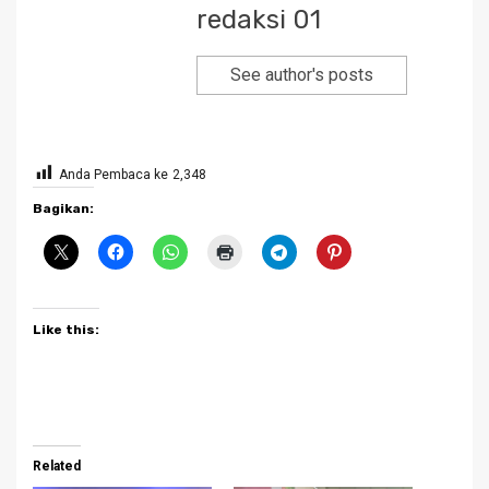
redaksi 01
See author's posts
Anda Pembaca ke
2,348
Bagikan:
Like this:
Related