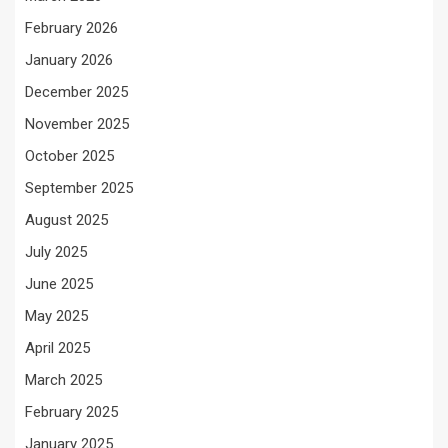
February 2026
January 2026
December 2025
November 2025
October 2025
September 2025
August 2025
July 2025
June 2025
May 2025
April 2025
March 2025
February 2025
January 2025