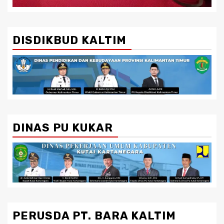
DISDIKBUD KALTIM
DINAS PU KUKAR
PERUSDA PT. BARA KALTIM