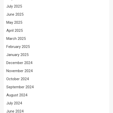
July 2025
June 2025
May 2025
April 2025
March 2025
February 2025
January 2025
December 2024
November 2024
October 2024
September 2024
August 2024
July 2024
June 2024