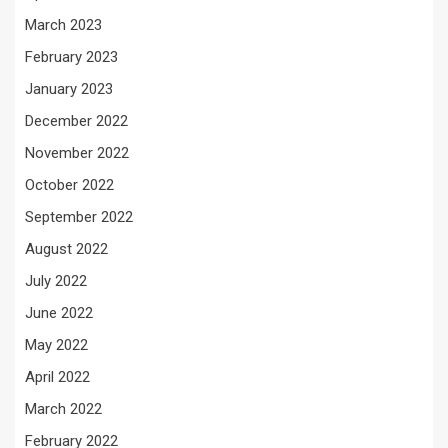
March 2023
February 2023
January 2023
December 2022
November 2022
October 2022
September 2022
August 2022
July 2022
June 2022
May 2022
April 2022
March 2022
February 2022