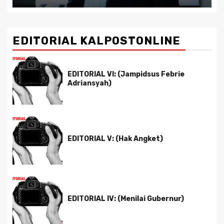
EDITORIAL KALPOSTONLINE
EDITORIAL VI: (Jampidsus Febrie
Adriansyah)
EDITORIAL V: (Hak Angket)
EDITORIAL IV: (Menilai Gubernur)