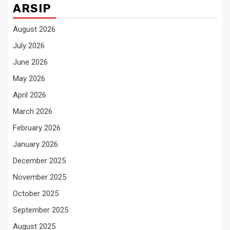
ARSIP
August 2026
July 2026
June 2026
May 2026
April 2026
March 2026
February 2026
January 2026
December 2025
November 2025
October 2025
September 2025
August 2025