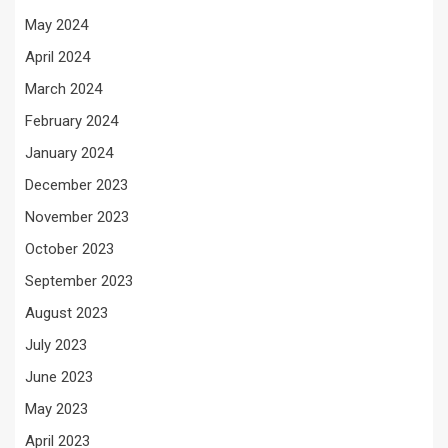
May 2024
April 2024
March 2024
February 2024
January 2024
December 2023
November 2023
October 2023
September 2023
August 2023
July 2023
June 2023
May 2023
April 2023