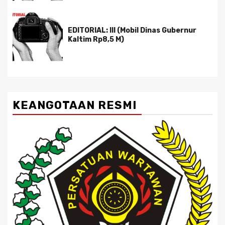
EDITORIAL: III (Mobil Dinas Gubernur
Kaltim Rp8,5 M)
KEANGOTAAN RESMI