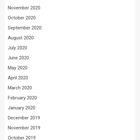
November 2020
October 2020
September 2020
August 2020
July 2020
June 2020
May 2020
April 2020
March 2020
February 2020
January 2020
December 2019
November 2019
October 2019