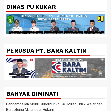
DINAS PU KUKAR
PERUSDA PT. BARA KALTIM
BANYAK DIMINATI
Pengembalian Mobil Gubernur Rp8,49 Miliar Tidak Wajar dan
Berpotensi Melanggar Hukum