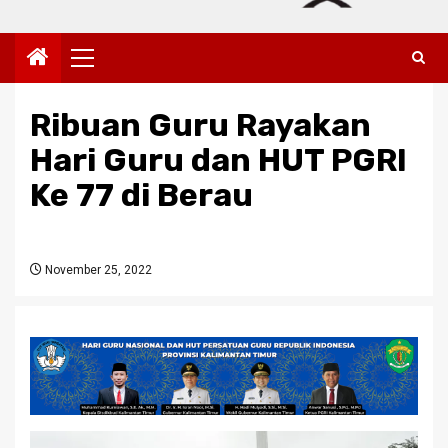
Primary
Menu
Ribuan Guru Rayakan
Hari Guru dan HUT PGRI
Ke 77 di Berau
November 25, 2022