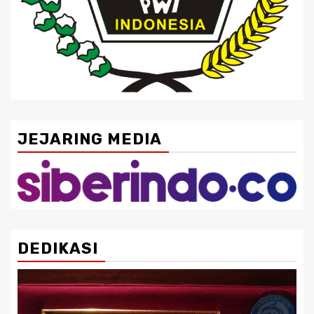
JEJARING MEDIA
DEDIKASI