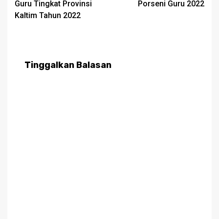
Guru Tingkat Provinsi
Porseni Guru 2022
Kaltim Tahun 2022
Tinggalkan Balasan