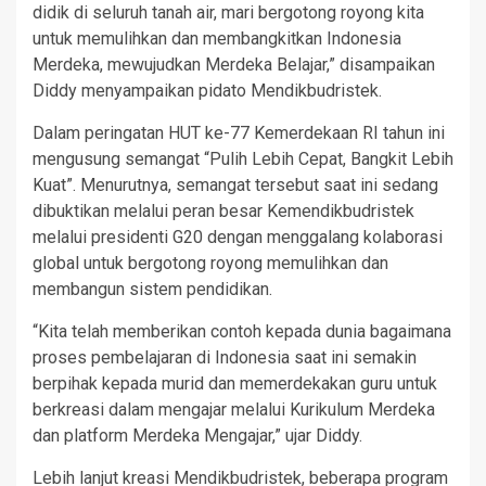
didik di seluruh tanah air, mari bergotong royong kita
untuk memulihkan dan membangkitkan Indonesia
Merdeka, mewujudkan Merdeka Belajar,” disampaikan
Diddy menyampaikan pidato Mendikbudristek.
Dalam peringatan HUT ke-77 Kemerdekaan RI tahun ini
mengusung semangat “Pulih Lebih Cepat, Bangkit Lebih
Kuat”. Menurutnya, semangat tersebut saat ini sedang
dibuktikan melalui peran besar Kemendikbudristek
melalui presidenti G20 dengan menggalang kolaborasi
global untuk bergotong royong memulihkan dan
membangun sistem pendidikan.
“Kita telah memberikan contoh kepada dunia bagaimana
proses pembelajaran di Indonesia saat ini semakin
berpihak kepada murid dan memerdekakan guru untuk
berkreasi dalam mengajar melalui Kurikulum Merdeka
dan platform Merdeka Mengajar,” ujar Diddy.
Lebih lanjut kreasi Mendikbudristek, beberapa program