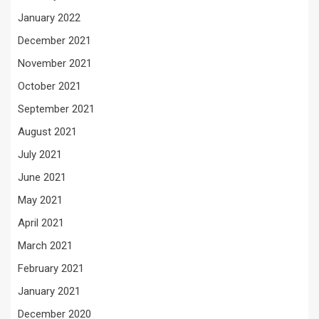
January 2022
December 2021
November 2021
October 2021
September 2021
August 2021
July 2021
June 2021
May 2021
April 2021
March 2021
February 2021
January 2021
December 2020