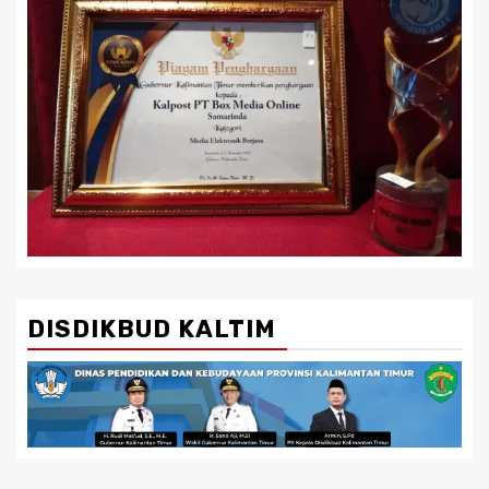
DISDIKBUD KALTIM