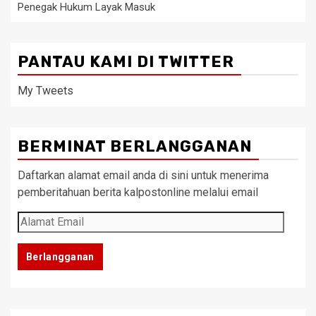
Penegak Hukum Layak Masuk
PANTAU KAMI DI TWITTER
My Tweets
BERMINAT BERLANGGANAN
Daftarkan alamat email anda di sini untuk menerima
pemberitahuan berita kalpostonline melalui email
Alamat
Email
Berlangganan