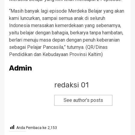
“Masih banyak lagi episode Merdeka Belajar yang akan
kami luncurkan, sampai semua anak di seluruh
Indonesia merasakan kemerdekaan yang sebenarnya,
yaitu belajar dengan bahagia, berkarya tanpa hambatan,
berlari menuju masa depan dengan penuh keberanian
sebagai Pelajar Pancasila,” tuturnya. (QR/Dinas
Pendidikan dan Kebudayaan Provinsi Kaltim)
Admin
redaksi 01
See author's posts
Anda Pembaca ke
2,153