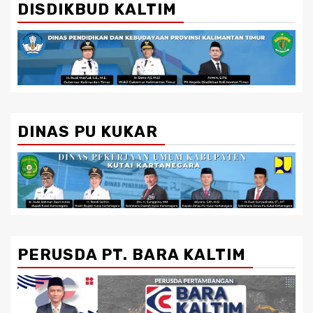
DISDIKBUD KALTIM
DINAS PU KUKAR
PERUSDA PT. BARA KALTIM