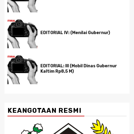
EDITORIAL IV: (Menilai Gubernur)
EDITORIAL: III (Mobil Dinas Gubernur
Kaltim Rp8,5 M)
KEANGOTAAN RESMI