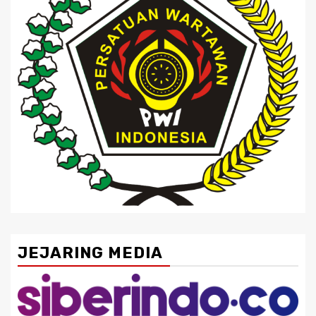
JEJARING MEDIA