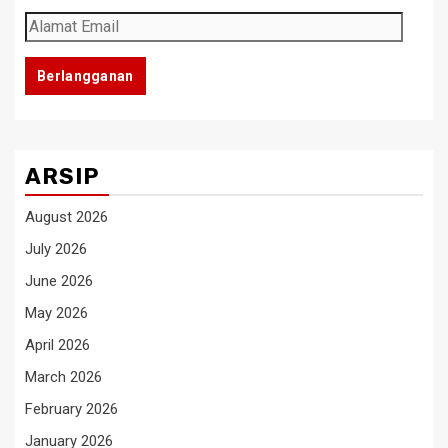
Alamat
Email
Berlangganan
ARSIP
August 2026
July 2026
June 2026
May 2026
April 2026
March 2026
February 2026
January 2026