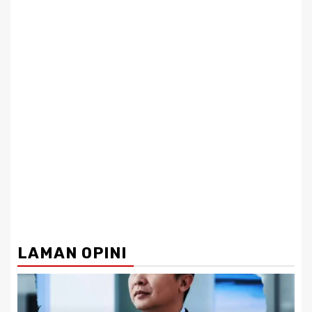
LAMAN OPINI