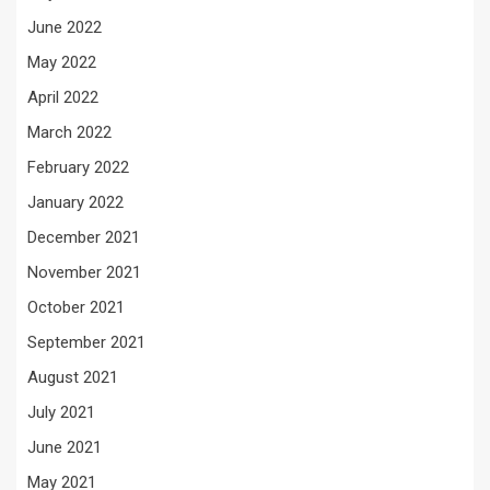
June 2022
May 2022
April 2022
March 2022
February 2022
January 2022
December 2021
November 2021
October 2021
September 2021
August 2021
July 2021
June 2021
May 2021