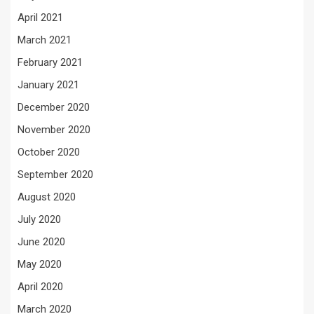
April 2021
March 2021
February 2021
January 2021
December 2020
November 2020
October 2020
September 2020
August 2020
July 2020
June 2020
May 2020
April 2020
March 2020