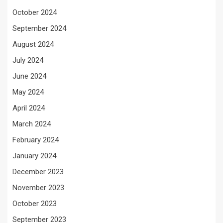
October 2024
September 2024
August 2024
July 2024
June 2024
May 2024
April 2024
March 2024
February 2024
January 2024
December 2023
November 2023
October 2023
September 2023