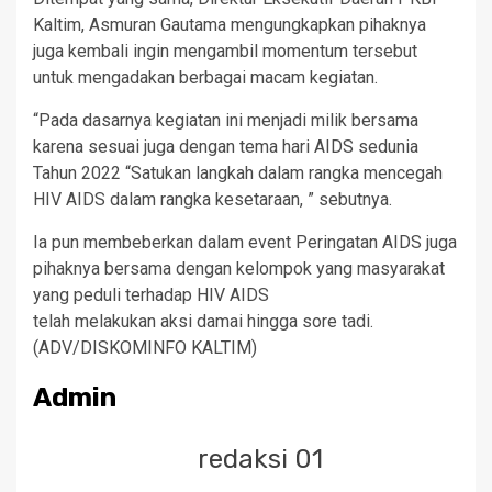
Kaltim, Asmuran Gautama mengungkapkan pihaknya
juga kembali ingin mengambil momentum tersebut
untuk mengadakan berbagai macam kegiatan.
“Pada dasarnya kegiatan ini menjadi milik bersama
karena sesuai juga dengan tema hari AIDS sedunia
Tahun 2022 “Satukan langkah dalam rangka mencegah
HIV AIDS dalam rangka kesetaraan, ” sebutnya.
Ia pun membeberkan dalam event Peringatan AIDS juga
pihaknya bersama dengan kelompok yang masyarakat
yang peduli terhadap HIV AIDS
telah melakukan aksi damai hingga sore tadi.
(ADV/DISKOMINFO KALTIM)
Admin
redaksi 01