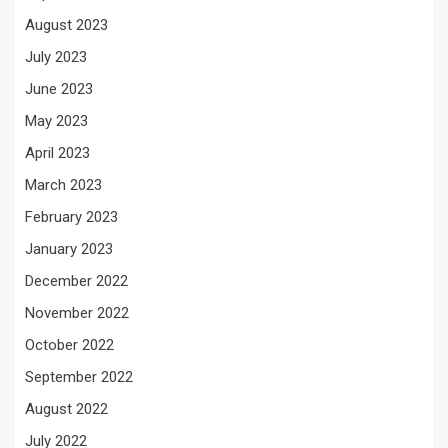
August 2023
July 2023
June 2023
May 2023
April 2023
March 2023
February 2023
January 2023
December 2022
November 2022
October 2022
September 2022
August 2022
July 2022