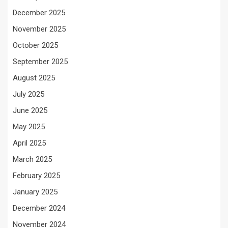
December 2025
November 2025
October 2025
September 2025
August 2025
July 2025
June 2025
May 2025
April 2025
March 2025
February 2025
January 2025
December 2024
November 2024