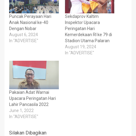
Puncak Perayaan Hari
Sekdaprov Kaltim
Anak Nasional ke-40
Inspektor Upacara
Dengan Nobar
Peringatan Hari
August 6, 2024
Kemerdekaan RI ke 79 di
In "ADVERTISE"
Stadion Utama Palaran
August 19, 2024
In "ADVERTISE"
Pakaian Adat Warnai
Upacara Peringatan Hari
Lahir Pancasila 2022
June 1, 2022
In "ADVERTISE"
Silakan Dibagikan