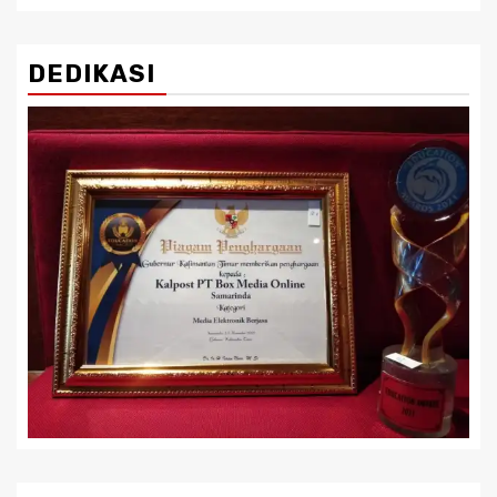
DEDIKASI