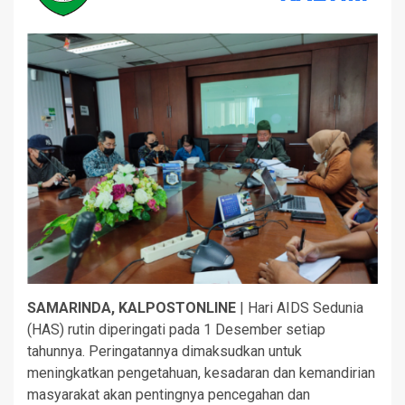
SAMARINDA, KALPOSTONLINE
| Hari AIDS Sedunia
(HAS) rutin diperingati pada 1 Desember setiap
tahunnya. Peringatannya dimaksudkan untuk
meningkatkan pengetahuan, kesadaran dan kemandirian
masyarakat akan pentingnya pencegahan dan