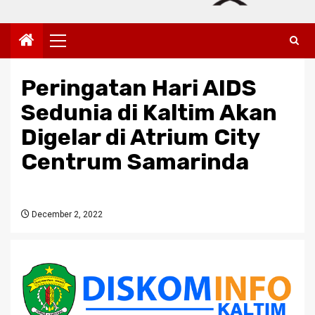
Primary
Menu
Peringatan Hari AIDS
Sedunia di Kaltim Akan
Digelar di Atrium City
Centrum Samarinda
December 2, 2022