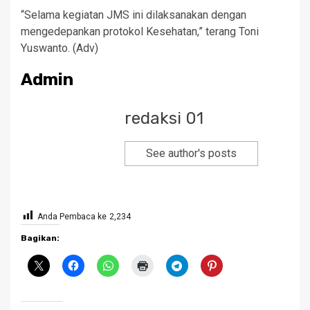
“Selama kegiatan JMS ini dilaksanakan dengan
mengedepankan protokol Kesehatan,” terang Toni
Yuswanto. (Adv)
Admin
redaksi 01
See author's posts
Anda Pembaca ke
2,234
Bagikan: