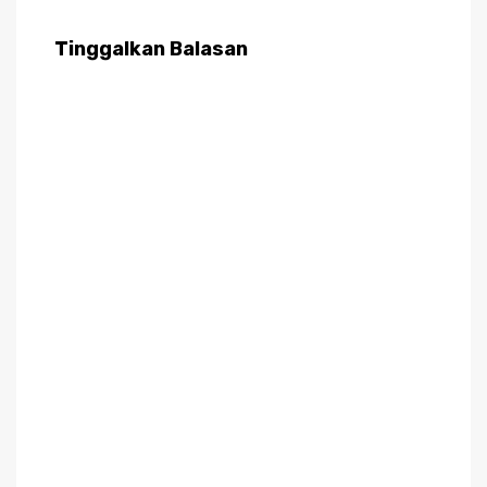
Tinggalkan Balasan