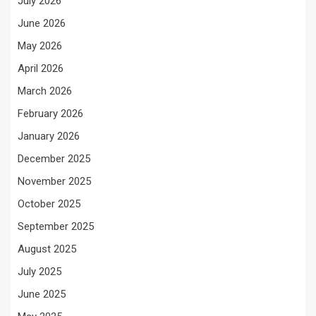
July 2026
June 2026
May 2026
April 2026
March 2026
February 2026
January 2026
December 2025
November 2025
October 2025
September 2025
August 2025
July 2025
June 2025