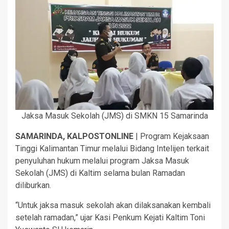
Jaksa Masuk Sekolah (JMS) di SMKN 15 Samarinda
SAMARINDA, KALPOSTONLINE
| Program Kejaksaan
Tinggi Kalimantan Timur melalui Bidang Intelijen terkait
penyuluhan hukum melalui program Jaksa Masuk
Sekolah (JMS) di Kaltim selama bulan Ramadan
diliburkan.
“Untuk jaksa masuk sekolah akan dilaksanakan kembali
setelah ramadan,” ujar Kasi Penkum Kejati Kaltim Toni