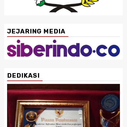
JEJARING MEDIA
DEDIKASI