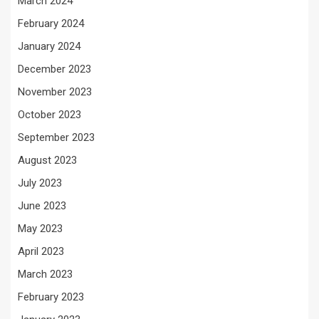
March 2024
February 2024
January 2024
December 2023
November 2023
October 2023
September 2023
August 2023
July 2023
June 2023
May 2023
April 2023
March 2023
February 2023