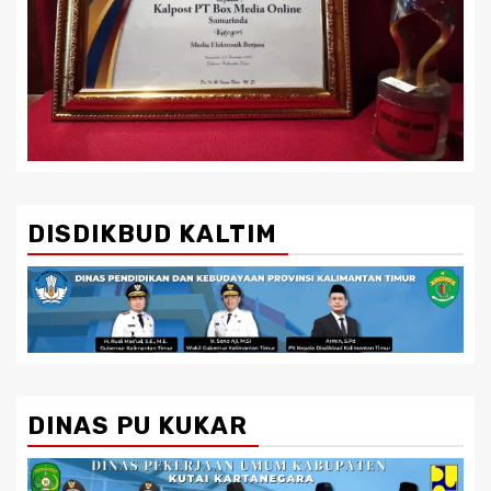
DISDIKBUD KALTIM
DINAS PU KUKAR