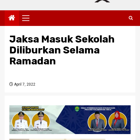
Primary
Menu
Jaksa Masuk Sekolah
Diliburkan Selama
Ramadan
April 7, 2022