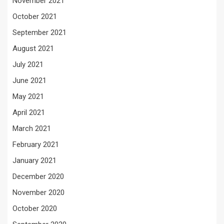
November 2021
October 2021
September 2021
August 2021
July 2021
June 2021
May 2021
April 2021
March 2021
February 2021
January 2021
December 2020
November 2020
October 2020