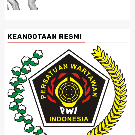
KEANGOTAAN RESMI