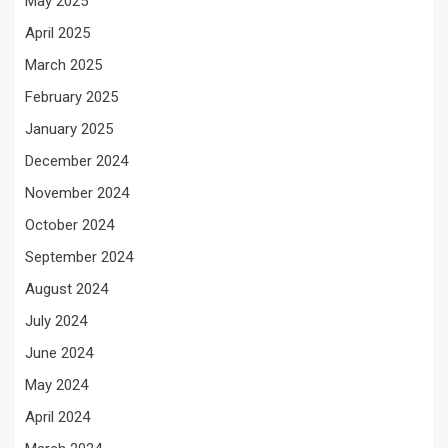
May 2025
April 2025
March 2025
February 2025
January 2025
December 2024
November 2024
October 2024
September 2024
August 2024
July 2024
June 2024
May 2024
April 2024