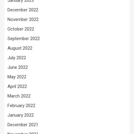
January 2023
December 2022
November 2022
October 2022
September 2022
August 2022
July 2022
June 2022
May 2022
April 2022
March 2022
February 2022
January 2022
December 2021