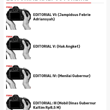
EDITORIAL VI: (Jampidsus Febrie
Adriansyah)
EDITORIAL V: (Hak Angket)
EDITORIAL IV: (Menilai Gubernur)
EDITORIAL: III (Mobil Dinas Gubernur
Kaltim Rp8,5 M)