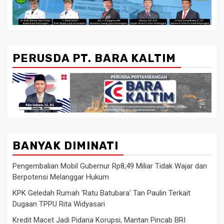
PERUSDA PT. BARA KALTIM
BANYAK DIMINATI
Pengembalian Mobil Gubernur Rp8,49 Miliar Tidak Wajar dan
Berpotensi Melanggar Hukum
KPK Geledah Rumah ‘Ratu Batubara’ Tan Paulin Terkait
Dugaan TPPU Rita Widyasari
Kredit Macet Jadi Pidana Korupsi, Mantan Pincab BRI