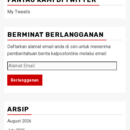
My Tweets
BERMINAT BERLANGGANAN
Daftarkan alamat email anda di sini untuk menerima
pemberitahuan berita kalpostonline melalui email
Alamat
Email
Berlangganan
ARSIP
August 2026