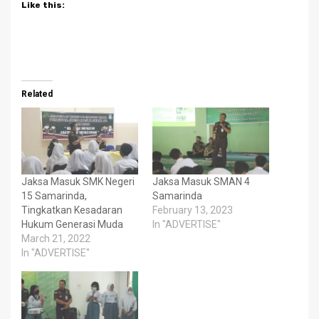
Like this:
Related
Jaksa Masuk SMK Negeri
Jaksa Masuk SMAN 4
15 Samarinda,
Samarinda
Tingkatkan Kesadaran
February 13, 2023
Hukum Generasi Muda
In "ADVERTISE"
March 21, 2022
In "ADVERTISE"