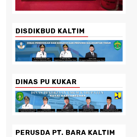
DISDIKBUD KALTIM
DINAS PU KUKAR
PERUSDA PT. BARA KALTIM