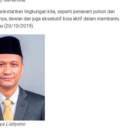
estarikan lingkungan kita, seperti penanam pohon dan
ya, dewan dan juga eksekutif bisa aktif dalam membantu
gu (20/10/2019).
ya Listiyono