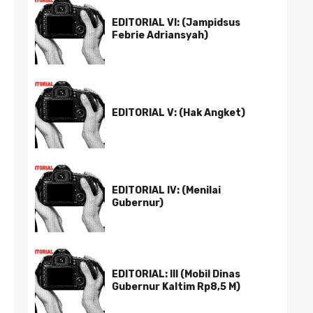
EDITORIAL VI: (Jampidsus
Febrie Adriansyah)
EDITORIAL V: (Hak Angket)
EDITORIAL IV: (Menilai
Gubernur)
EDITORIAL: III (Mobil Dinas
Gubernur Kaltim Rp8,5 M)