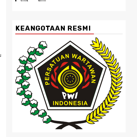
KEANGOTAAN RESMI
u