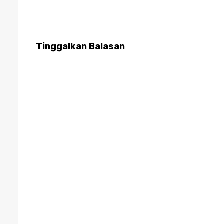
Tinggalkan Balasan