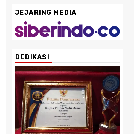
JEJARING MEDIA
DEDIKASI