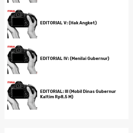
EDITORIAL V: (Hak Angket)
EDITORIAL IV: (Menilai Gubernur)
EDITORIAL: III (Mobil Dinas Gubernur
Kaltim Rp8,5 M)