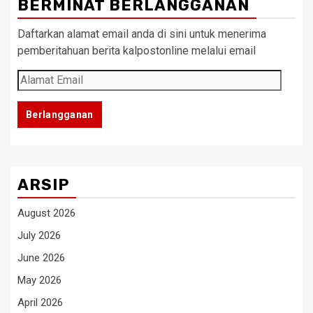
BERMINAT BERLANGGANAN
Daftarkan alamat email anda di sini untuk menerima
pemberitahuan berita kalpostonline melalui email
Alamat
Email
Berlangganan
ARSIP
August 2026
July 2026
June 2026
May 2026
April 2026