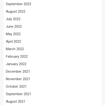
September 2022
August 2022
July 2022
June 2022
May 2022
April 2022
March 2022
February 2022
January 2022
December 2021
November 2021
October 2021
September 2021
August 2021