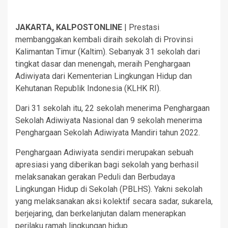
JAKARTA, KALPOSTONLINE
| Prestasi
membanggakan kembali diraih sekolah di Provinsi
Kalimantan Timur (Kaltim). Sebanyak 31 sekolah dari
tingkat dasar dan menengah, meraih Penghargaan
Adiwiyata dari Kementerian Lingkungan Hidup dan
Kehutanan Republik Indonesia (KLHK RI).
Dari 31 sekolah itu, 22 sekolah menerima Penghargaan
Sekolah Adiwiyata Nasional dan 9 sekolah menerima
Penghargaan Sekolah Adiwiyata Mandiri tahun 2022.
Penghargaan Adiwiyata sendiri merupakan sebuah
apresiasi yang diberikan bagi sekolah yang berhasil
melaksanakan gerakan Peduli dan Berbudaya
Lingkungan Hidup di Sekolah (PBLHS). Yakni sekolah
yang melaksanakan aksi kolektif secara sadar, sukarela,
berjejaring, dan berkelanjutan dalam menerapkan
perilaku ramah lingkungan hidup.