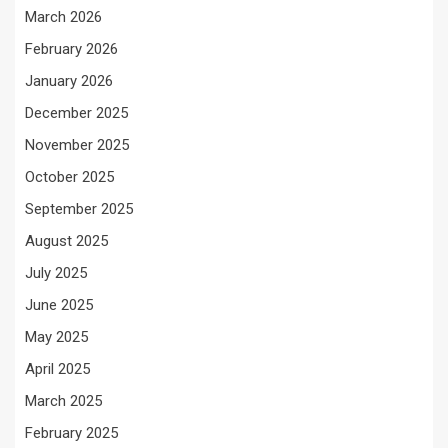
March 2026
February 2026
January 2026
December 2025
November 2025
October 2025
September 2025
August 2025
July 2025
June 2025
May 2025
April 2025
March 2025
February 2025