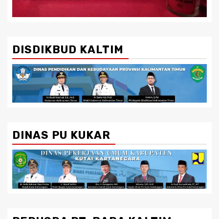
DISDIKBUD KALTIM
DINAS PU KUKAR