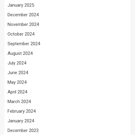
January 2025
December 2024
November 2024
October 2024
September 2024
August 2024
July 2024
June 2024
May 2024
April 2024
March 2024
February 2024
January 2024
December 2023