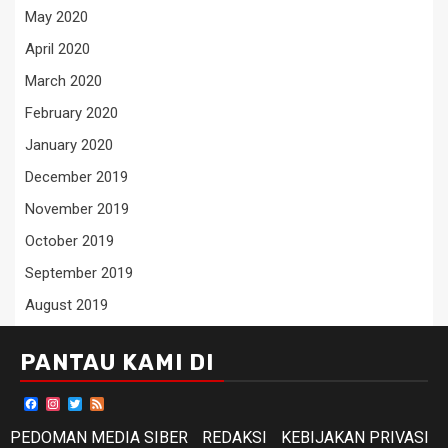
May 2020
April 2020
March 2020
February 2020
January 2020
December 2019
November 2019
October 2019
September 2019
August 2019
PANTAU KAMI DI
Facebook
Instagram
Twitter
Feed
PEDOMAN MEDIA SIBER
REDAKSI
KEBIJAKAN PRIVASI