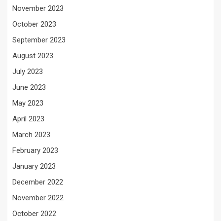
November 2023
October 2023
September 2023
August 2023
July 2023
June 2023
May 2023
April 2023
March 2023
February 2023
January 2023
December 2022
November 2022
October 2022