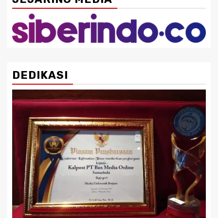
DEDIKASI