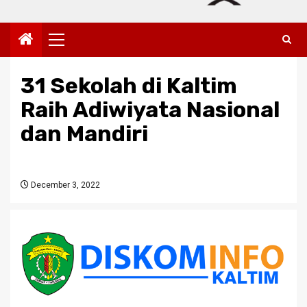
Primary
Menu
31 Sekolah di Kaltim
Raih Adiwiyata Nasional
dan Mandiri
December 3, 2022