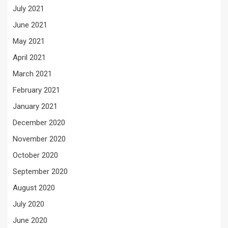
July 2021
June 2021
May 2021
April 2021
March 2021
February 2021
January 2021
December 2020
November 2020
October 2020
September 2020
August 2020
July 2020
June 2020