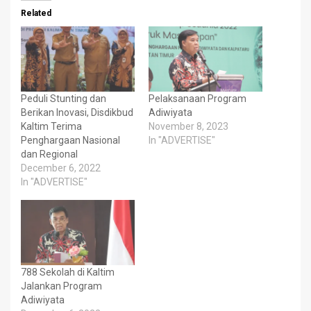
Related
Peduli Stunting dan
Pelaksanaan Program
Berikan Inovasi, Disdikbud
Adiwiyata
Kaltim Terima
November 8, 2023
Penghargaan Nasional
In "ADVERTISE"
dan Regional
December 6, 2022
In "ADVERTISE"
788 Sekolah di Kaltim
Jalankan Program
Adiwiyata