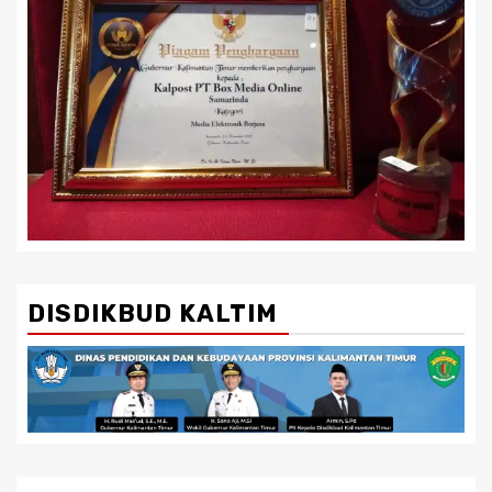
DISDIKBUD KALTIM