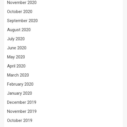
November 2020
October 2020
September 2020
August 2020
July 2020
June 2020
May 2020
April 2020
March 2020
February 2020
January 2020
December 2019
November 2019
October 2019