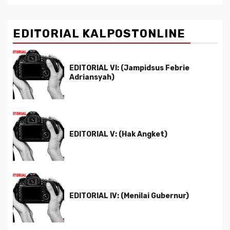
EDITORIAL KALPOSTONLINE
EDITORIAL VI: (Jampidsus Febrie
Adriansyah)
EDITORIAL V: (Hak Angket)
EDITORIAL IV: (Menilai Gubernur)