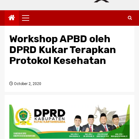
Primary
Menu
Workshop APBD oleh
DPRD Kukar Terapkan
Protokol Kesehatan
October 2, 2020