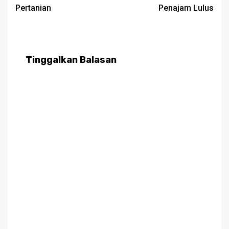
Pertanian
Penajam Lulus
Tinggalkan Balasan