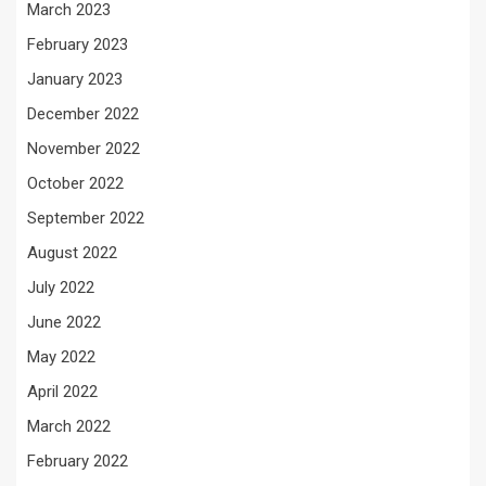
March 2023
February 2023
January 2023
December 2022
November 2022
October 2022
September 2022
August 2022
July 2022
June 2022
May 2022
April 2022
March 2022
February 2022