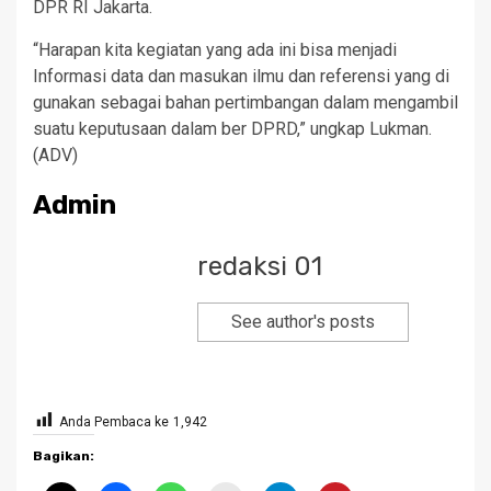
DPR RI Jakarta.
“Harapan kita kegiatan yang ada ini bisa menjadi
Informasi data dan masukan ilmu dan referensi yang di
gunakan sebagai bahan pertimbangan dalam mengambil
suatu keputusaan dalam ber DPRD,” ungkap Lukman.
(ADV)
Admin
redaksi 01
See author's posts
Anda Pembaca ke
1,942
Bagikan: