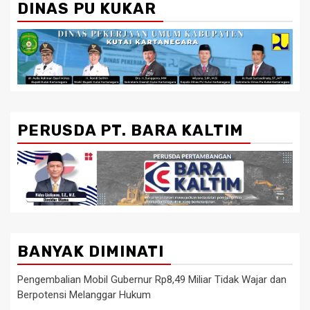
DINAS PU KUKAR
PERUSDA PT. BARA KALTIM
BANYAK DIMINATI
Pengembalian Mobil Gubernur Rp8,49 Miliar Tidak Wajar dan
Berpotensi Melanggar Hukum