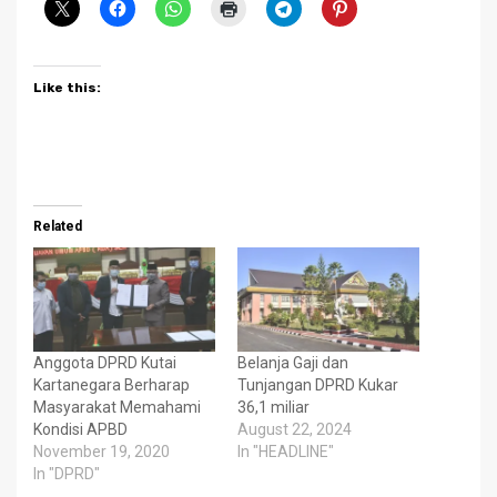
Like this:
Related
Anggota DPRD Kutai
Belanja Gaji dan
Kartanegara Berharap
Tunjangan DPRD Kukar
Masyarakat Memahami
36,1 miliar
Kondisi APBD
August 22, 2024
November 19, 2020
In "HEADLINE"
In "DPRD"