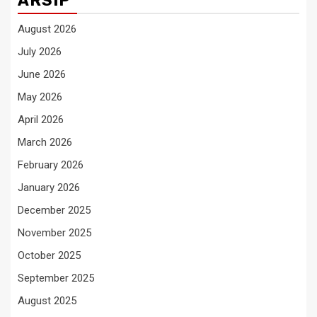
ARSIP
August 2026
July 2026
June 2026
May 2026
April 2026
March 2026
February 2026
January 2026
December 2025
November 2025
October 2025
September 2025
August 2025