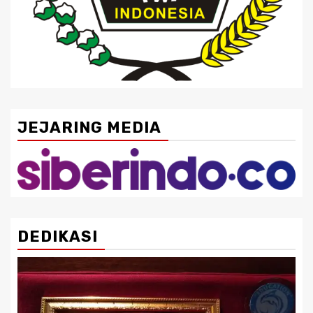
JEJARING MEDIA
DEDIKASI