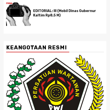
EDITORIAL: III (Mobil Dinas Gubernur
Kaltim Rp8,5 M)
KEANGOTAAN RESMI