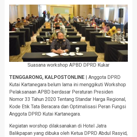
Suasana workshop APBD DPRD Kukar
TENGGARONG, KALPOSTONLINE
| Anggota DPRD
Kutai Kartanegara belum lama ini menggikuti Workshop
Pelaksanaan APBD berdasar Peraturan Presiden
Nomor 33 Tahun 2020 Tentang Standar Harga Regional,
Kode Etik Tata Beracara dan Optimalisasi Peran Fungsi
Anggota DPRD Kutai Kartanegara.
Kegiatan worshop dilaksanakan di Hotel Jatra
Balikpapan yang dibuka oleh Ketua DPRD Abdul Rasyid,