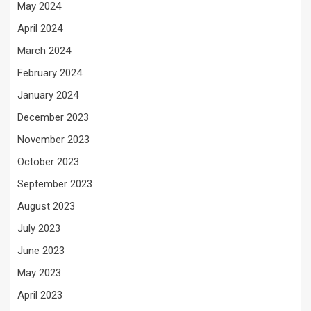
May 2024
April 2024
March 2024
February 2024
January 2024
December 2023
November 2023
October 2023
September 2023
August 2023
July 2023
June 2023
May 2023
April 2023