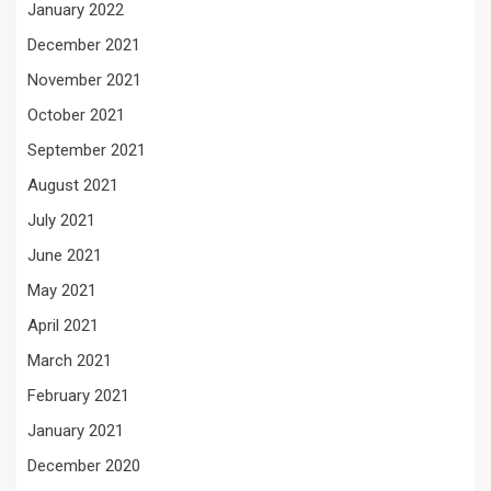
January 2022
December 2021
November 2021
October 2021
September 2021
August 2021
July 2021
June 2021
May 2021
April 2021
March 2021
February 2021
January 2021
December 2020