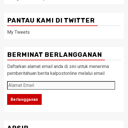
PANTAU KAMI DI TWITTER
My Tweets
BERMINAT BERLANGGANAN
Daftarkan alamat email anda di sini untuk menerima
pemberitahuan berita kalpostonline melalui email
Alamat
Email
Berlangganan