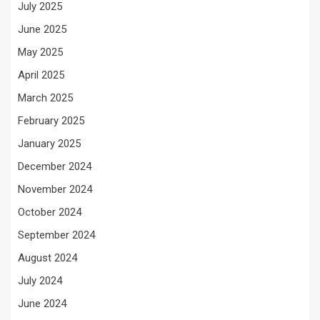
July 2025
June 2025
May 2025
April 2025
March 2025
February 2025
January 2025
December 2024
November 2024
October 2024
September 2024
August 2024
July 2024
June 2024