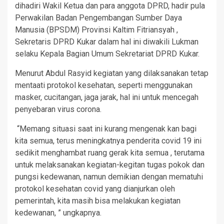
dihadiri Wakil Ketua dan para anggota DPRD, hadir pula
Perwakilan Badan Pengembangan Sumber Daya
Manusia (BPSDM) Provinsi Kaltim Fitriansyah ,
Sekretaris DPRD Kukar dalam hal ini diwakili Lukman
selaku Kepala Bagian Umum Sekretariat DPRD Kukar.
Menurut Abdul Rasyid kegiatan yang dilaksanakan tetap
mentaati protokol kesehatan, seperti menggunakan
masker, cucitangan, jaga jarak, hal ini untuk mencegah
penyebaran virus corona.
“Memang situasi saat ini kurang mengenak kan bagi
kita semua, terus meningkatnya penderita covid 19 ini
sedikit menghambat ruang gerak kita semua , terutama
untuk melaksanakan kegiatan-kegitan tugas pokok dan
pungsi kedewanan, namun demikian dengan mematuhi
protokol kesehatan covid yang dianjurkan oleh
pemerintah, kita masih bisa melakukan kegiatan
kedewanan, ” ungkapnya.