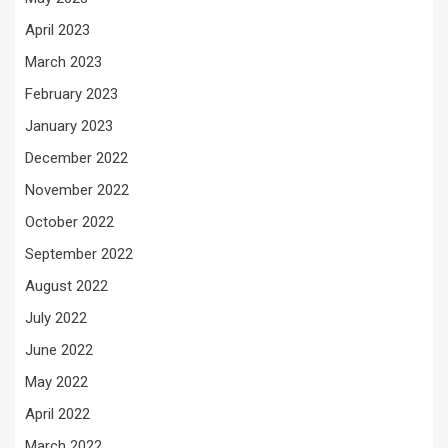
April 2023
March 2023
February 2023
January 2023
December 2022
November 2022
October 2022
September 2022
August 2022
July 2022
June 2022
May 2022
April 2022
March 2022