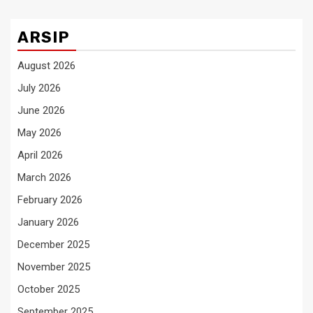
ARSIP
August 2026
July 2026
June 2026
May 2026
April 2026
March 2026
February 2026
January 2026
December 2025
November 2025
October 2025
September 2025