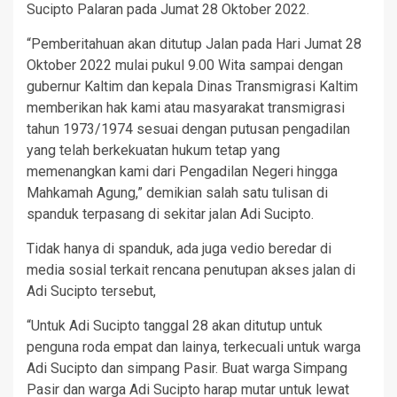
Sucipto Palaran pada Jumat 28 Oktober 2022.
“Pemberitahuan akan ditutup Jalan pada Hari Jumat 28
Oktober 2022 mulai pukul 9.00 Wita sampai dengan
gubernur Kaltim dan kepala Dinas Transmigrasi Kaltim
memberikan hak kami atau masyarakat transmigrasi
tahun 1973/1974 sesuai dengan putusan pengadilan
yang telah berkekuatan hukum tetap yang
memenangkan kami dari Pengadilan Negeri hingga
Mahkamah Agung,” demikian salah satu tulisan di
spanduk terpasang di sekitar jalan Adi Sucipto.
Tidak hanya di spanduk, ada juga vedio beredar di
media sosial terkait rencana penutupan akses jalan di
Adi Sucipto tersebut,
“Untuk Adi Sucipto tanggal 28 akan ditutup untuk
penguna roda empat dan lainya, terkecuali untuk warga
Adi Sucipto dan simpang Pasir. Buat warga Simpang
Pasir dan warga Adi Sucipto harap mutar untuk lewat