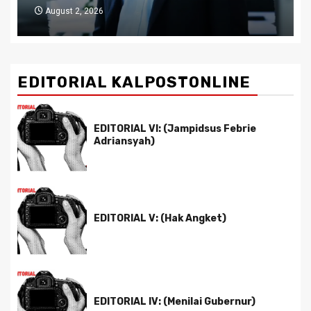
July 29, 2026
EDITORIAL KALPOSTONLINE
EDITORIAL VI: (Jampidsus Febrie
Adriansyah)
EDITORIAL V: (Hak Angket)
EDITORIAL IV: (Menilai Gubernur)