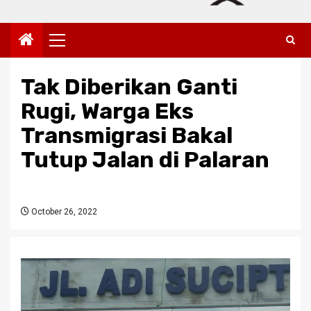
Primary
Menu
Tak Diberikan Ganti
Rugi, Warga Eks
Transmigrasi Bakal
Tutup Jalan di Palaran
October 26, 2022