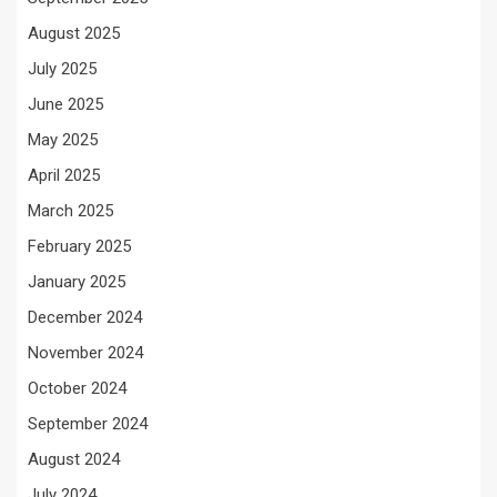
August 2025
July 2025
June 2025
May 2025
April 2025
March 2025
February 2025
January 2025
December 2024
November 2024
October 2024
September 2024
August 2024
July 2024