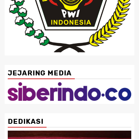
JEJARING MEDIA
DEDIKASI