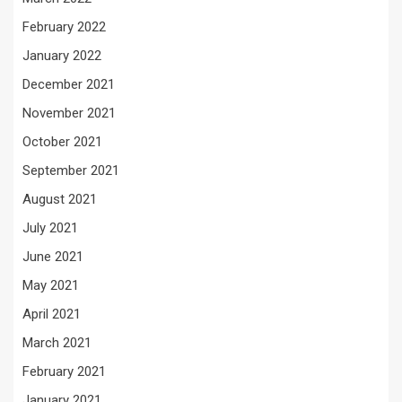
February 2022
January 2022
December 2021
November 2021
October 2021
September 2021
August 2021
July 2021
June 2021
May 2021
April 2021
March 2021
February 2021
January 2021