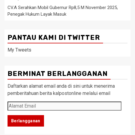
CV.A Serahkan Mobil Gubernur Rp8,5 M November 2025,
Penegak Hukum Layak Masuk
PANTAU KAMI DI TWITTER
My Tweets
BERMINAT BERLANGGANAN
Daftarkan alamat email anda di sini untuk menerima
pemberitahuan berita kalpostonline melalui email
Alamat
Email
Berlangganan