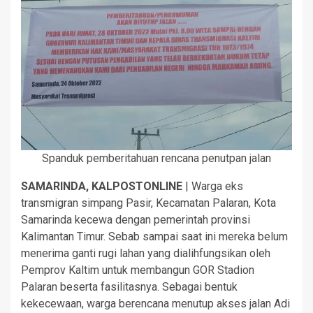
Spanduk pemberitahuan rencana penutpan jalan
SAMARINDA, KALPOSTONLINE
| Warga eks
transmigran simpang Pasir, Kecamatan Palaran, Kota
Samarinda kecewa dengan pemerintah provinsi
Kalimantan Timur. Sebab sampai saat ini mereka belum
menerima ganti rugi lahan yang dialihfungsikan oleh
Pemprov Kaltim untuk membangun GOR Stadion
Palaran beserta fasilitasnya. Sebagai bentuk
kekecewaan, warga berencana menutup akses jalan Adi