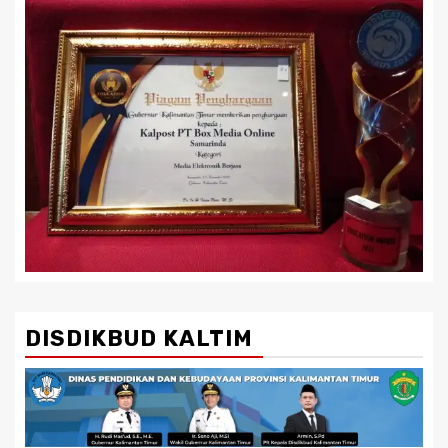
DISDIKBUD KALTIM