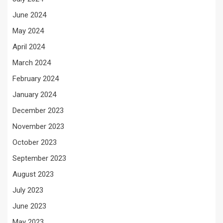
June 2024
May 2024
April 2024
March 2024
February 2024
January 2024
December 2023
November 2023
October 2023
September 2023
August 2023
July 2023
June 2023
May 2023