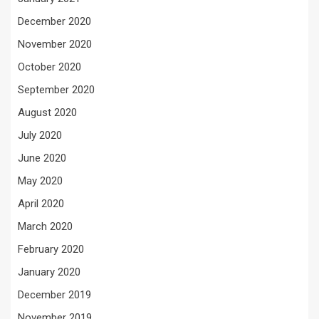
December 2020
November 2020
October 2020
September 2020
August 2020
July 2020
June 2020
May 2020
April 2020
March 2020
February 2020
January 2020
December 2019
November 2019