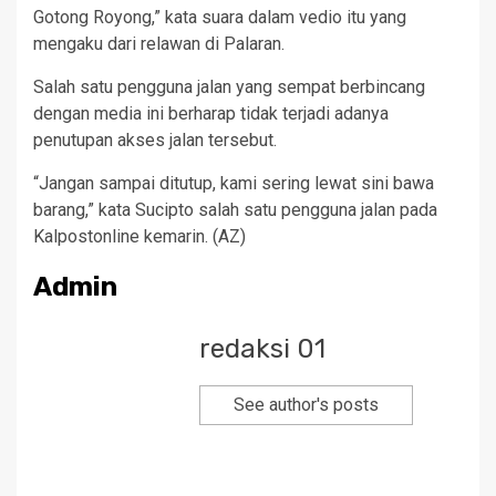
Gotong Royong,” kata suara dalam vedio itu yang
mengaku dari relawan di Palaran.
Salah satu pengguna jalan yang sempat berbincang
dengan media ini berharap tidak terjadi adanya
penutupan akses jalan tersebut.
“Jangan sampai ditutup, kami sering lewat sini bawa
barang,” kata Sucipto salah satu pengguna jalan pada
Kalpostonline kemarin. (AZ)
Admin
redaksi 01
See author's posts