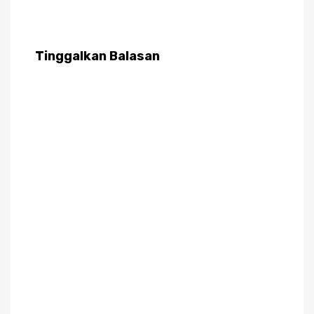
Tinggalkan Balasan