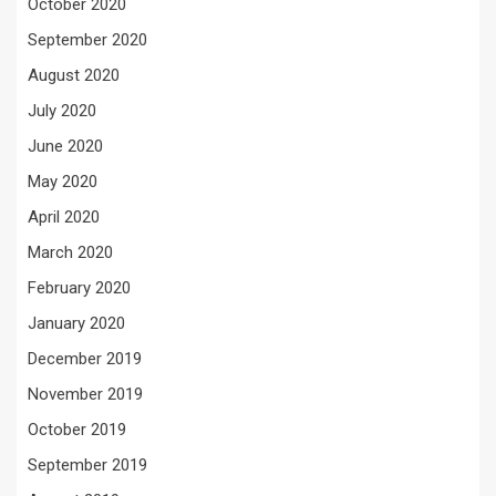
October 2020
September 2020
August 2020
July 2020
June 2020
May 2020
April 2020
March 2020
February 2020
January 2020
December 2019
November 2019
October 2019
September 2019