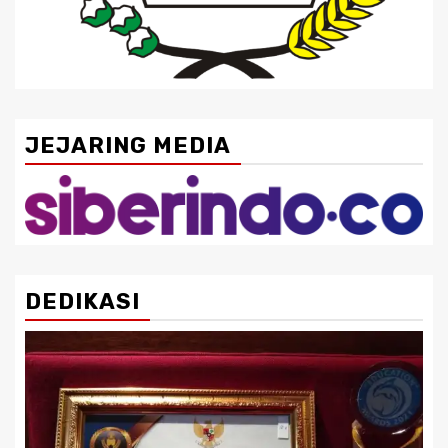
JEJARING MEDIA
DEDIKASI