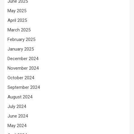
June 2025
May 2025
April 2025
March 2025
February 2025
January 2025
December 2024
November 2024
October 2024
September 2024
August 2024
July 2024
June 2024
May 2024