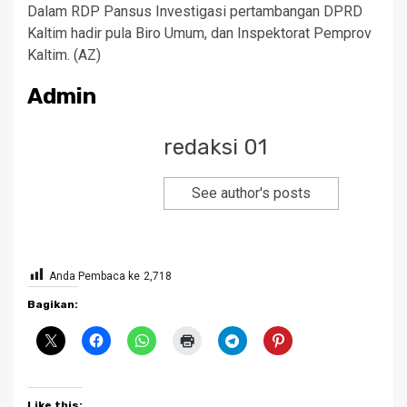
Dalam RDP Pansus Investigasi pertambangan DPRD
Kaltim hadir pula Biro Umum, dan Inspektorat Pemprov
Kaltim. (AZ)
Admin
redaksi 01
See author's posts
Anda Pembaca ke
2,718
Bagikan:
Like this: