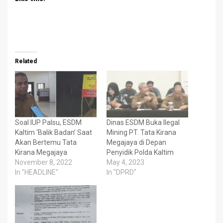
Related
Soal IUP Palsu, ESDM
Dinas ESDM Buka Ilegal
Kaltim ‘Balik Badan’ Saat
Mining PT. Tata Kirana
Akan Bertemu Tata
Megajaya di Depan
Kirana Megajaya
Penyidik Polda Kaltim
November 8, 2022
May 4, 2023
In "HEADLINE"
In "DPRD"