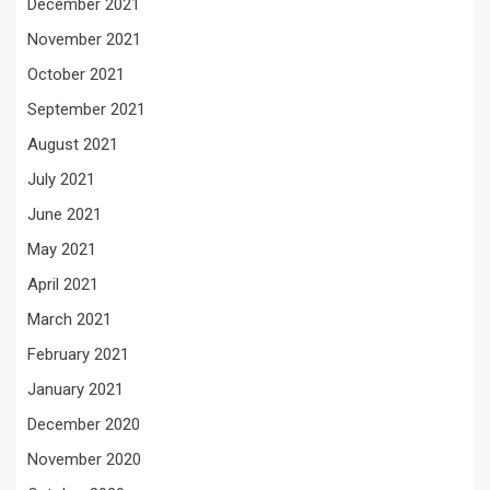
December 2021
November 2021
October 2021
September 2021
August 2021
July 2021
June 2021
May 2021
April 2021
March 2021
February 2021
January 2021
December 2020
November 2020