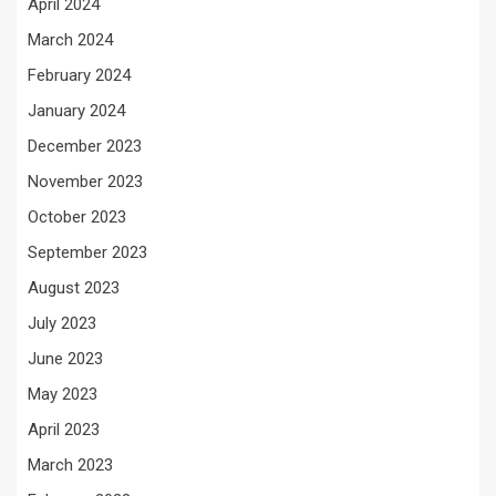
April 2024
March 2024
February 2024
January 2024
December 2023
November 2023
October 2023
September 2023
August 2023
July 2023
June 2023
May 2023
April 2023
March 2023