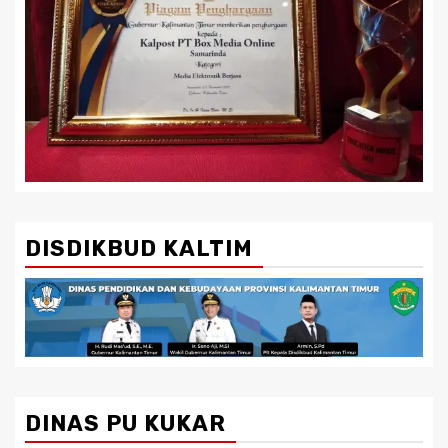
DISDIKBUD KALTIM
DINAS PU KUKAR