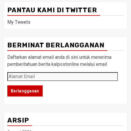
PANTAU KAMI DI TWITTER
My Tweets
BERMINAT BERLANGGANAN
Daftarkan alamat email anda di sini untuk menerima
pemberitahuan berita kalpostonline melalui email
Alamat
Email
Berlangganan
ARSIP