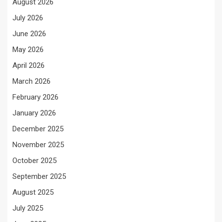
August 2026
July 2026
June 2026
May 2026
April 2026
March 2026
February 2026
January 2026
December 2025
November 2025
October 2025
September 2025
August 2025
July 2025