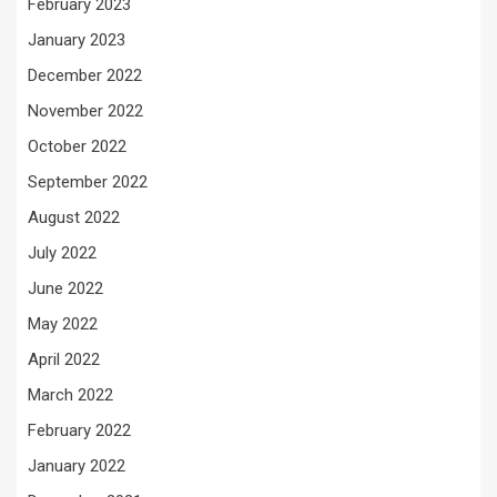
February 2023
January 2023
December 2022
November 2022
October 2022
September 2022
August 2022
July 2022
June 2022
May 2022
April 2022
March 2022
February 2022
January 2022