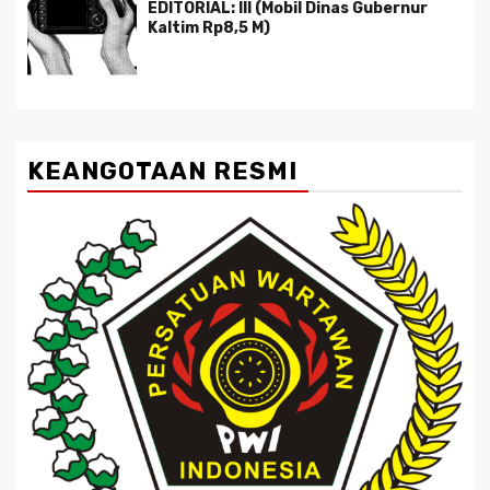
EDITORIAL: III (Mobil Dinas Gubernur
Kaltim Rp8,5 M)
KEANGOTAAN RESMI