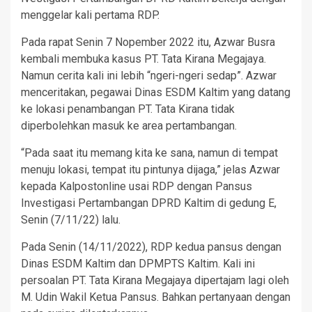
menggelar kali pertama RDP.
Pada rapat Senin 7 Nopember 2022 itu, Azwar Busra
kembali membuka kasus PT. Tata Kirana Megajaya.
Namun cerita kali ini lebih “ngeri-ngeri sedap”. Azwar
menceritakan, pegawai Dinas ESDM Kaltim yang datang
ke lokasi penambangan PT. Tata Kirana tidak
diperbolehkan masuk ke area pertambangan.
“Pada saat itu memang kita ke sana, namun di tempat
menuju lokasi, tempat itu pintunya dijaga,” jelas Azwar
kepada Kalpostonline usai RDP dengan Pansus
Investigasi Pertambangan DPRD Kaltim di gedung E,
Senin (7/11/22) lalu.
Pada Senin (14/11/2022), RDP kedua pansus dengan
Dinas ESDM Kaltim dan DPMPTS Kaltim. Kali ini
persoalan PT. Tata Kirana Megajaya dipertajam lagi oleh
M. Udin Wakil Ketua Pansus. Bahkan pertanyaan dengan