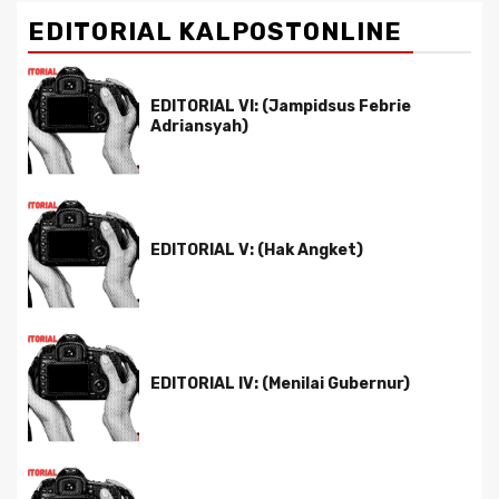
EDITORIAL KALPOSTONLINE
EDITORIAL VI: (Jampidsus Febrie
Adriansyah)
EDITORIAL V: (Hak Angket)
EDITORIAL IV: (Menilai Gubernur)