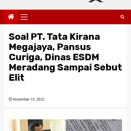
Primary
Menu
Soal PT. Tata Kirana
Megajaya, Pansus
Curiga, Dinas ESDM
Meradang Sampai Sebut
Elit
November 15, 2022