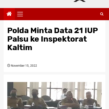
Primary
Menu
Polda Minta Data 21 IUP
Palsu ke Inspektorat
Kaltim
November 15, 2022