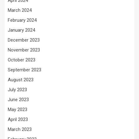
April 2024
March 2024
February 2024
January 2024
December 2023
November 2023
October 2023
September 2023
August 2023
July 2023
June 2023
May 2023
April 2023
March 2023