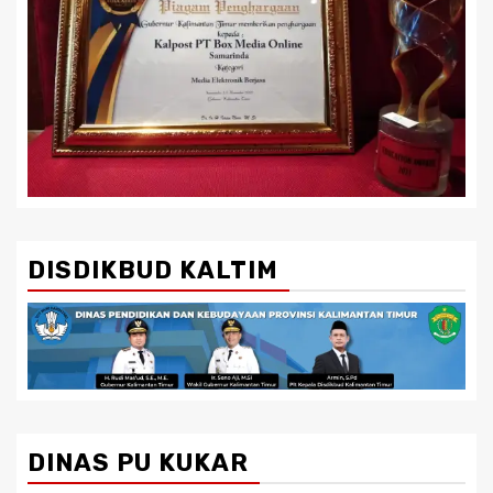
DISDIKBUD KALTIM
DINAS PU KUKAR