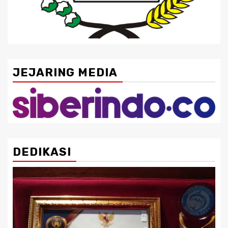
JEJARING MEDIA
DEDIKASI