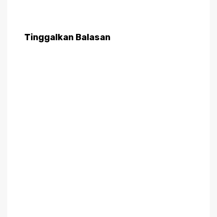
Tinggalkan Balasan