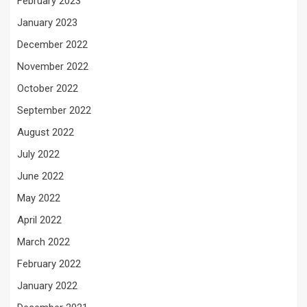
February 2023
January 2023
December 2022
November 2022
October 2022
September 2022
August 2022
July 2022
June 2022
May 2022
April 2022
March 2022
February 2022
January 2022