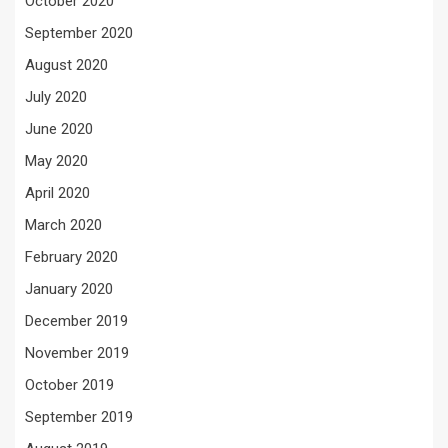
October 2020
September 2020
August 2020
July 2020
June 2020
May 2020
April 2020
March 2020
February 2020
January 2020
December 2019
November 2019
October 2019
September 2019