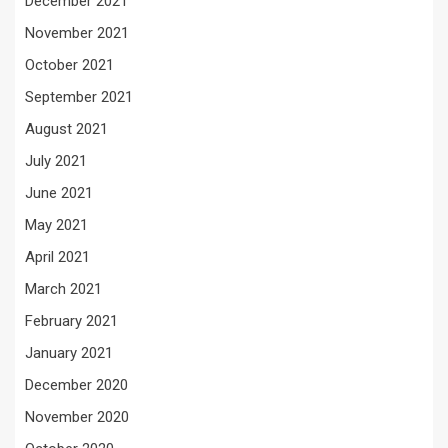
December 2021
November 2021
October 2021
September 2021
August 2021
July 2021
June 2021
May 2021
April 2021
March 2021
February 2021
January 2021
December 2020
November 2020