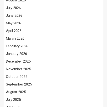
August 2026
July 2026
June 2026
May 2026
April 2026
March 2026
February 2026
January 2026
December 2025
November 2025
October 2025
September 2025
August 2025
July 2025