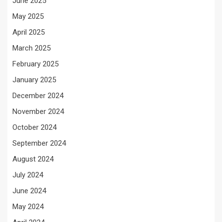
June 2025
May 2025
April 2025
March 2025
February 2025
January 2025
December 2024
November 2024
October 2024
September 2024
August 2024
July 2024
June 2024
May 2024