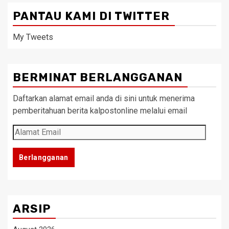
PANTAU KAMI DI TWITTER
My Tweets
BERMINAT BERLANGGANAN
Daftarkan alamat email anda di sini untuk menerima
pemberitahuan berita kalpostonline melalui email
Alamat
Email
Berlangganan
ARSIP