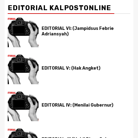
EDITORIAL KALPOSTONLINE
EDITORIAL VI: (Jampidsus Febrie
Adriansyah)
EDITORIAL V: (Hak Angket)
EDITORIAL IV: (Menilai Gubernur)