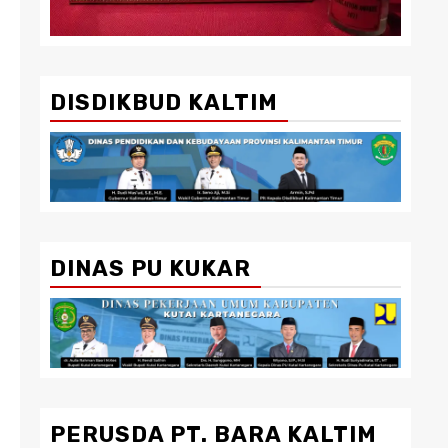
DISDIKBUD KALTIM
DINAS PU KUKAR
PERUSDA PT. BARA KALTIM