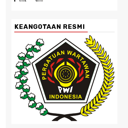
KEANGOTAAN RESMI