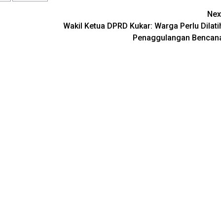
Nex
Wakil Ketua DPRD Kukar: Warga Perlu Dilati
Penaggulangan Bencan