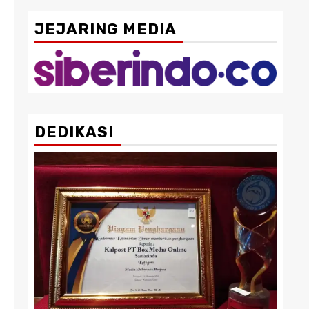
JEJARING MEDIA
DEDIKASI