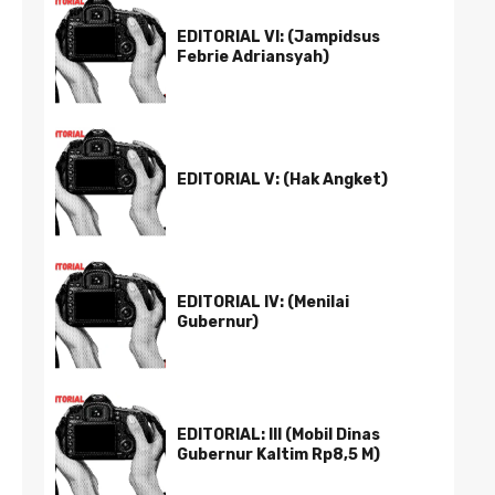
EDITORIAL VI: (Jampidsus
Febrie Adriansyah)
EDITORIAL V: (Hak Angket)
EDITORIAL IV: (Menilai
Gubernur)
EDITORIAL: III (Mobil Dinas
Gubernur Kaltim Rp8,5 M)