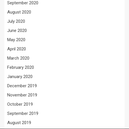
September 2020
August 2020
July 2020
June 2020
May 2020
April 2020
March 2020
February 2020
January 2020
December 2019
November 2019
October 2019
September 2019
August 2019