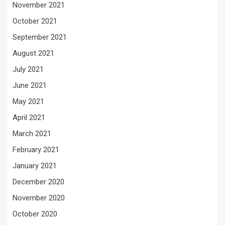
November 2021
October 2021
September 2021
August 2021
July 2021
June 2021
May 2021
April 2021
March 2021
February 2021
January 2021
December 2020
November 2020
October 2020