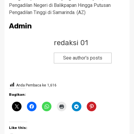
Pengadilan Negeri di Balikpapan Hingga Putusan
Pengadilan Tinggi di Samarinda. (AZ)
Admin
redaksi 01
See author's posts
Anda Pembaca ke
1,616
Bagikan:
Like this: