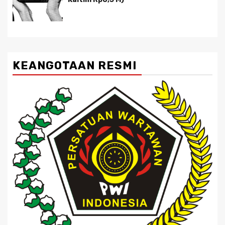
KEANGOTAAN RESMI