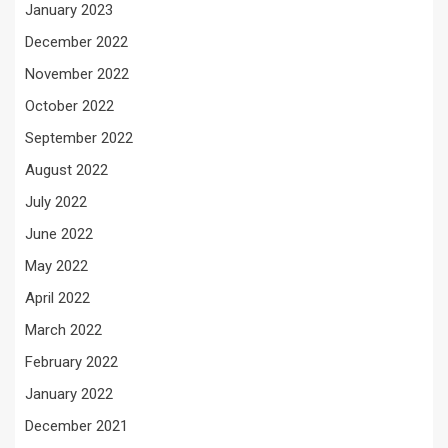
January 2023
December 2022
November 2022
October 2022
September 2022
August 2022
July 2022
June 2022
May 2022
April 2022
March 2022
February 2022
January 2022
December 2021