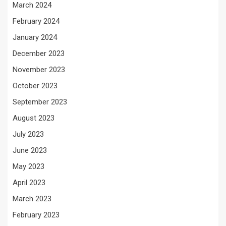
March 2024
February 2024
January 2024
December 2023
November 2023
October 2023
September 2023
August 2023
July 2023
June 2023
May 2023
April 2023
March 2023
February 2023