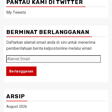
PANTAU KAMI DI TWITTER
My Tweets
BERMINAT BERLANGGANAN
Daftarkan alamat email anda di sini untuk menerima
pemberitahuan berita kalpostonline melalui email
Alamat
Email
Berlangganan
ARSIP
August 2026