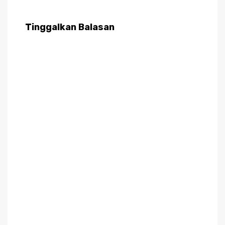
Tinggalkan Balasan