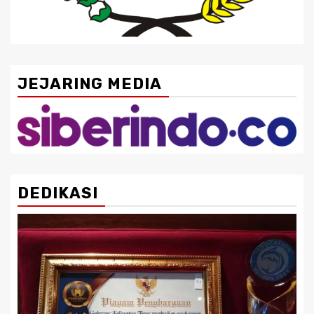
JEJARING MEDIA
DEDIKASI