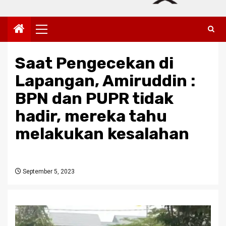
Primary
Menu
Saat Pengecekan di
Lapangan, Amiruddin :
BPN dan PUPR tidak
hadir, mereka tahu
melakukan kesalahan
September 5, 2023