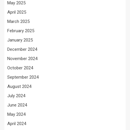
May 2025
April 2025
March 2025
February 2025
January 2025
December 2024
November 2024
October 2024
September 2024
August 2024
July 2024
June 2024
May 2024
April 2024