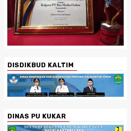
DISDIKBUD KALTIM
DINAS PU KUKAR