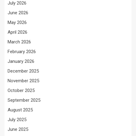
July 2026
June 2026
May 2026
April 2026
March 2026
February 2026
January 2026
December 2025
November 2025
October 2025
September 2025
August 2025
July 2025
June 2025