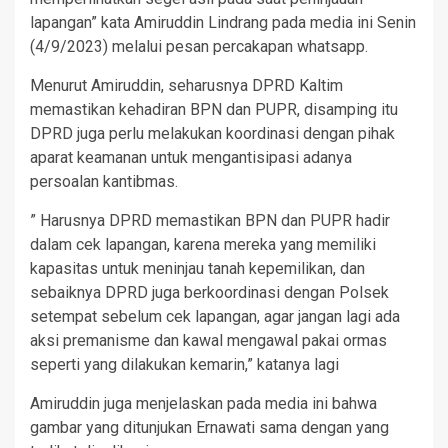
lapangan” kata Amiruddin Lindrang pada media ini Senin
(4/9/2023) melalui pesan percakapan whatsapp.
Menurut Amiruddin, seharusnya DPRD Kaltim
memastikan kehadiran BPN dan PUPR, disamping itu
DPRD juga perlu melakukan koordinasi dengan pihak
aparat keamanan untuk mengantisipasi adanya
persoalan kantibmas.
” Harusnya DPRD memastikan BPN dan PUPR hadir
dalam cek lapangan, karena mereka yang memiliki
kapasitas untuk meninjau tanah kepemilikan, dan
sebaiknya DPRD juga berkoordinasi dengan Polsek
setempat sebelum cek lapangan, agar jangan lagi ada
aksi premanisme dan kawal mengawal pakai ormas
seperti yang dilakukan kemarin,” katanya lagi
Amiruddin juga menjelaskan pada media ini bahwa
gambar yang ditunjukan Ernawati sama dengan yang