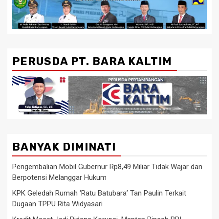
PERUSDA PT. BARA KALTIM
BANYAK DIMINATI
Pengembalian Mobil Gubernur Rp8,49 Miliar Tidak Wajar dan
Berpotensi Melanggar Hukum
KPK Geledah Rumah ‘Ratu Batubara’ Tan Paulin Terkait
Dugaan TPPU Rita Widyasari