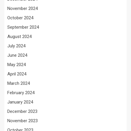
November 2024
October 2024
September 2024
August 2024
July 2024
June 2024
May 2024
April 2024
March 2024
February 2024
January 2024
December 2023
November 2023
October 2023