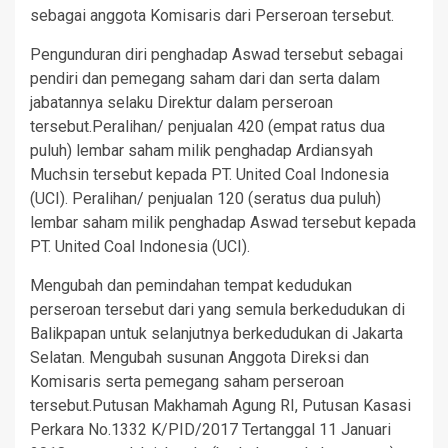
sebagai anggota Komisaris dari Perseroan tersebut.
Pengunduran diri penghadap Aswad tersebut sebagai
pendiri dan pemegang saham dari dan serta dalam
jabatannya selaku Direktur dalam perseroan
tersebut.Peralihan/ penjualan 420 (empat ratus dua
puluh) lembar saham milik penghadap Ardiansyah
Muchsin tersebut kepada PT. United Coal Indonesia
(UCI). Peralihan/ penjualan 120 (seratus dua puluh)
lembar saham milik penghadap Aswad tersebut kepada
PT. United Coal Indonesia (UCI).
Mengubah dan pemindahan tempat kedudukan
perseroan tersebut dari yang semula berkedudukan di
Balikpapan untuk selanjutnya berkedudukan di Jakarta
Selatan. Mengubah susunan Anggota Direksi dan
Komisaris serta pemegang saham perseroan
tersebut.Putusan Makhamah Agung RI, Putusan Kasasi
Perkara No.1332 K/PID/2017 Tertanggal 11 Januari