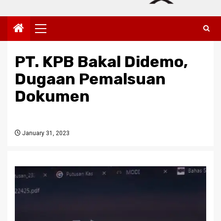
Primary
Menu
PT. KPB Bakal Didemo,
Dugaan Pemalsuan
Dokumen
January 31, 2023