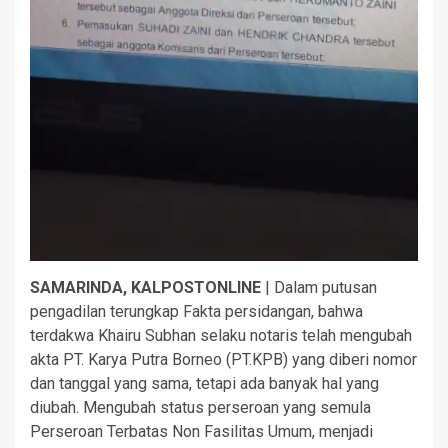
SAMARINDA, KALPOSTONLINE
| Dalam putusan
pengadilan terungkap Fakta persidangan, bahwa
terdakwa Khairu Subhan selaku notaris telah mengubah
akta PT. Karya Putra Borneo (PT.KPB) yang diberi nomor
dan tanggal yang sama, tetapi ada banyak hal yang
diubah. Mengubah status perseroan yang semula
Perseroan Terbatas Non Fasilitas Umum, menjadi