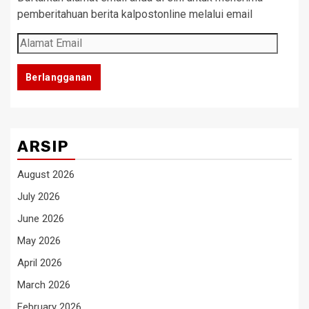
pemberitahuan berita kalpostonline melalui email
Alamat
Email
Berlangganan
ARSIP
August 2026
July 2026
June 2026
May 2026
April 2026
March 2026
February 2026