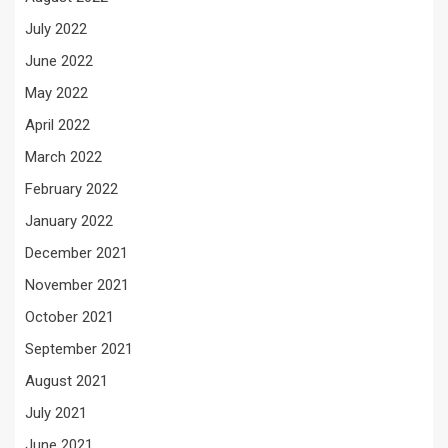
July 2022
June 2022
May 2022
April 2022
March 2022
February 2022
January 2022
December 2021
November 2021
October 2021
September 2021
August 2021
July 2021
June 2021