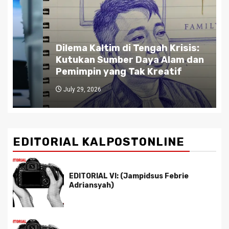
Dilema Kaltim di Tengah Krisis:
Kutukan Sumber Daya Alam dan
Pemimpin yang Tak Kreatif
July 29, 2026
EDITORIAL KALPOSTONLINE
EDITORIAL VI: (Jampidsus Febrie
Adriansyah)