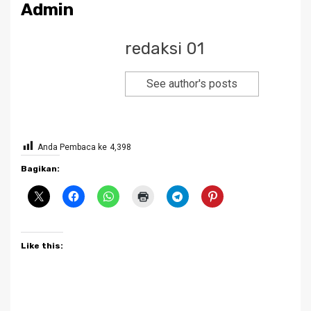
Admin
redaksi 01
See author's posts
Anda Pembaca ke
4,398
Bagikan:
Like this: