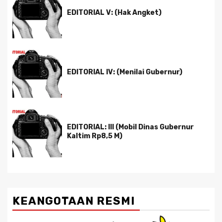
EDITORIAL V: (Hak Angket)
EDITORIAL IV: (Menilai Gubernur)
EDITORIAL: III (Mobil Dinas Gubernur
Kaltim Rp8,5 M)
KEANGOTAAN RESMI