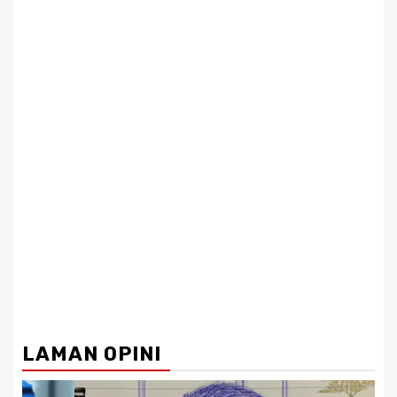
LAMAN OPINI