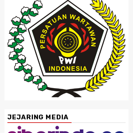
JEJARING MEDIA