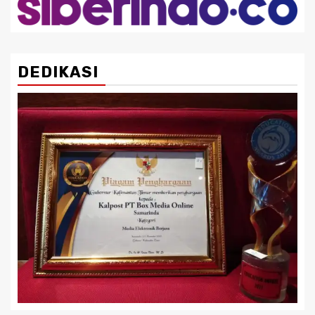
DEDIKASI