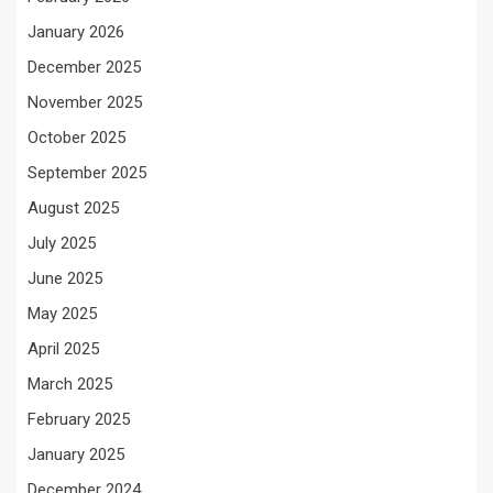
January 2026
December 2025
November 2025
October 2025
September 2025
August 2025
July 2025
June 2025
May 2025
April 2025
March 2025
February 2025
January 2025
December 2024