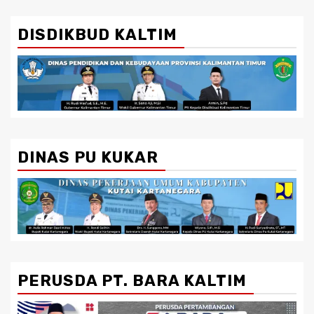
DISDIKBUD KALTIM
DINAS PU KUKAR
PERUSDA PT. BARA KALTIM