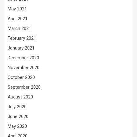
May 2021
April 2021
March 2021
February 2021
January 2021
December 2020
November 2020
October 2020
September 2020
August 2020
July 2020
June 2020
May 2020
April 2020