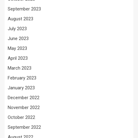
September 2023
August 2023
July 2023
June 2023
May 2023
April 2023
March 2023
February 2023
January 2023
December 2022
November 2022
October 2022
September 2022
August 2022