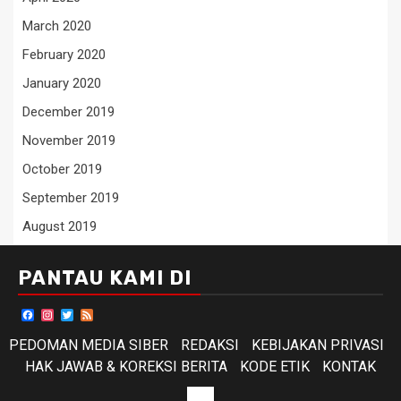
March 2020
February 2020
January 2020
December 2019
November 2019
October 2019
September 2019
August 2019
PANTAU KAMI DI
Facebook
Instagram
Twitter
Feed
PEDOMAN MEDIA SIBER
REDAKSI
KEBIJAKAN PRIVASI
HAK JAWAB & KOREKSI BERITA
KODE ETIK
KONTAK
KODE