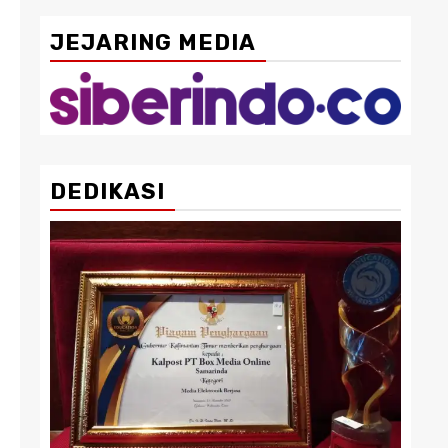
JEJARING MEDIA
DEDIKASI