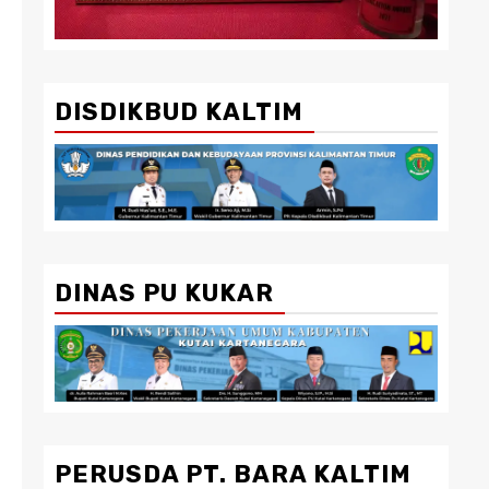
DISDIKBUD KALTIM
DINAS PU KUKAR
PERUSDA PT. BARA KALTIM