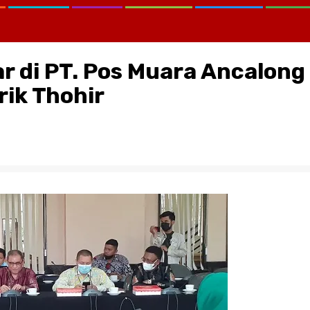
r di PT. Pos Muara Ancalong
rik Thohir