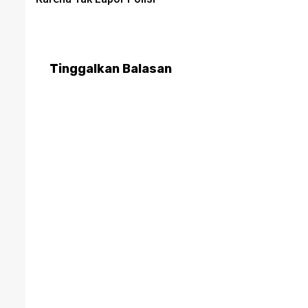
Tinggalkan Balasan