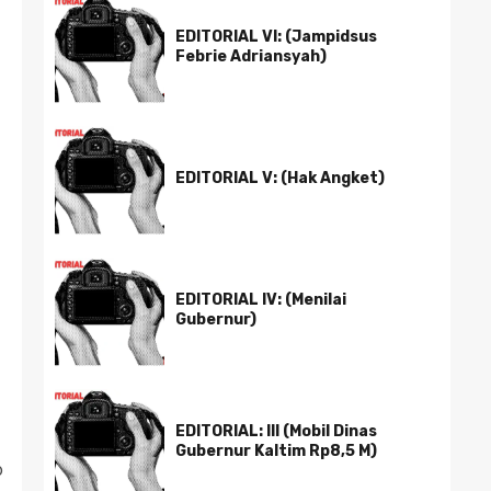
EDITORIAL VI: (Jampidsus
Febrie Adriansyah)
EDITORIAL V: (Hak Angket)
EDITORIAL IV: (Menilai
Gubernur)
EDITORIAL: III (Mobil Dinas
Gubernur Kaltim Rp8,5 M)
o