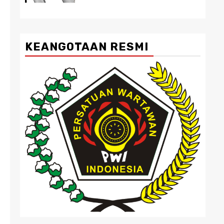
KEANGOTAAN RESMI