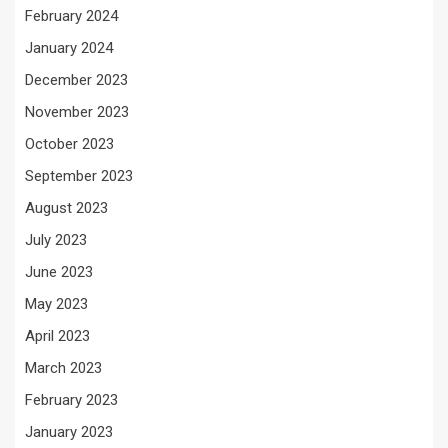
February 2024
January 2024
December 2023
November 2023
October 2023
September 2023
August 2023
July 2023
June 2023
May 2023
April 2023
March 2023
February 2023
January 2023