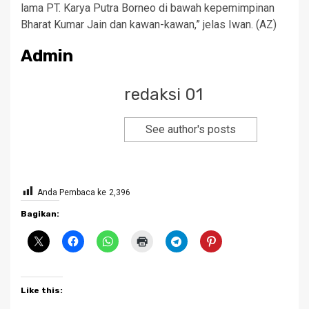
lama PT. Karya Putra Borneo di bawah kepemimpinan
Bharat Kumar Jain dan kawan-kawan,” jelas Iwan. (AZ)
Admin
redaksi 01
See author's posts
Anda Pembaca ke
2,396
Bagikan:
Like this: