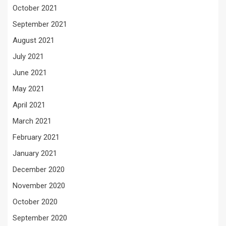
October 2021
September 2021
August 2021
July 2021
June 2021
May 2021
April 2021
March 2021
February 2021
January 2021
December 2020
November 2020
October 2020
September 2020