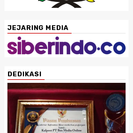
JEJARING MEDIA
DEDIKASI