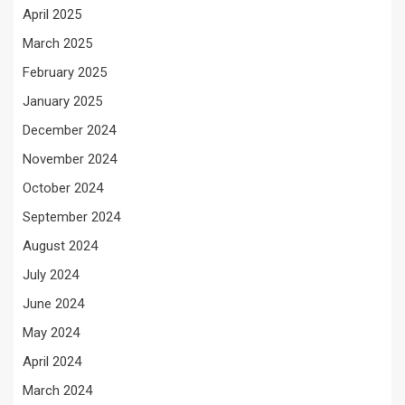
April 2025
March 2025
February 2025
January 2025
December 2024
November 2024
October 2024
September 2024
August 2024
July 2024
June 2024
May 2024
April 2024
March 2024