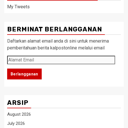
My Tweets
BERMINAT BERLANGGANAN
Daftarkan alamat email anda di sini untuk menerima
pemberitahuan berita kalpostonline melalui email
Alamat
Email
Berlangganan
ARSIP
August 2026
July 2026