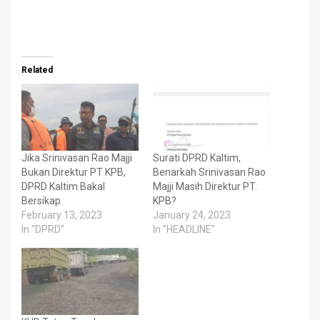
Related
Jika Srinivasan Rao Majji
Surati DPRD Kaltim,
Bukan Direktur PT KPB,
Benarkah Srinivasan Rao
DPRD Kaltim Bakal
Majji Masih Direktur PT.
Bersikap
KPB?
February 13, 2023
January 24, 2023
In "DPRD"
In "HEADLINE"