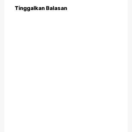
Tinggalkan Balasan