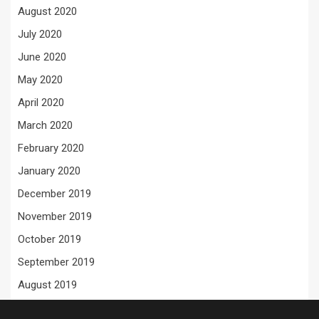
August 2020
July 2020
June 2020
May 2020
April 2020
March 2020
February 2020
January 2020
December 2019
November 2019
October 2019
September 2019
August 2019