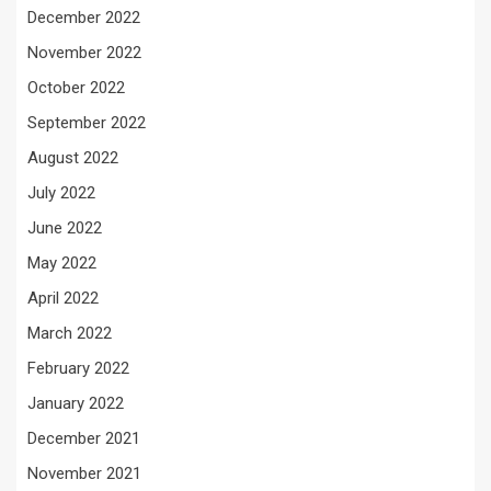
December 2022
November 2022
October 2022
September 2022
August 2022
July 2022
June 2022
May 2022
April 2022
March 2022
February 2022
January 2022
December 2021
November 2021