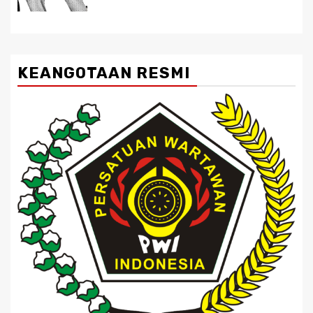
KEANGOTAAN RESMI