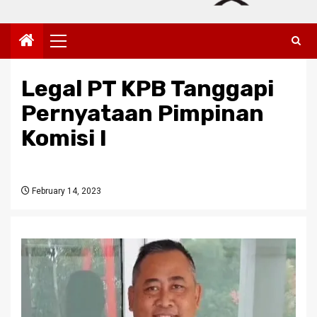
Primary
Menu
Legal PT KPB Tanggapi
Pernyataan Pimpinan
Komisi I
February 14, 2023