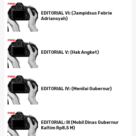
EDITORIAL VI: (Jampidsus Febrie
Adriansyah)
EDITORIAL V: (Hak Angket)
EDITORIAL IV: (Menilai Gubernur)
EDITORIAL: III (Mobil Dinas Gubernur
Kaltim Rp8,5 M)