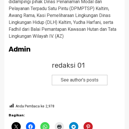
didampingi pihak Dinas Penanaman Modal dan
Pelayanan Terpadu Satu Pintu (DPMPTSP) Kaltim,
Awang Rama, Kasi Pemeliharaan Lingkungan Dinas
Lingkungan Hidup (DLH) Kaltim, Yudha Harfani, serta
Fadhil dari Balai Pemantapan Kawasan Hutan dan Tata
Lingkungan Wilayah IV. (AZ)
Admin
redaksi 01
See author's posts
Anda Pembaca ke
2,978
Bagikan: