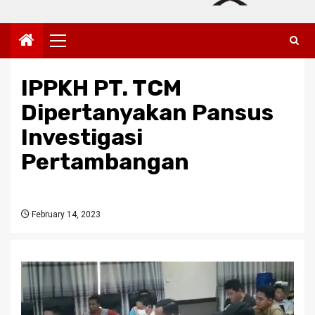
Primary
Menu
IPPKH PT. TCM
Dipertanyakan Pansus
Investigasi
Pertambangan
February 14, 2023