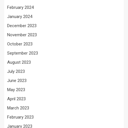
February 2024
January 2024
December 2023
November 2023
October 2023
September 2023
August 2023
July 2023
June 2023
May 2023
April 2023
March 2023
February 2023
January 2023