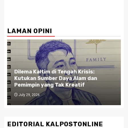
LAMAN OPINI
Dilema Kaltim di Tengah Krisis:
Kutukan Sumber Daya Alam dan
Pemimpin yang Tak Kreatif
July 29, 2026
EDITORIAL KALPOSTONLINE