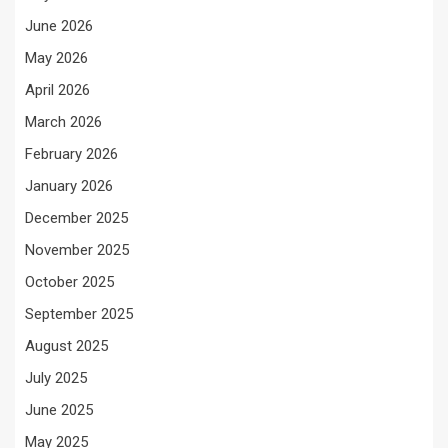
June 2026
May 2026
April 2026
March 2026
February 2026
January 2026
December 2025
November 2025
October 2025
September 2025
August 2025
July 2025
June 2025
May 2025