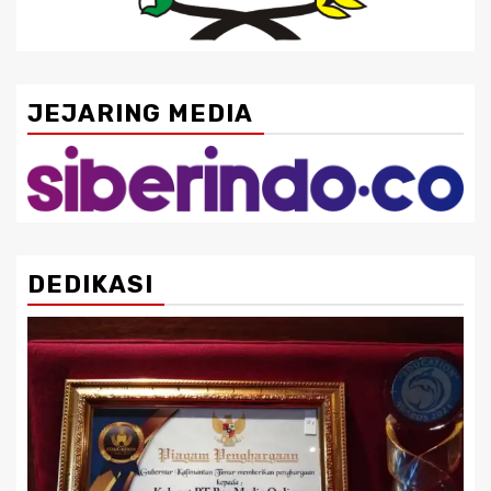
JEJARING MEDIA
DEDIKASI