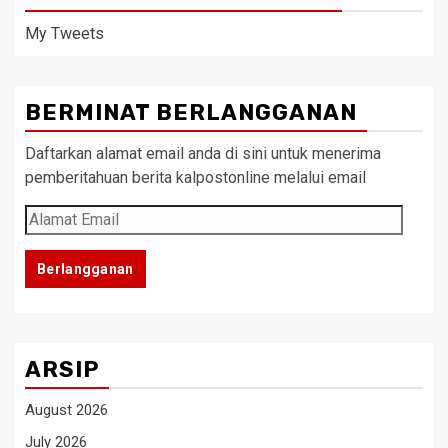
My Tweets
BERMINAT BERLANGGANAN
Daftarkan alamat email anda di sini untuk menerima
pemberitahuan berita kalpostonline melalui email
Alamat
Email
Berlangganan
ARSIP
August 2026
July 2026