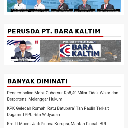
PERUSDA PT. BARA KALTIM
BANYAK DIMINATI
Pengembalian Mobil Gubernur Rp8,49 Miliar Tidak Wajar dan
Berpotensi Melanggar Hukum
KPK Geledah Rumah ‘Ratu Batubara’ Tan Paulin Terkait
Dugaan TPPU Rita Widyasari
Kredit Macet Jadi Pidana Korupsi, Mantan Pincab BRI