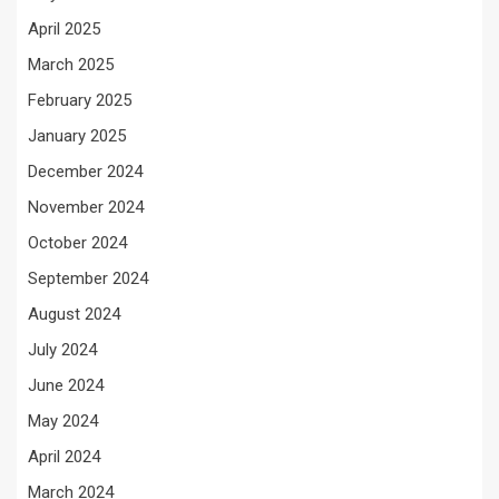
April 2025
March 2025
February 2025
January 2025
December 2024
November 2024
October 2024
September 2024
August 2024
July 2024
June 2024
May 2024
April 2024
March 2024