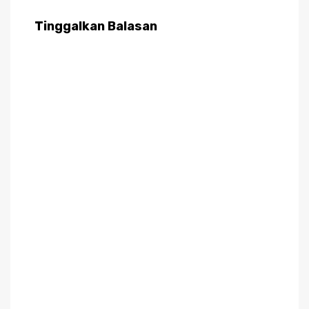
Tinggalkan Balasan