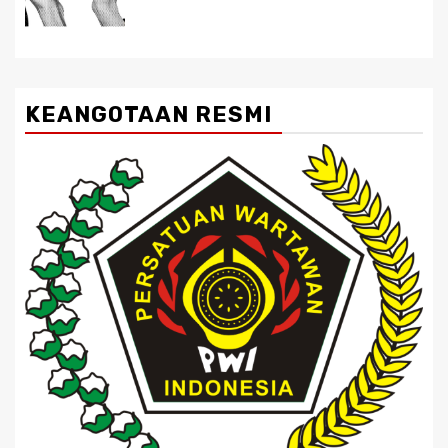
KEANGOTAAN RESMI