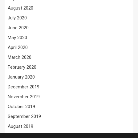
August 2020
July 2020
June 2020
May 2020
April 2020
March 2020
February 2020
January 2020
December 2019
November 2019
October 2019
September 2019
August 2019