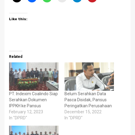
Like this:
Related
PT. Indexim Coalindo Siap
Belum Serahkan Data
Serahkan Dokumen
Pasca Disidak, Pansus
IPPKH ke Pansus
Peringatkan Perusahaan
February 12, 2023
December 15, 2022
In "DPRD"
In "DPRD"