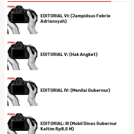
EDITORIAL VI: (Jampidsus Febrie
Adriansyah)
EDITORIAL V: (Hak Angket)
EDITORIAL IV: (Menilai Gubernur)
EDITORIAL: III (Mobil Dinas Gubernur
Kaltim Rp8,5 M)