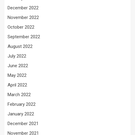
December 2022
November 2022
October 2022
September 2022
August 2022
July 2022
June 2022
May 2022
April 2022
March 2022
February 2022
January 2022
December 2021
November 2021