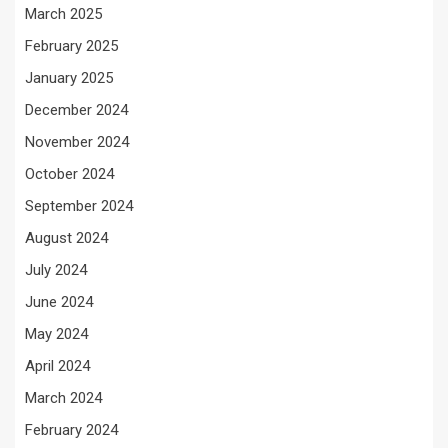
March 2025
February 2025
January 2025
December 2024
November 2024
October 2024
September 2024
August 2024
July 2024
June 2024
May 2024
April 2024
March 2024
February 2024