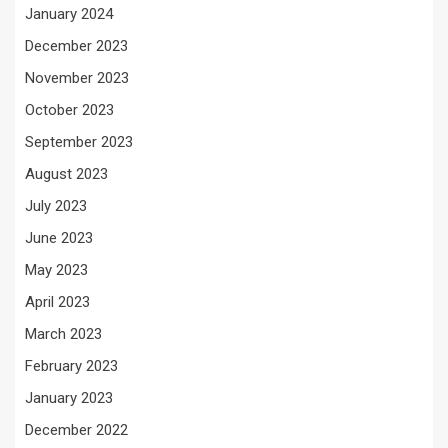
January 2024
December 2023
November 2023
October 2023
September 2023
August 2023
July 2023
June 2023
May 2023
April 2023
March 2023
February 2023
January 2023
December 2022