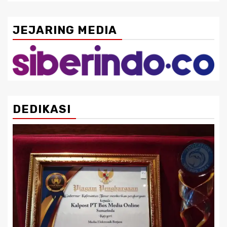
JEJARING MEDIA
DEDIKASI