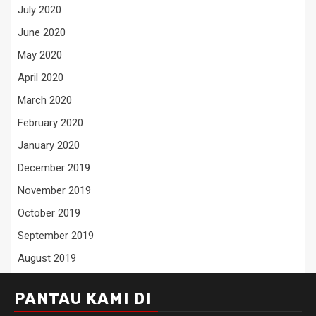
July 2020
June 2020
May 2020
April 2020
March 2020
February 2020
January 2020
December 2019
November 2019
October 2019
September 2019
August 2019
PANTAU KAMI DI