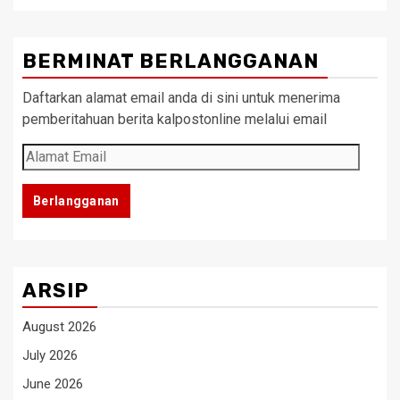
BERMINAT BERLANGGANAN
Daftarkan alamat email anda di sini untuk menerima
pemberitahuan berita kalpostonline melalui email
Alamat
Email
Berlangganan
ARSIP
August 2026
July 2026
June 2026