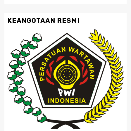
KEANGOTAAN RESMI