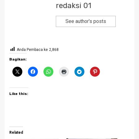
redaksi 01
See author's posts
Anda Pembaca ke
2,868
Bagikan:
Like this:
Related