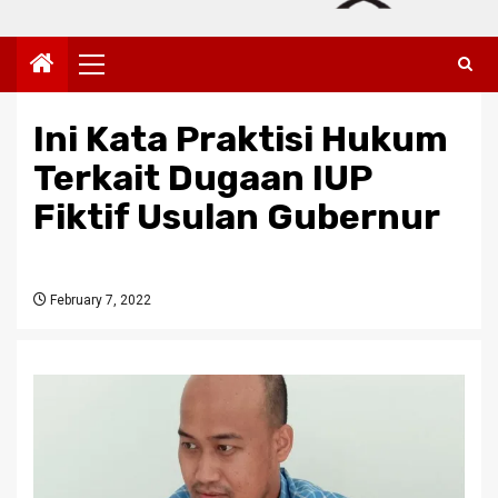
Primary
Menu
Ini Kata Praktisi Hukum
Terkait Dugaan IUP
Fiktif Usulan Gubernur
February 7, 2022