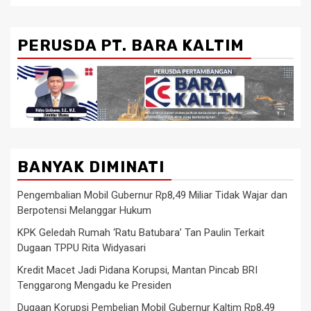
PERUSDA PT. BARA KALTIM
BANYAK DIMINATI
Pengembalian Mobil Gubernur Rp8,49 Miliar Tidak Wajar dan
Berpotensi Melanggar Hukum
KPK Geledah Rumah ‘Ratu Batubara’ Tan Paulin Terkait
Dugaan TPPU Rita Widyasari
Kredit Macet Jadi Pidana Korupsi, Mantan Pincab BRI
Tenggarong Mengadu ke Presiden
Dugaan Korupsi Pembelian Mobil Gubernur Kaltim Rp8,49