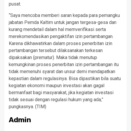
pusat.
“Saya mencoba memberi saran kepada para pemangku
jabatan Pemda Kaltim untuk jangan tergesa-gesa dan
kurang mendetail dalam hal memverifikasi serta
merekomendasikan pengaktifan izin pertambangan.
Karena dikhawatirkan dalam proses penerbitan izin
pertambangan tersebut dilaksanakan terkesan
dipaksakan (prematur). Maka tidak menutup
kemungkinan proses penerbitan izin pertambangan itu
tidak memenuhi syarat dan unsur demi mendapatkan
kepastian dalam regulasinya. Bisa dipastikan bila suatu
kegiatan ekonomi maupun investasi akan gagal
bermanfaat bagi masyarakat, jika kegiatan investasi
tidak sesuai dengan regulasi hukum yang ada,”
pungkasnya. (TIM)
Admin