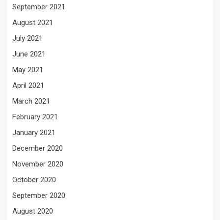
September 2021
August 2021
July 2021
June 2021
May 2021
April 2021
March 2021
February 2021
January 2021
December 2020
November 2020
October 2020
September 2020
August 2020