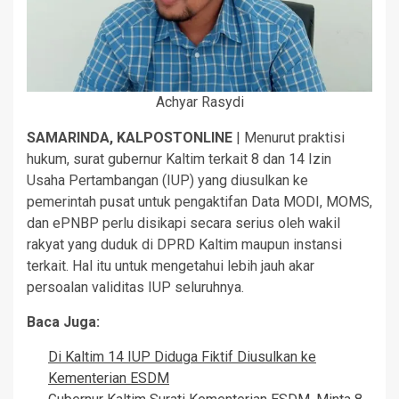
Achyar Rasydi
SAMARINDA, KALPOSTONLINE
| Menurut praktisi
hukum, surat gubernur Kaltim terkait 8 dan 14 Izin
Usaha Pertambangan (IUP) yang diusulkan ke
pemerintah pusat untuk pengaktifan Data MODI, MOMS,
dan ePNBP perlu disikapi secara serius oleh wakil
rakyat yang duduk di DPRD Kaltim maupun instansi
terkait. Hal itu untuk mengetahui lebih jauh akar
persoalan validitas IUP seluruhnya.
Baca Juga:
Di Kaltim 14 IUP Diduga Fiktif Diusulkan ke
Kementerian ESDM