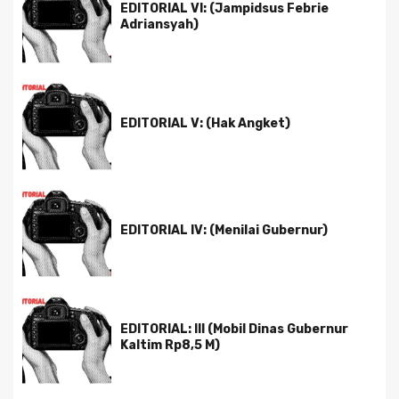
EDITORIAL VI: (Jampidsus Febrie
Adriansyah)
EDITORIAL V: (Hak Angket)
EDITORIAL IV: (Menilai Gubernur)
EDITORIAL: III (Mobil Dinas Gubernur
Kaltim Rp8,5 M)