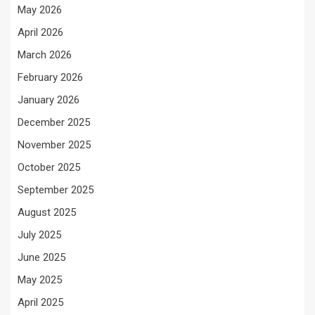
May 2026
April 2026
March 2026
February 2026
January 2026
December 2025
November 2025
October 2025
September 2025
August 2025
July 2025
June 2025
May 2025
April 2025