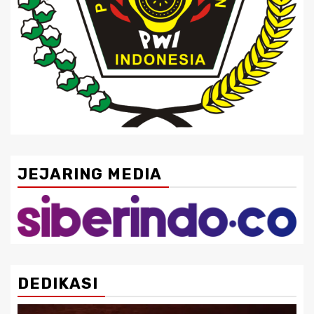
JEJARING MEDIA
DEDIKASI