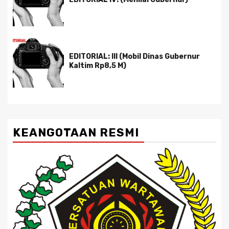
EDITORIAL: III (Mobil Dinas Gubernur
Kaltim Rp8,5 M)
KEANGOTAAN RESMI