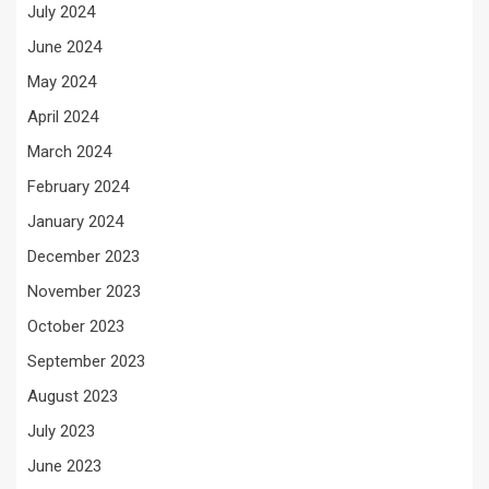
July 2024
June 2024
May 2024
April 2024
March 2024
February 2024
January 2024
December 2023
November 2023
October 2023
September 2023
August 2023
July 2023
June 2023