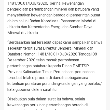
1481/30.01/DJB/2020, perihal kewenangan
pengelolaan pertambangan mineral dan batubara yang
menyebutkan kewenangan berada di pemerintah pusat
dalam hal ini Badan Koordinasi Penanaman Modal di
Jakarta dan Kementerian Energi dan Sumber Daya
Mineral di Jakarta.
“Berdasarkan hal tersebut dapat kami sampaikan bahwa
sebelum terbit surat Direktur Jenderal Mineral dan
Batubara Nomor : 1481/30.01/DJB/2020 Tanggal 08
Desember 2020 telah masuk permohonan
pertambangan batubara kepada Dinas PMPTSP
Provinsi Kalimantan Timur. Perusahaan-perusahaan
tersebut telah diproses di daerah sebagaimana
ketentuan peraturan perundang-undangan yang berlaku,”
kata gubernur dalam surat itu.
Disebutkan pula dalam surat itu bahwa, selain
kewenangan perizinan pertambangan berada di