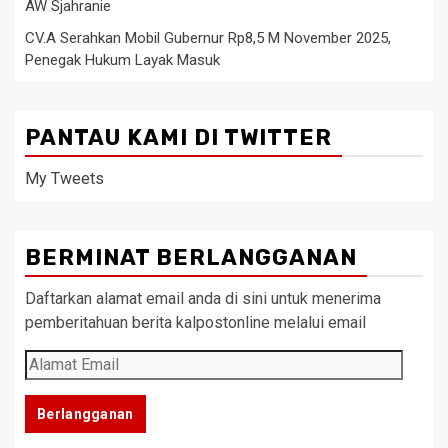
AW Sjahranie
CV.A Serahkan Mobil Gubernur Rp8,5 M November 2025,
Penegak Hukum Layak Masuk
PANTAU KAMI DI TWITTER
My Tweets
BERMINAT BERLANGGANAN
Daftarkan alamat email anda di sini untuk menerima
pemberitahuan berita kalpostonline melalui email
Alamat
Email
Berlangganan