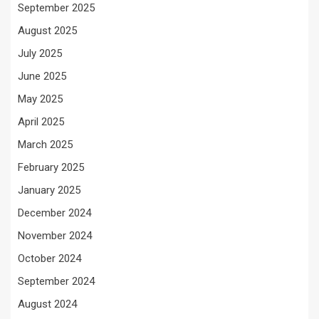
September 2025
August 2025
July 2025
June 2025
May 2025
April 2025
March 2025
February 2025
January 2025
December 2024
November 2024
October 2024
September 2024
August 2024