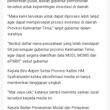
pemerintah pusat, alasan gubernur permohonan
tersebut untuk keperntingan investasi di daerah.
“Maka kami teruskan untuk dapat diproses lebih lanjut
agar dapat mempercepat proses investasi di daerah
Provinsi Kalimantan Timur,” lanjut gubernur dalam
suratnya.
“Berikut daftar nama perusahaan yang telah mendapat
SK persetujuan gubernur provinsi Kalimantan Timur,
agar dapat segera diaktifkan data MODI, MOMS dan
ePNBP,” sebut gubernur.
Kepala Biro Adpim Setda Provinsi Kaltim HM
Syafranuddin ketika dikonfirmasi media ini hanya
memberikan tanggapan singkat.
“Ntar saya cek,” katanya sambil meminta salinan surat
tersebut kepada media ini.
Kepala Badan Penanaman Modal dan Pelayanan