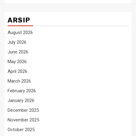
ARSIP
August 2026
July 2026
June 2026
May 2026
April 2026
March 2026
February 2026
January 2026
December 2025
November 2025
October 2025