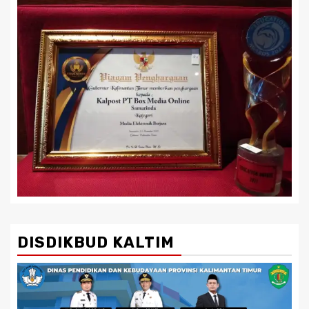
DISDIKBUD KALTIM