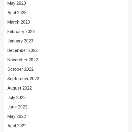
May 2023
April 2023
March 2023
February 2023
January 2023
December 2022
November 2022
October 2022
September 2022
August 2022
July 2022
June 2022
May 2022
April 2022