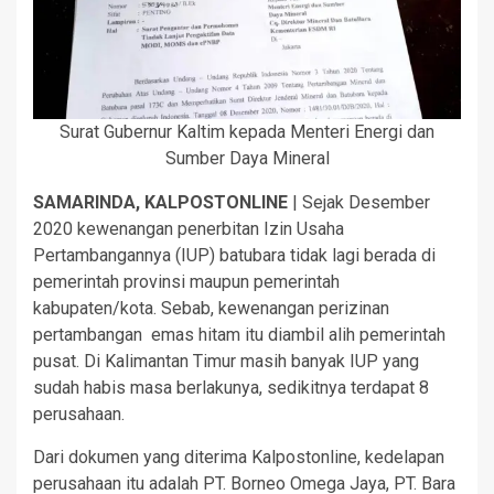
Surat Gubernur Kaltim kepada Menteri Energi dan
Sumber Daya Mineral
SAMARINDA, KALPOSTONLINE
| Sejak Desember
2020 kewenangan penerbitan Izin Usaha
Pertambangannya (IUP) batubara tidak lagi berada di
pemerintah provinsi maupun pemerintah
kabupaten/kota. Sebab, kewenangan perizinan
pertambangan emas hitam itu diambil alih pemerintah
pusat. Di Kalimantan Timur masih banyak IUP yang
sudah habis masa berlakunya, sedikitnya terdapat 8
perusahaan.
Dari dokumen yang diterima Kalpostonline, kedelapan
perusahaan itu adalah PT. Borneo Omega Jaya, PT. Bara