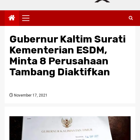
Primary
Menu
Gubernur Kaltim Surati
Kementerian ESDM,
Minta 8 Perusahaan
Tambang Diaktifkan
November 17, 2021