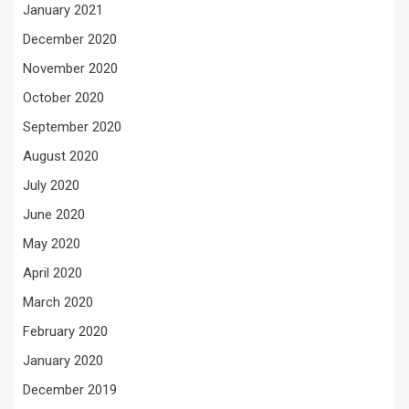
January 2021
December 2020
November 2020
October 2020
September 2020
August 2020
July 2020
June 2020
May 2020
April 2020
March 2020
February 2020
January 2020
December 2019