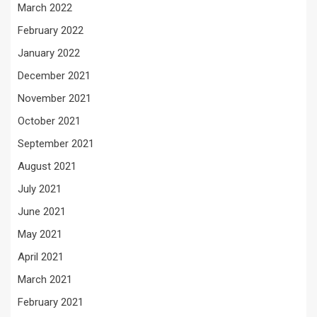
March 2022
February 2022
January 2022
December 2021
November 2021
October 2021
September 2021
August 2021
July 2021
June 2021
May 2021
April 2021
March 2021
February 2021