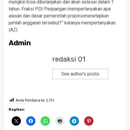
mungkin bisa dibelanjakan dan akan selesai dalam 1
tahun. Fraksi PDI Perjuangan mempertanyakan apa
alasan dan dasar pemerintah propinsimenetapkan
jumlah anggaran tersebut?” katanya mempertanyakan.
(AZ)
Admin
redaksi 01
See author's posts
Anda Pembaca ke
2,751
Bagikan: