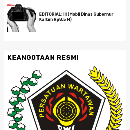
EDITORIAL: III (Mobil Dinas Gubernur
Kaltim Rp8,5 M)
KEANGOTAAN RESMI