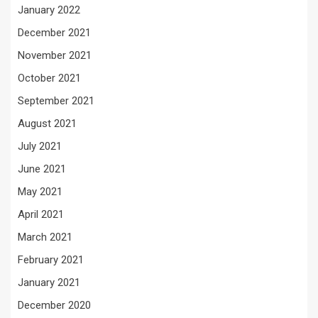
January 2022
December 2021
November 2021
October 2021
September 2021
August 2021
July 2021
June 2021
May 2021
April 2021
March 2021
February 2021
January 2021
December 2020