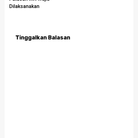
Dilaksanakan
Tinggalkan Balasan