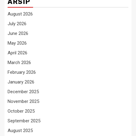
ARSIP
August 2026
July 2026
June 2026
May 2026
April 2026
March 2026
February 2026
January 2026
December 2025
November 2025
October 2025
September 2025
August 2025