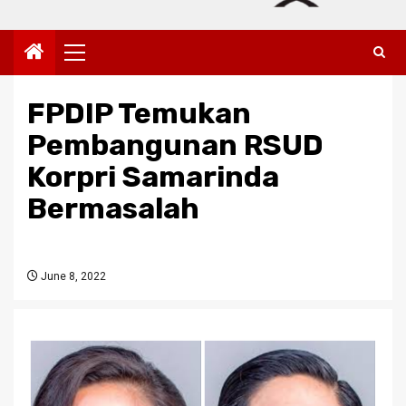
Primary
Menu
FPDIP Temukan
Pembangunan RSUD
Korpri Samarinda
Bermasalah
June 8, 2022