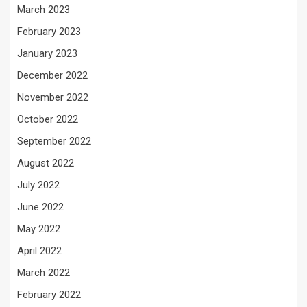
March 2023
February 2023
January 2023
December 2022
November 2022
October 2022
September 2022
August 2022
July 2022
June 2022
May 2022
April 2022
March 2022
February 2022