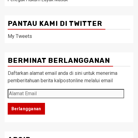
PANTAU KAMI DI TWITTER
My Tweets
BERMINAT BERLANGGANAN
Daftarkan alamat email anda di sini untuk menerima
pemberitahuan berita kalpostonline melalui email
Alamat
Email
Berlangganan