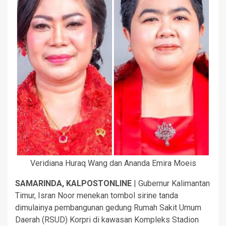
Veridiana Huraq Wang dan Ananda Emira Moeis
SAMARINDA, KALPOSTONLINE
| Gubernur Kalimantan
Timur, Isran Noor menekan tombol sirine tanda
dimulainya pembangunan gedung Rumah Sakit Umum
Daerah (RSUD) Korpri di kawasan Kompleks Stadion