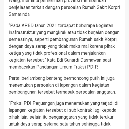
Wang, meminta pemerintah provinsi memberikan
penjelasan terkait dengan persoalan Rumah Sakit Korpri
Samarinda.
“Pada APBD tahun 2021 terdapat beberapa kegiatan
insfrastruktur yang mangkrak atau tidak berjalan dengan
semestinya, seperti pembangunan Rumah sakit Korpri,
dengan daya serap yang tidak maksimal karena pihak
ketiga yang tidak profesional dalam menjalankan
kegiatan tersebut,” kata Edi Sunardi Darmawan saat
membacakan Pandangan Umum Fraksi PDIP.
Partai berlambang banteng bermoncong putih ini juga
menemukan persoalan di lapangan dalam kegiatan
pembangunan tersebut termasuk persoalan anggaran.
“Fraksi PDI Perjuangan juga menemukan yang terjadi di
lapangan kegiatan tersebut di sub kontrak lagi kepada
pihak lain, selain itu penganggaran yang tidak terukur
untuk daya serap selama satu tahun sehingga tidak