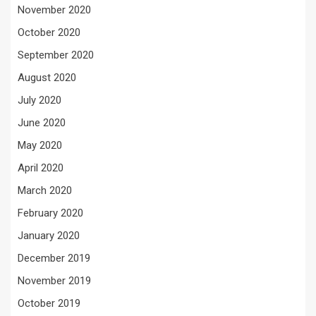
November 2020
October 2020
September 2020
August 2020
July 2020
June 2020
May 2020
April 2020
March 2020
February 2020
January 2020
December 2019
November 2019
October 2019