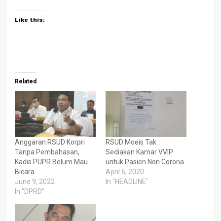
Like this:
Related
Anggaran RSUD Korpri
RSUD Moeis Tak
Tanpa Pembahasan,
Sediakan Kamar VVIP
Kadis PUPR Belum Mau
untuk Pasien Non Corona
Bicara
April 6, 2020
June 9, 2022
In "HEADLINE"
In "DPRD"