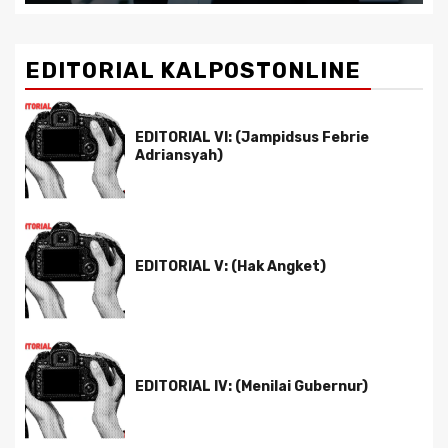
EDITORIAL KALPOSTONLINE
EDITORIAL VI: (Jampidsus Febrie
Adriansyah)
EDITORIAL V: (Hak Angket)
EDITORIAL IV: (Menilai Gubernur)