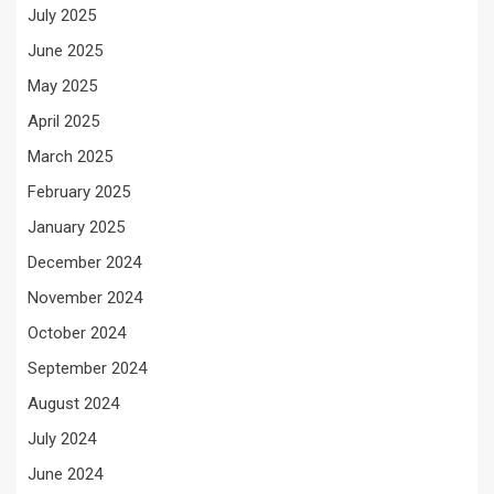
July 2025
June 2025
May 2025
April 2025
March 2025
February 2025
January 2025
December 2024
November 2024
October 2024
September 2024
August 2024
July 2024
June 2024