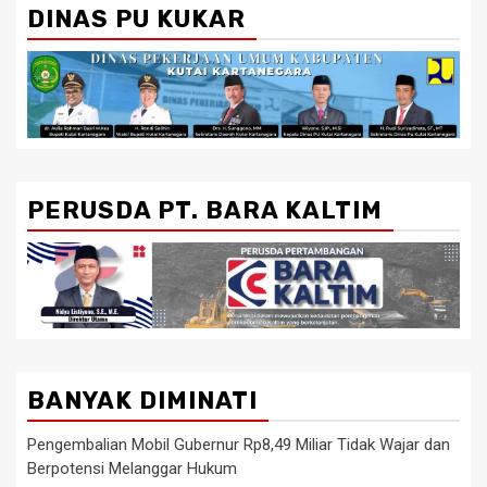
DINAS PU KUKAR
PERUSDA PT. BARA KALTIM
BANYAK DIMINATI
Pengembalian Mobil Gubernur Rp8,49 Miliar Tidak Wajar dan
Berpotensi Melanggar Hukum