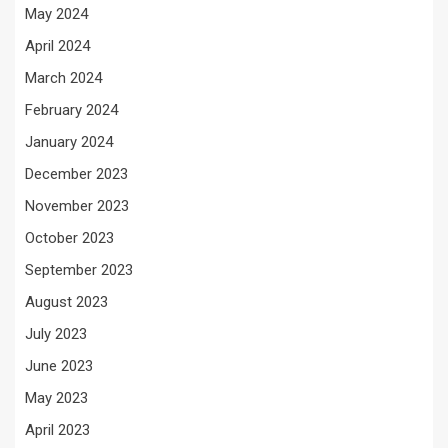
May 2024
April 2024
March 2024
February 2024
January 2024
December 2023
November 2023
October 2023
September 2023
August 2023
July 2023
June 2023
May 2023
April 2023