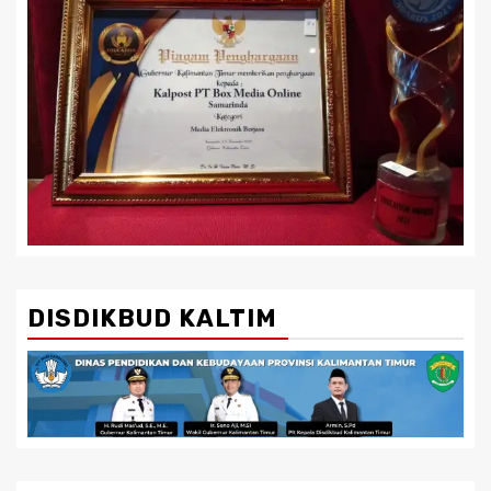
DISDIKBUD KALTIM