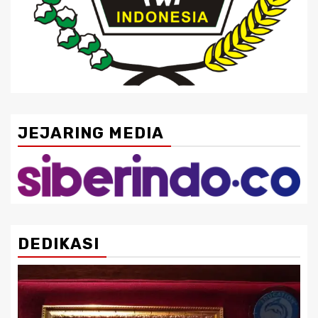
JEJARING MEDIA
DEDIKASI