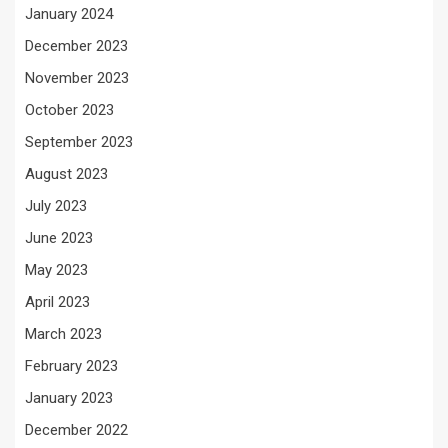
January 2024
December 2023
November 2023
October 2023
September 2023
August 2023
July 2023
June 2023
May 2023
April 2023
March 2023
February 2023
January 2023
December 2022