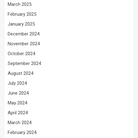
March 2025
February 2025
January 2025
December 2024
November 2024
October 2024
September 2024
August 2024
July 2024
June 2024
May 2024
April 2024
March 2024
February 2024