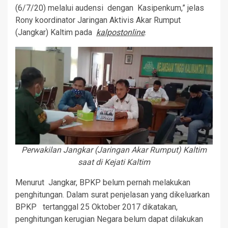
(6/7/20) melalui audensi dengan Kasipenkum,” jelas
Rony koordinator Jaringan Aktivis Akar Rumput
(Jangkar) Kaltim pada
kalpostonline
.
Perwakilan Jangkar (Jaringan Akar Rumput) Kaltim
saat di Kejati Kaltim
Menurut Jangkar, BPKP belum pernah melakukan
penghitungan. Dalam surat penjelasan yang dikeluarkan
BPKP tertanggal 25 Oktober 2017 dikatakan,
penghitungan kerugian Negara belum dapat dilakukan