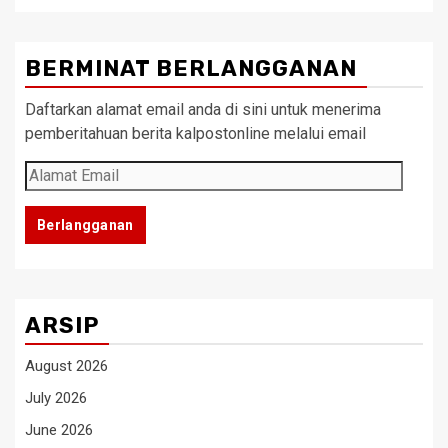
BERMINAT BERLANGGANAN
Daftarkan alamat email anda di sini untuk menerima
pemberitahuan berita kalpostonline melalui email
Alamat
Email
Berlangganan
ARSIP
August 2026
July 2026
June 2026