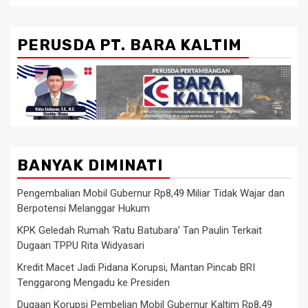
PERUSDA PT. BARA KALTIM
BANYAK DIMINATI
Pengembalian Mobil Gubernur Rp8,49 Miliar Tidak Wajar dan
Berpotensi Melanggar Hukum
KPK Geledah Rumah ‘Ratu Batubara’ Tan Paulin Terkait
Dugaan TPPU Rita Widyasari
Kredit Macet Jadi Pidana Korupsi, Mantan Pincab BRI
Tenggarong Mengadu ke Presiden
Dugaan Korupsi Pembelian Mobil Gubernur Kaltim Rp8,49