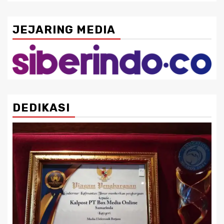
JEJARING MEDIA
DEDIKASI