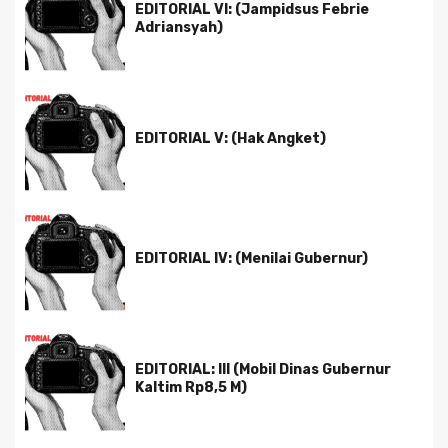
EDITORIAL VI: (Jampidsus Febrie
Adriansyah)
EDITORIAL V: (Hak Angket)
EDITORIAL IV: (Menilai Gubernur)
EDITORIAL: III (Mobil Dinas Gubernur
Kaltim Rp8,5 M)