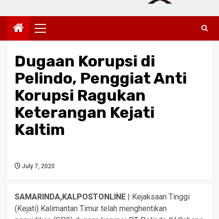
Primary
Menu
Dugaan Korupsi di
Pelindo, Penggiat Anti
Korupsi Ragukan
Keterangan Kejati
Kaltim
July 7, 2020
SAMARINDA,KALPOSTONLINE
| Kejaksaan Tinggi
(Kejati) Kalimantan Timur telah menghentikan