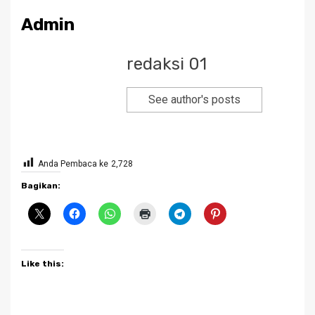
Admin
redaksi 01
See author's posts
Anda Pembaca ke
2,728
Bagikan:
Like this: