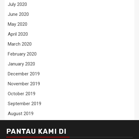
July 2020
June 2020
May 2020
April 2020
March 2020
February 2020
January 2020
December 2019
November 2019
October 2019
September 2019
August 2019
PANTAU KAMI DI