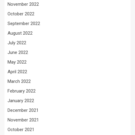
November 2022
October 2022
September 2022
August 2022
July 2022
June 2022
May 2022
April 2022
March 2022
February 2022
January 2022
December 2021
November 2021
October 2021