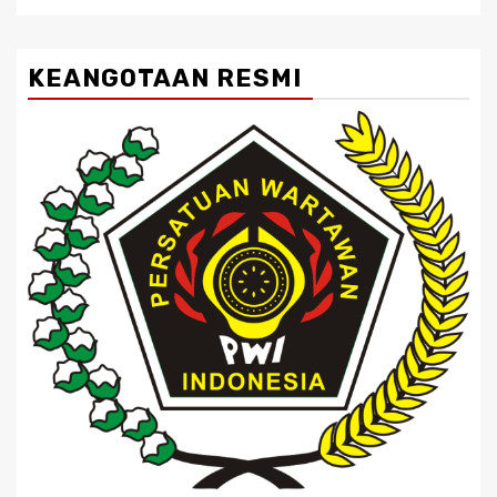
KEANGOTAAN RESMI