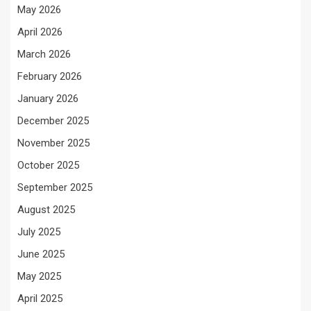
May 2026
April 2026
March 2026
February 2026
January 2026
December 2025
November 2025
October 2025
September 2025
August 2025
July 2025
June 2025
May 2025
April 2025