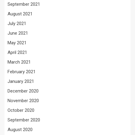
September 2021
August 2021
July 2021
June 2021
May 2021
April 2021
March 2021
February 2021
January 2021
December 2020
November 2020
October 2020
September 2020
August 2020