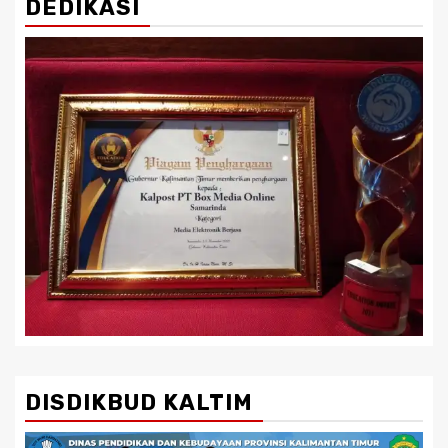
DEDIKASI
DISDIKBUD KALTIM