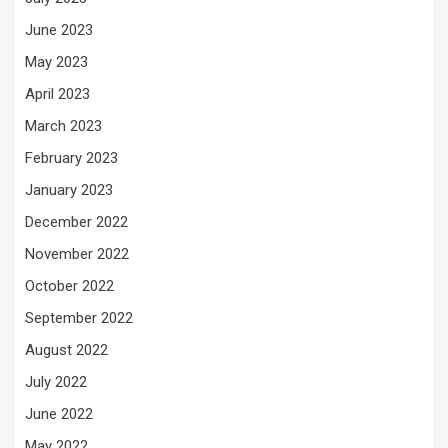
June 2023
May 2023
April 2023
March 2023
February 2023
January 2023
December 2022
November 2022
October 2022
September 2022
August 2022
July 2022
June 2022
May 2022