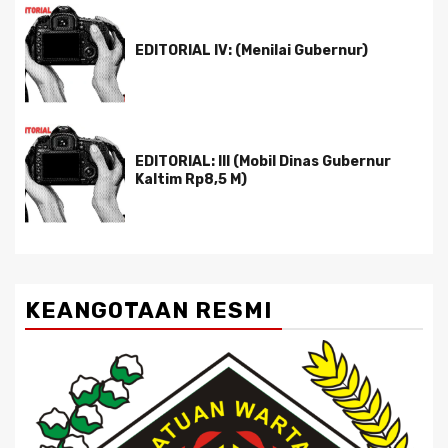
EDITORIAL IV: (Menilai Gubernur)
EDITORIAL: III (Mobil Dinas Gubernur
Kaltim Rp8,5 M)
KEANGOTAAN RESMI