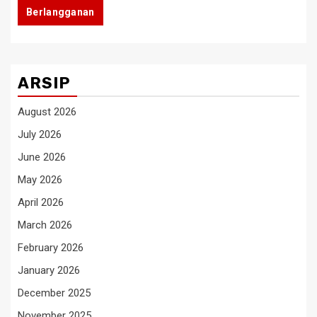
Berlangganan
ARSIP
August 2026
July 2026
June 2026
May 2026
April 2026
March 2026
February 2026
January 2026
December 2025
November 2025