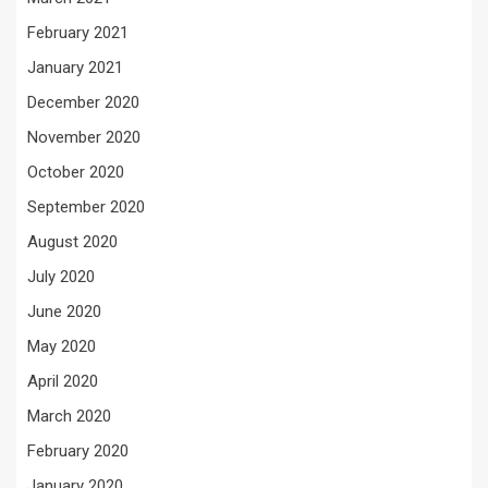
February 2021
January 2021
December 2020
November 2020
October 2020
September 2020
August 2020
July 2020
June 2020
May 2020
April 2020
March 2020
February 2020
January 2020