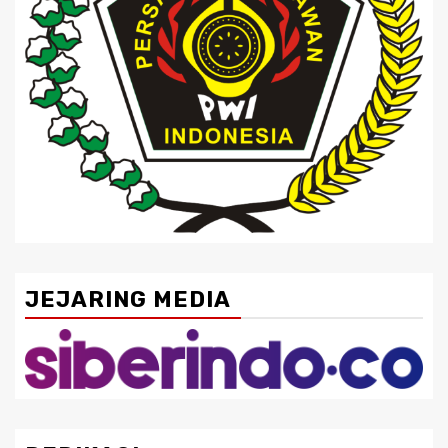
JEJARING MEDIA