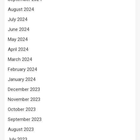
August 2024
July 2024
June 2024
May 2024
April 2024
March 2024
February 2024
January 2024
December 2023
November 2023
October 2023
September 2023
August 2023
July 2023