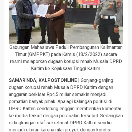
Gabungan Mahasiswa Peduli Pembangunan Kalimantan
Timur (GMPPKT) pada Kamis (18/2/2022) secara
resmi melaporkan dugaan korupsi rehab Musala DPRD
Kaltim ke Kejaksaan Tinggi Kaltim.
SAMARINDA, KALPOSTONLINE
| Gonjang-ganjing
dugaan korupsi rehab Musala DPRD Kaltim dengan
anggaran berkisar Rp4,5 miliar semakin menjadi
perhatian banyak pihak. Apalagi kalangan politisi di
DPRD Kaltim cenderung enggan memberikan komentar
ke media terkait dengan persoalan tersebut. Sedangkan
di lingkungan staf sekretariat DPRD Kaltim sendiri
menjadi cibiran karena nilai proyek dengan kondisi