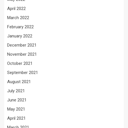
April 2022
March 2022
February 2022
January 2022
December 2021
November 2021
October 2021
September 2021
August 2021
July 2021
June 2021
May 2021
April 2021
March 2021