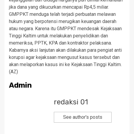
jika dana yang dikucurkan mencapai Rp4,5 miliar.
GMPPKT menduga telah terjadi perbuatan melawan
hukum yang berpotensi merugikan keuangan daerah
atau negara. Karena itu GMPPKT mendesak Kejaksaan
Tinggi Kaltim untuk melakukan penyelidikan dan
memeriksa, PPTK, KPA dan kontraktor pelaksana.
Kabarnya aksi lanjutan akan dilakukan para pengiat anti
korupsi agar kejaksaan mengusut kasus tersebut dan
akan melaporkan kasus ini ke Kejaksaan Tinggi Kaltim.
(AZ)
Admin
redaksi 01
See author's posts