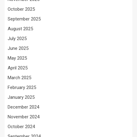
October 2025
September 2025
August 2025
July 2025
June 2025
May 2025
April 2025
March 2025
February 2025
January 2025
December 2024
November 2024
October 2024
September 2024