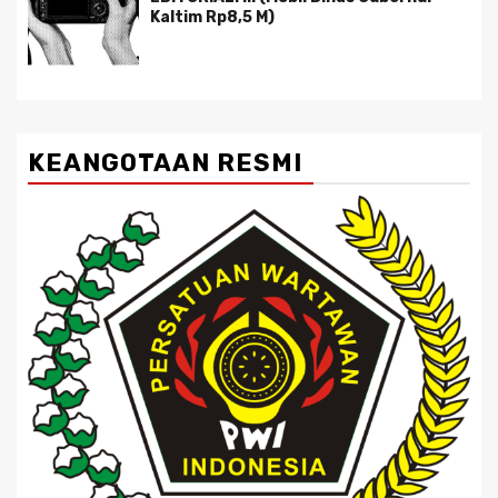
Kaltim Rp8,5 M)
KEANGOTAAN RESMI