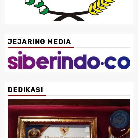
JEJARING MEDIA
DEDIKASI