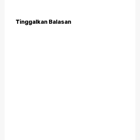
Tinggalkan Balasan