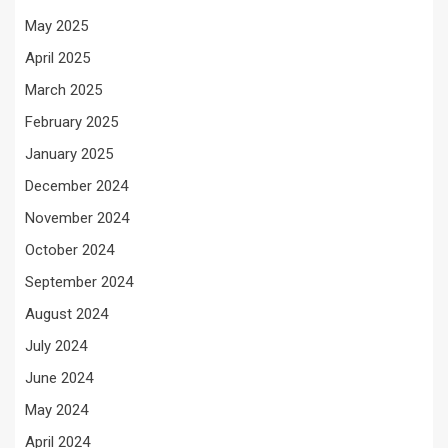
May 2025
April 2025
March 2025
February 2025
January 2025
December 2024
November 2024
October 2024
September 2024
August 2024
July 2024
June 2024
May 2024
April 2024