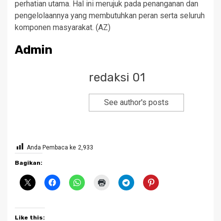
perhatian utama. Hal ini merujuk pada penanganan dan
pengelolaannya yang membutuhkan peran serta seluruh
komponen masyarakat. (AZ)
Admin
redaksi 01
See author's posts
Anda Pembaca ke
2,933
Bagikan:
Like this: