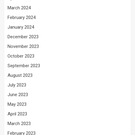
March 2024
February 2024
January 2024
December 2023
November 2023
October 2023
September 2023
August 2023
July 2023
June 2023
May 2023
April 2023
March 2023
February 2023