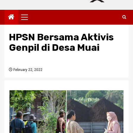
Primary
Menu
HPSN Bersama Aktivis
Genpil di Desa Muai
February 22, 2022