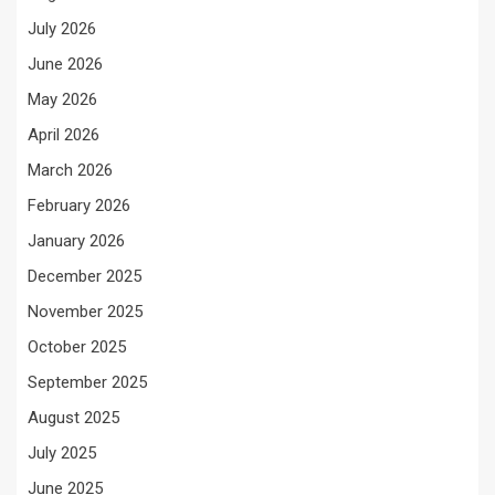
July 2026
June 2026
May 2026
April 2026
March 2026
February 2026
January 2026
December 2025
November 2025
October 2025
September 2025
August 2025
July 2025
June 2025