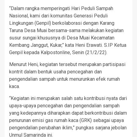
“Dalam rangka memperingati Hari Peduli Sampah
Nasional, kami dari komunitas Generasi Peduli
Lingkungan (Genpil) berkolaborasi dengan Karang
Taruna Desa Muai bersama-sama melakukan kegiatan
susur sungai khususnya di Desa Muai Kecamatan
Kembang Janggut, Kukar,” kata Heni Erawati. S.IP Ketua
Genpil kepada Kalpostonline, Senin (21/2/22).
Menurut Heni, kegiatan tersebut merupakan partisipasi
kontrit dalam bentuk usaha pencegahan dan
pengendalian sampah untuk menurunkan efek rumah
kaca.
“Kegiatan ini merupakan salah satu kontribusi nyata dari
upaya-upaya pencegahan dan pengendalian sampah
yang kedepannya diharapkan dapat berkontribusi dalam
penurunan emisi gas rumah kaca (GRK) sebagai upaya
pengendalian perubahan iklim,” pungkas sarjana jebolan
Unmul Samarinda ini.