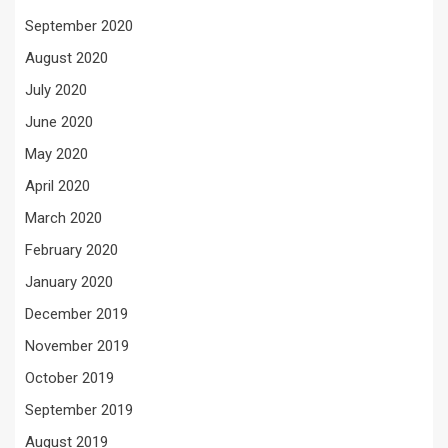
September 2020
August 2020
July 2020
June 2020
May 2020
April 2020
March 2020
February 2020
January 2020
December 2019
November 2019
October 2019
September 2019
August 2019