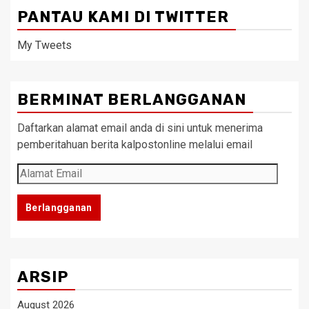
PANTAU KAMI DI TWITTER
My Tweets
BERMINAT BERLANGGANAN
Daftarkan alamat email anda di sini untuk menerima
pemberitahuan berita kalpostonline melalui email
Alamat
Email
Berlangganan
ARSIP
August 2026