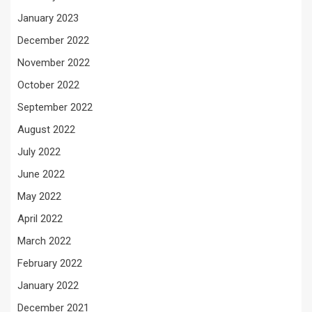
January 2023
December 2022
November 2022
October 2022
September 2022
August 2022
July 2022
June 2022
May 2022
April 2022
March 2022
February 2022
January 2022
December 2021