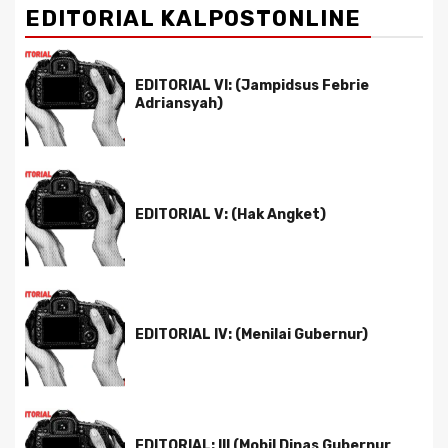
EDITORIAL KALPOSTONLINE
EDITORIAL VI: (Jampidsus Febrie
Adriansyah)
EDITORIAL V: (Hak Angket)
EDITORIAL IV: (Menilai Gubernur)
EDITORIAL: III (Mobil Dinas Gubernur