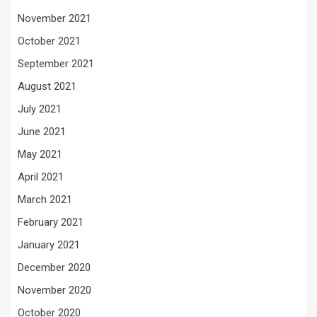
November 2021
October 2021
September 2021
August 2021
July 2021
June 2021
May 2021
April 2021
March 2021
February 2021
January 2021
December 2020
November 2020
October 2020