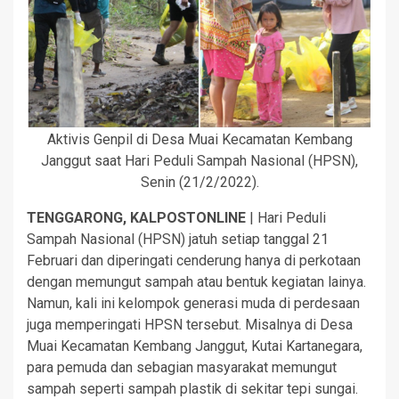
Aktivis Genpil di Desa Muai Kecamatan Kembang
Janggut saat Hari Peduli Sampah Nasional (HPSN),
Senin (21/2/2022).
TENGGARONG, KALPOSTONLINE
| Hari Peduli
Sampah Nasional (HPSN) jatuh setiap tanggal 21
Februari dan diperingati cenderung hanya di perkotaan
dengan memungut sampah atau bentuk kegiatan lainya.
Namun, kali ini kelompok generasi muda di perdesaan
juga memperingati HPSN tersebut. Misalnya di Desa
Muai Kecamatan Kembang Janggut, Kutai Kartanegara,
para pemuda dan sebagian masyarakat memungut
sampah seperti sampah plastik di sekitar tepi sungai.