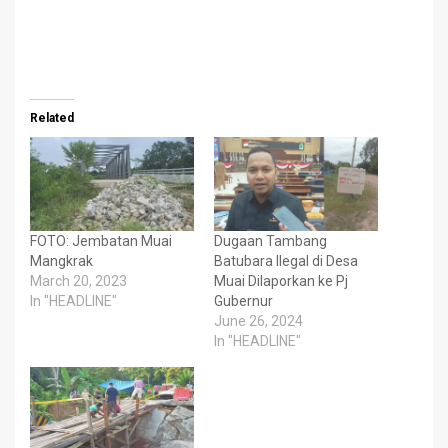
Related
FOTO: Jembatan Muai
Dugaan Tambang
Mangkrak
Batubara Ilegal di Desa
March 20, 2023
Muai Dilaporkan ke Pj
In "HEADLINE"
Gubernur
June 26, 2024
In "HEADLINE"