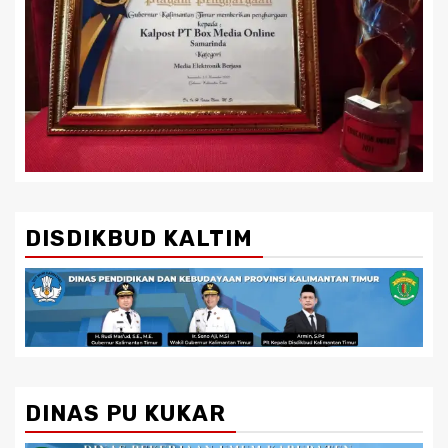
DISDIKBUD KALTIM
DINAS PU KUKAR