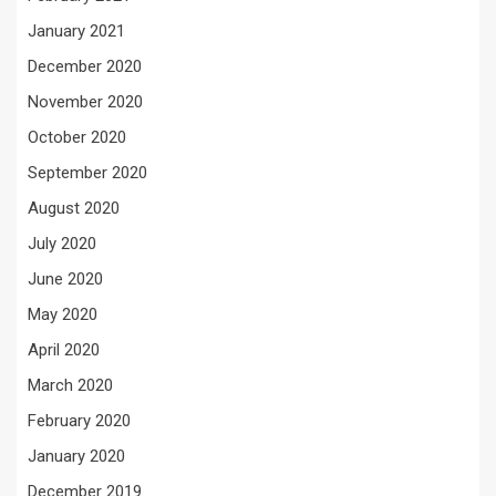
January 2021
December 2020
November 2020
October 2020
September 2020
August 2020
July 2020
June 2020
May 2020
April 2020
March 2020
February 2020
January 2020
December 2019