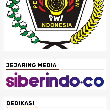
JEJARING MEDIA
DEDIKASI