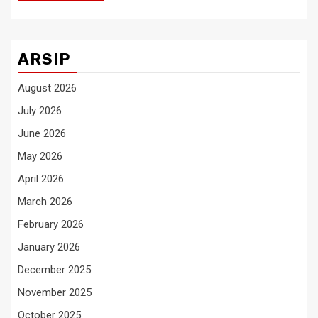
ARSIP
August 2026
July 2026
June 2026
May 2026
April 2026
March 2026
February 2026
January 2026
December 2025
November 2025
October 2025