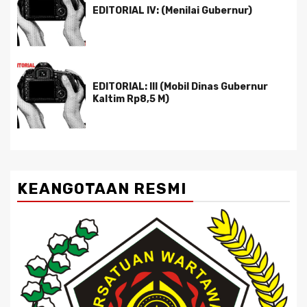
EDITORIAL IV: (Menilai Gubernur)
EDITORIAL: III (Mobil Dinas Gubernur
Kaltim Rp8,5 M)
KEANGOTAAN RESMI