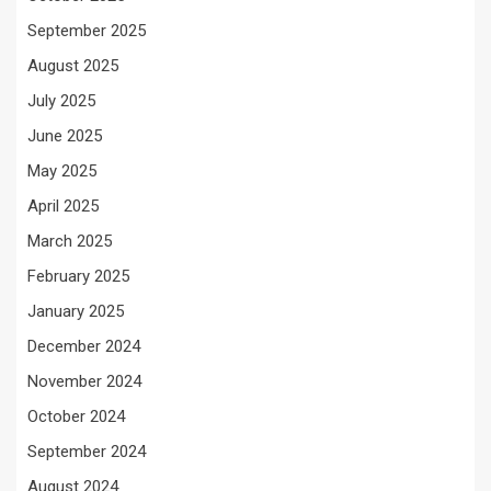
September 2025
August 2025
July 2025
June 2025
May 2025
April 2025
March 2025
February 2025
January 2025
December 2024
November 2024
October 2024
September 2024
August 2024