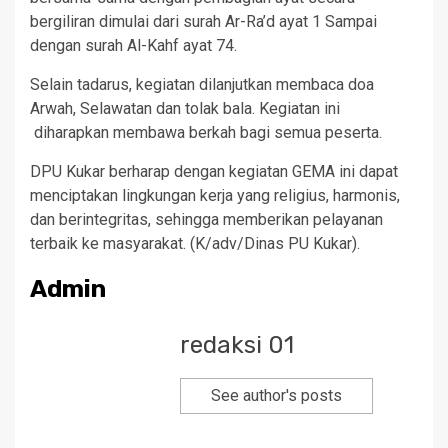
bergiliran dimulai dari surah Ar-Ra’d ayat 1 Sampai
dengan surah Al-Kahf ayat 74.
Selain tadarus, kegiatan dilanjutkan membaca doa
Arwah, Selawatan dan tolak bala. Kegiatan ini
diharapkan membawa berkah bagi semua peserta.
DPU Kukar berharap dengan kegiatan GEMA ini dapat
menciptakan lingkungan kerja yang religius, harmonis,
dan berintegritas, sehingga memberikan pelayanan
terbaik ke masyarakat. (K/adv/Dinas PU Kukar).
Admin
redaksi 01
See author's posts