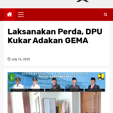
Primary
Menu
Laksanakan Perda, DPU
Kukar Adakan GEMA
July 16, 2025