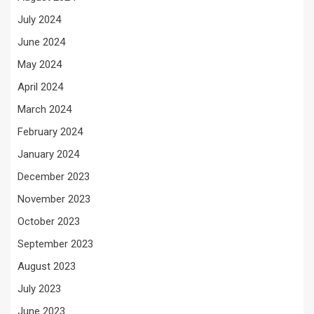
July 2024
June 2024
May 2024
April 2024
March 2024
February 2024
January 2024
December 2023
November 2023
October 2023
September 2023
August 2023
July 2023
June 2023