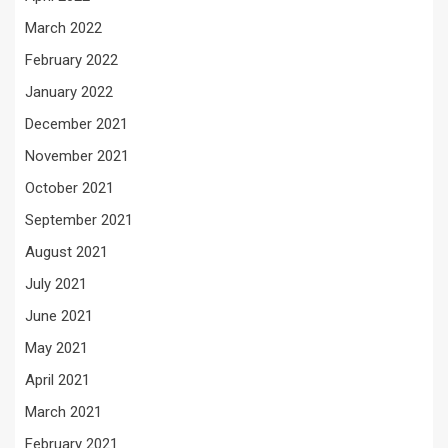
March 2022
February 2022
January 2022
December 2021
November 2021
October 2021
September 2021
August 2021
July 2021
June 2021
May 2021
April 2021
March 2021
February 2021