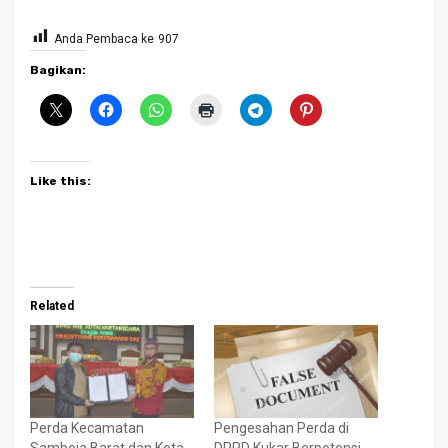
Anda Pembaca ke
907
Bagikan:
Like this:
Related
Perda Kecamatan
Pengesahan Perda di