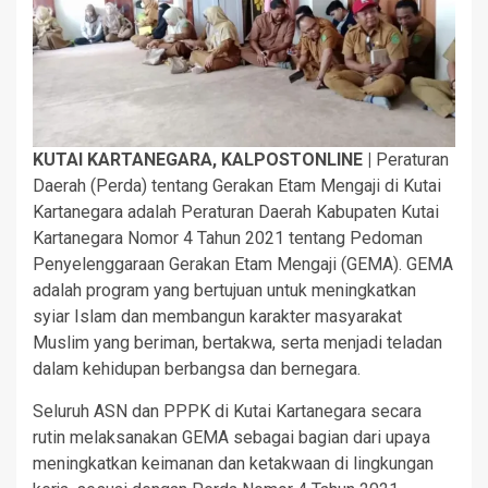
KUTAI KARTANEGARA, KALPOSTONLINE |
Peraturan
Daerah (Perda) tentang Gerakan Etam Mengaji di Kutai
Kartanegara adalah Peraturan Daerah Kabupaten Kutai
Kartanegara Nomor 4 Tahun 2021 tentang Pedoman
Penyelenggaraan Gerakan Etam Mengaji (GEMA). GEMA
adalah program yang bertujuan untuk meningkatkan
syiar Islam dan membangun karakter masyarakat
Muslim yang beriman, bertakwa, serta menjadi teladan
dalam kehidupan berbangsa dan bernegara.
Seluruh ASN dan PPPK di Kutai Kartanegara secara
rutin melaksanakan GEMA sebagai bagian dari upaya
meningkatkan keimanan dan ketakwaan di lingkungan