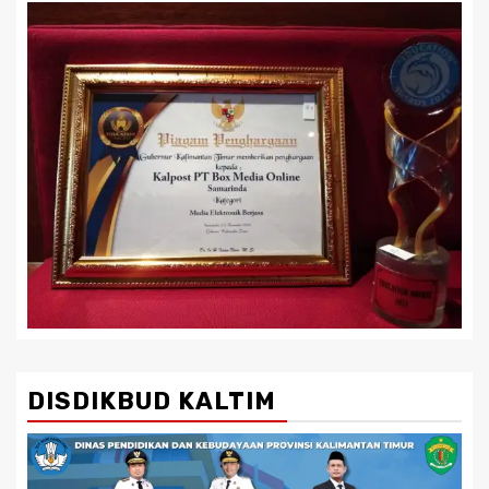
DISDIKBUD KALTIM