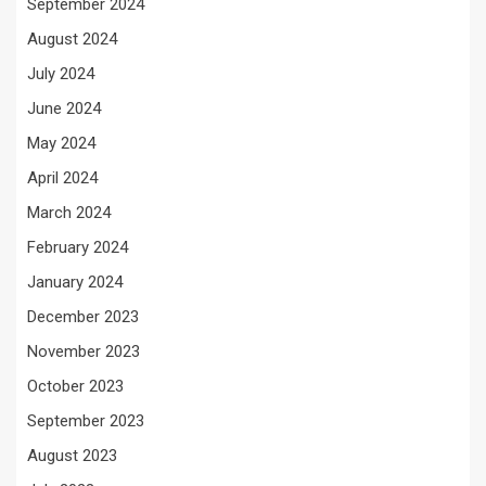
September 2024
August 2024
July 2024
June 2024
May 2024
April 2024
March 2024
February 2024
January 2024
December 2023
November 2023
October 2023
September 2023
August 2023