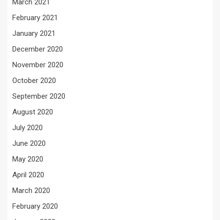
March 2021
February 2021
January 2021
December 2020
November 2020
October 2020
September 2020
August 2020
July 2020
June 2020
May 2020
April 2020
March 2020
February 2020