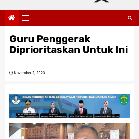
Primary
Menu
Guru Penggerak
Diprioritaskan Untuk Ini
November 2, 2023