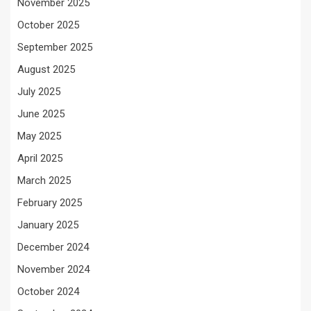
November 2025
October 2025
September 2025
August 2025
July 2025
June 2025
May 2025
April 2025
March 2025
February 2025
January 2025
December 2024
November 2024
October 2024