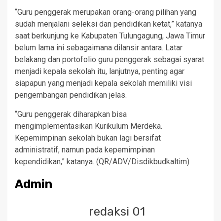
“Guru penggerak merupakan orang-orang pilihan yang
sudah menjalani seleksi dan pendidikan ketat,” katanya
saat berkunjung ke Kabupaten Tulungagung, Jawa Timur
belum lama ini sebagaimana dilansir antara. Latar
belakang dan portofolio guru penggerak sebagai syarat
menjadi kepala sekolah itu, lanjutnya, penting agar
siapapun yang menjadi kepala sekolah memiliki visi
pengembangan pendidikan jelas.
“Guru penggerak diharapkan bisa
mengimplementasikan Kurikulum Merdeka.
Kepemimpinan sekolah bukan lagi bersifat
administratif, namun pada kepemimpinan
kependidikan,” katanya. (QR/ADV/Disdikbudkaltim)
Admin
redaksi 01