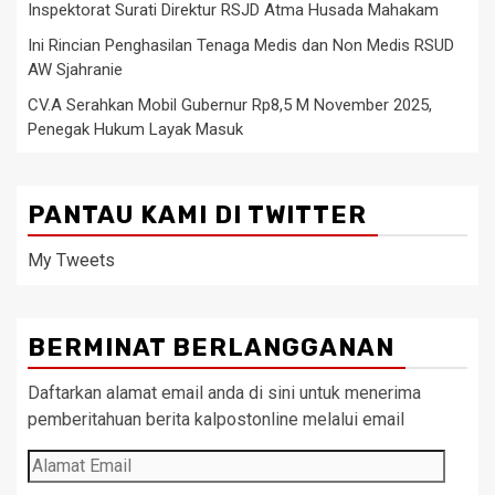
Inspektorat Surati Direktur RSJD Atma Husada Mahakam
Ini Rincian Penghasilan Tenaga Medis dan Non Medis RSUD
AW Sjahranie
CV.A Serahkan Mobil Gubernur Rp8,5 M November 2025,
Penegak Hukum Layak Masuk
PANTAU KAMI DI TWITTER
My Tweets
BERMINAT BERLANGGANAN
Daftarkan alamat email anda di sini untuk menerima
pemberitahuan berita kalpostonline melalui email
Alamat
Email