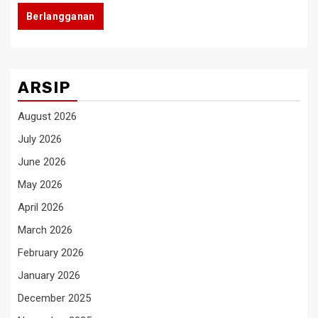
Berlangganan
ARSIP
August 2026
July 2026
June 2026
May 2026
April 2026
March 2026
February 2026
January 2026
December 2025