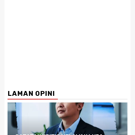
LAMAN OPINI