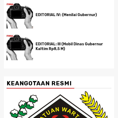
EDITORIAL IV: (Menilai Gubernur)
EDITORIAL: III (Mobil Dinas Gubernur
Kaltim Rp8,5 M)
KEANGOTAAN RESMI