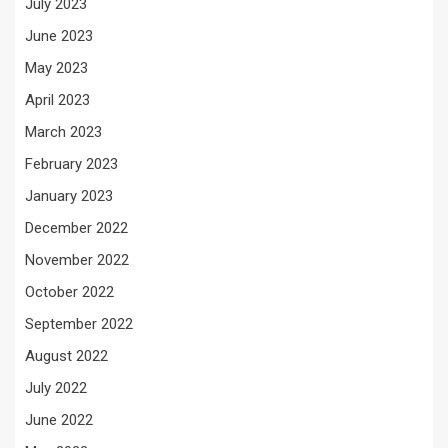
July 2023
June 2023
May 2023
April 2023
March 2023
February 2023
January 2023
December 2022
November 2022
October 2022
September 2022
August 2022
July 2022
June 2022