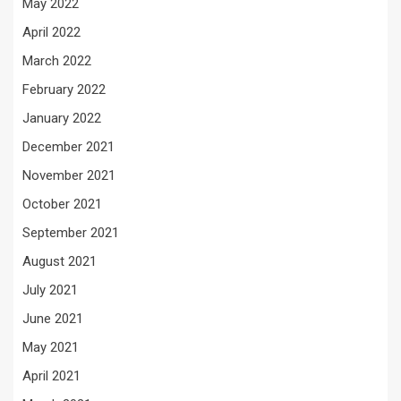
May 2022
April 2022
March 2022
February 2022
January 2022
December 2021
November 2021
October 2021
September 2021
August 2021
July 2021
June 2021
May 2021
April 2021