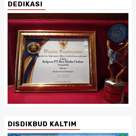
DEDIKASI
DISDIKBUD KALTIM