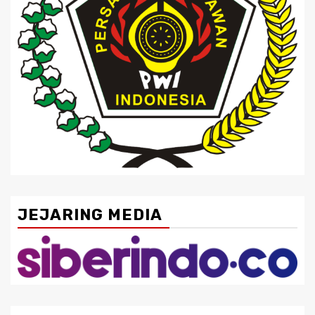
JEJARING MEDIA