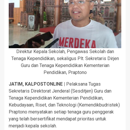
Direktur Kepala Sekolah, Pengawas Sekolah dan
Tenaga Kependidikan, sekaligus Plt. Sekretaris Dirjen
Guru dan Tenaga Kependidikan Kementerian
Pendidikan, Praptono
JATIM, KALPOSTONLINE |
Pelaksana Tugas
Sekretaris Direktorat Jenderal (Sesditjen) Guru dan
Tenaga Kependidikan Kementerian Pendidikan,
Kebudayaan, Riset, dan Teknologi (Kemendikbudristek)
Praptono menyatakan setiap tenaga guru penggerak
yang telah bersertifikat mendapat prioritas untuk
menjadi kepala sekolah.