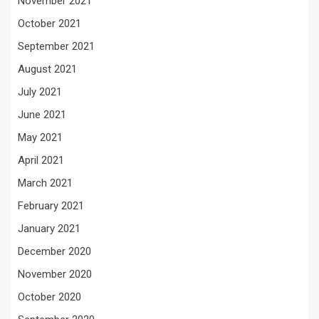
November 2021
October 2021
September 2021
August 2021
July 2021
June 2021
May 2021
April 2021
March 2021
February 2021
January 2021
December 2020
November 2020
October 2020