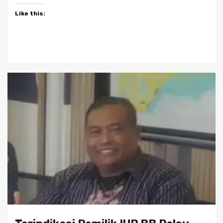
Like this: