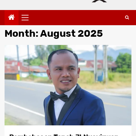
Primary
Menu
Month:
August 2025