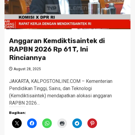
Anggaran Kemdiktisaintek di
RAPBN 2026 Rp 61 T, Ini
Rinciannya
August 28, 2025
JAKARTA, KALPOSTONLINE.COM – Kementerian
Pendidikan Tinggi, Sains, dan Teknologi
(Kemdiktisaintek) mendapatkan alokasi anggaran
RAPBN 2026…
Bagikan: