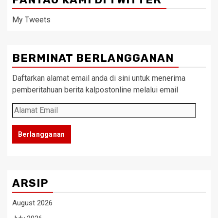
My Tweets
BERMINAT BERLANGGANAN
Daftarkan alamat email anda di sini untuk menerima
pemberitahuan berita kalpostonline melalui email
Alamat
Email
Berlangganan
ARSIP
August 2026