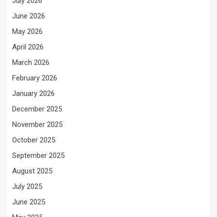
July 2026
June 2026
May 2026
April 2026
March 2026
February 2026
January 2026
December 2025
November 2025
October 2025
September 2025
August 2025
July 2025
June 2025