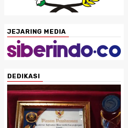
JEJARING MEDIA
DEDIKASI