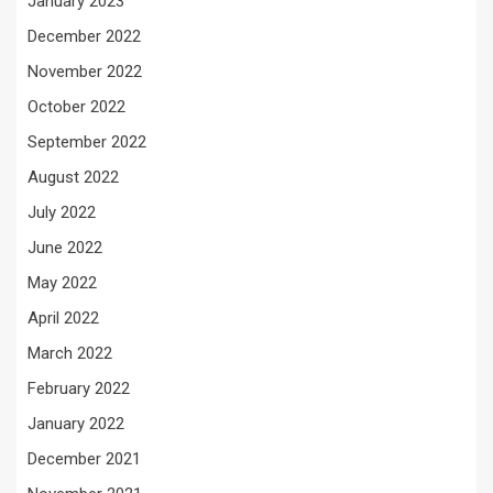
January 2023
December 2022
November 2022
October 2022
September 2022
August 2022
July 2022
June 2022
May 2022
April 2022
March 2022
February 2022
January 2022
December 2021