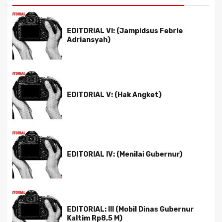
EDITORIAL VI: (Jampidsus Febrie
Adriansyah)
EDITORIAL V: (Hak Angket)
EDITORIAL IV: (Menilai Gubernur)
EDITORIAL: III (Mobil Dinas Gubernur
Kaltim Rp8,5 M)