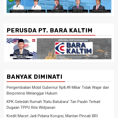
PERUSDA PT. BARA KALTIM
BANYAK DIMINATI
Pengembalian Mobil Gubernur Rp8,49 Miliar Tidak Wajar dan
Berpotensi Melanggar Hukum
KPK Geledah Rumah ‘Ratu Batubara’ Tan Paulin Terkait
Dugaan TPPU Rita Widyasari
Kredit Macet Jadi Pidana Korupsi, Mantan Pincab BRI