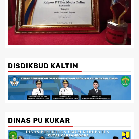
DISDIKBUD KALTIM
DINAS PU KUKAR