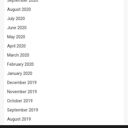
September 2020
August 2020
July 2020
June 2020
May 2020
April 2020
March 2020
February 2020
January 2020
December 2019
November 2019
October 2019
September 2019
August 2019