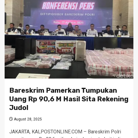
Bareskrim Pamerkan Tumpukan
Uang Rp 90,6 M Hasil Sita Rekening
Judol
August 28, 2025
JAKARTA, KALPOSTONLINE.COM – Bareskrim Polri