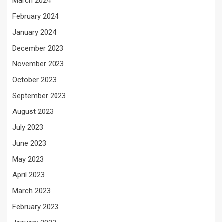
March 2024
February 2024
January 2024
December 2023
November 2023
October 2023
September 2023
August 2023
July 2023
June 2023
May 2023
April 2023
March 2023
February 2023