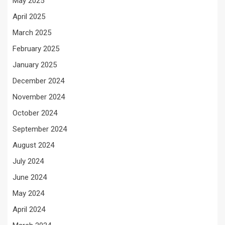
May 2025
April 2025
March 2025
February 2025
January 2025
December 2024
November 2024
October 2024
September 2024
August 2024
July 2024
June 2024
May 2024
April 2024