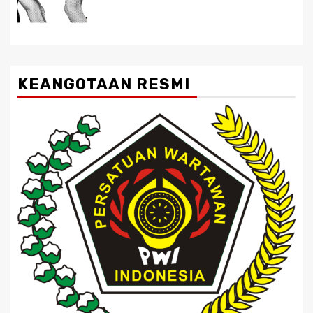
KEANGOTAAN RESMI