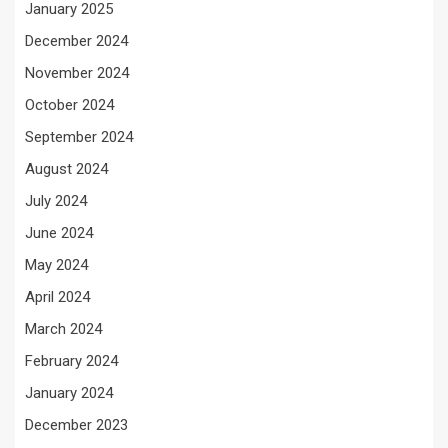
January 2025
December 2024
November 2024
October 2024
September 2024
August 2024
July 2024
June 2024
May 2024
April 2024
March 2024
February 2024
January 2024
December 2023