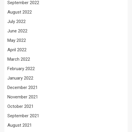
September 2022
August 2022
July 2022
June 2022
May 2022
April 2022
March 2022
February 2022
January 2022
December 2021
November 2021
October 2021
September 2021
August 2021