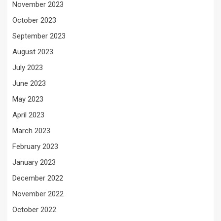
November 2023
October 2023
September 2023
August 2023
July 2023
June 2023
May 2023
April 2023
March 2023
February 2023
January 2023
December 2022
November 2022
October 2022