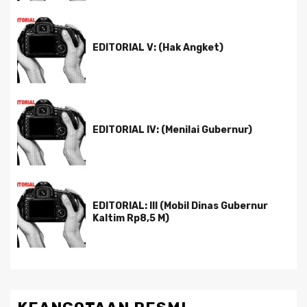
EDITORIAL V: (Hak Angket)
EDITORIAL IV: (Menilai Gubernur)
EDITORIAL: III (Mobil Dinas Gubernur
Kaltim Rp8,5 M)