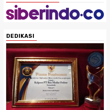
DEDIKASI