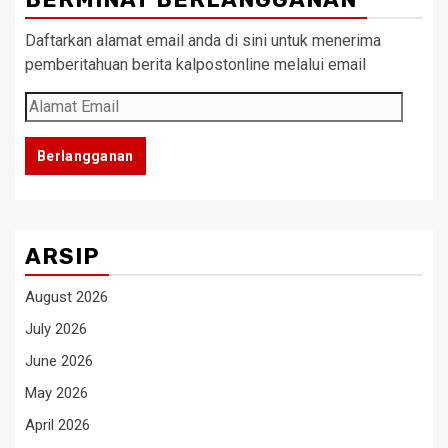
Daftarkan alamat email anda di sini untuk menerima
pemberitahuan berita kalpostonline melalui email
Alamat
Email
Berlangganan
ARSIP
August 2026
July 2026
June 2026
May 2026
April 2026