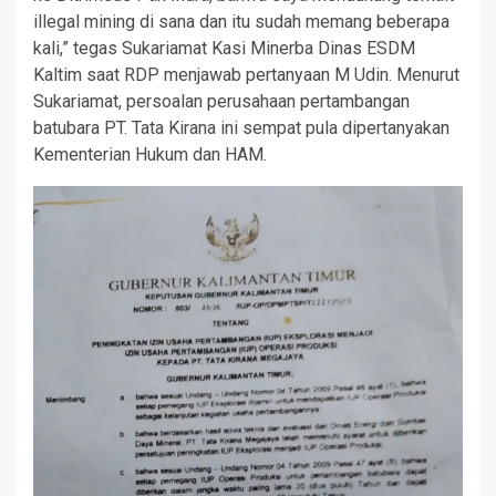
illegal mining di sana dan itu sudah memang beberapa
kali,” tegas Sukariamat Kasi Minerba Dinas ESDM
Kaltim saat RDP menjawab pertanyaan M Udin. Menurut
Sukariamat, persoalan perusahaan pertambangan
batubara PT. Tata Kirana ini sempat pula dipertanyakan
Kementerian Hukum dan HAM.