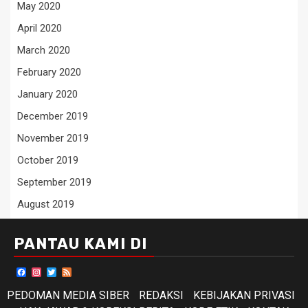
May 2020
April 2020
March 2020
February 2020
January 2020
December 2019
November 2019
October 2019
September 2019
August 2019
PANTAU KAMI DI
Facebook
Instagram
Twitter
Feed
PEDOMAN MEDIA SIBER
REDAKSI
KEBIJAKAN PRIVASI