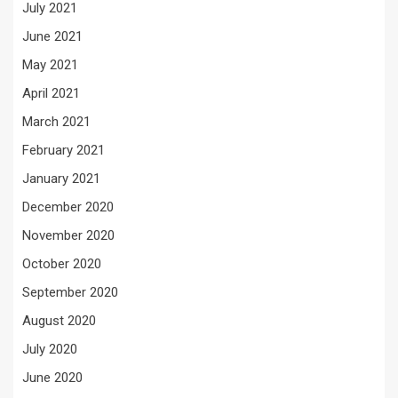
July 2021
June 2021
May 2021
April 2021
March 2021
February 2021
January 2021
December 2020
November 2020
October 2020
September 2020
August 2020
July 2020
June 2020