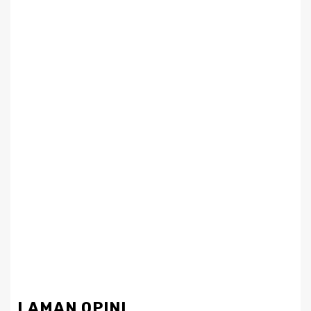
LAMAN OPINI