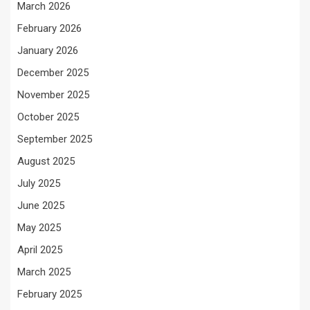
March 2026
February 2026
January 2026
December 2025
November 2025
October 2025
September 2025
August 2025
July 2025
June 2025
May 2025
April 2025
March 2025
February 2025