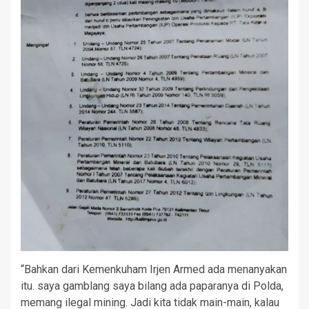
“Bahkan dari Kemenkuham Irjen Armed ada menanyakan
itu. saya gamblang saya bilang ada paparanya di Polda,
memang ilegal mining. Jadi kita tidak main-main, kalau