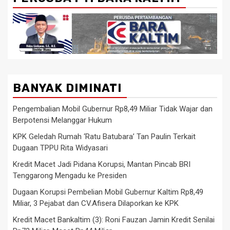
BANYAK DIMINATI
Pengembalian Mobil Gubernur Rp8,49 Miliar Tidak Wajar dan
Berpotensi Melanggar Hukum
KPK Geledah Rumah ‘Ratu Batubara’ Tan Paulin Terkait
Dugaan TPPU Rita Widyasari
Kredit Macet Jadi Pidana Korupsi, Mantan Pincab BRI
Tenggarong Mengadu ke Presiden
Dugaan Korupsi Pembelian Mobil Gubernur Kaltim Rp8,49
Miliar, 3 Pejabat dan CV.Afisera Dilaporkan ke KPK
Kredit Macet Bankaltim (3): Roni Fauzan Jamin Kredit Senilai