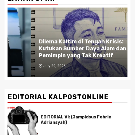
Dilema Kaltim di Tengah Krisis:
Kutukan Sumber Daya Alam dan
Pemimpin yang Tak Kreatif
July 29, 2026
EDITORIAL KALPOSTONLINE
EDITORIAL VI: (Jampidsus Febrie
Adriansyah)