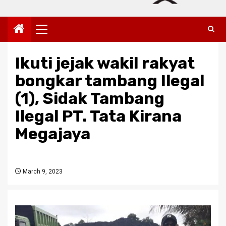
Primary
Menu
Ikuti jejak wakil rakyat
bongkar tambang Ilegal
(1), Sidak Tambang
Ilegal PT. Tata Kirana
Megajaya
March 9, 2023