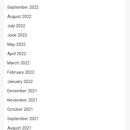
September 2022
August 2022
July 2022
June 2022
May 2022
April 2022
March 2022
February 2022
January 2022
December 2021
November 2021
October 2021
September 2021
August 2021