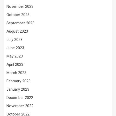
November 2023
October 2023
September 2023
August 2023
July 2023
June 2023
May 2023
April 2023
March 2023
February 2023
January 2023
December 2022
November 2022
October 2022