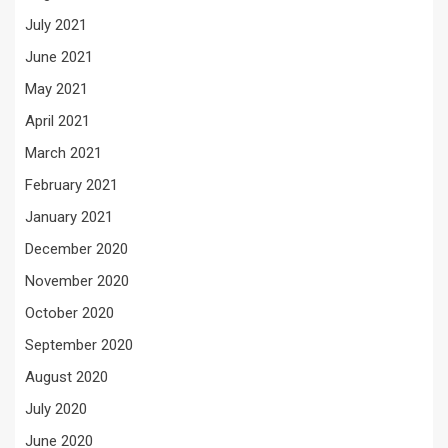
July 2021
June 2021
May 2021
April 2021
March 2021
February 2021
January 2021
December 2020
November 2020
October 2020
September 2020
August 2020
July 2020
June 2020