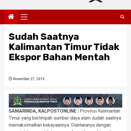
Primary
Menu
Sudah Saatnya
Kalimantan Timur Tidak
Ekspor Bahan Mentah
November 27, 2019
SAMARINDA, KALPOSTONLINE |
Provinsi Kalimantan
Timur yang berlimpah sumber daya alam sudah saatnya
memaksimalkan kekayaannya. Diantaranya dengan