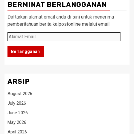
BERMINAT BERLANGGANAN
Daftarkan alamat email anda di sini untuk menerima
pemberitahuan berita kalpostonline melalui email
Alamat
Email
Berlangganan
ARSIP
August 2026
July 2026
June 2026
May 2026
April 2026