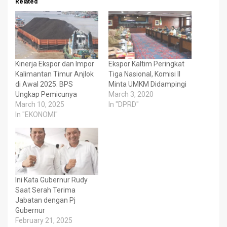
Related
Kinerja Ekspor dan Impor
Ekspor Kaltim Peringkat
Kalimantan Timur Anjlok
Tiga Nasional, Komisi II
di Awal 2025. BPS
Minta UMKM Didampingi
Ungkap Pemicunya
March 3, 2020
March 10, 2025
In "DPRD"
In "EKONOMI"
Ini Kata Gubernur Rudy
Saat Serah Terima
Jabatan dengan Pj
Gubernur
February 21, 2025