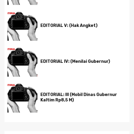
EDITORIAL V: (Hak Angket)
EDITORIAL IV: (Menilai Gubernur)
EDITORIAL: III (Mobil Dinas Gubernur
Kaltim Rp8,5 M)