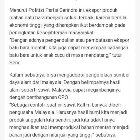
Menurut Politisi Partai Gerindra ini, ekspor produk
olahan batu bara menjadi solusi terbaik, karena bernilai
ekonomi tinggi, yang diharapkan ikut berdampak pada
peningkatan kesejahteraan masyarakat.
“Dengan adanya pengendalian atau pembatasan ekspor
batu bara mentah, kita juga dapat menyimpan cadangan
batu bara untuk anak cucu di masa mendatang,” tutur
Seno.
Kaltim sebutnya, bisa mengadopsi pengelolaan sumber
daya alam dari malaysia. Dengan belimpahnya hasil
alam seperti sawit, Malaysia dapat megimbanginya
dengan pembangunan CPO.
“Sebagai contoh, saat ini sawit Kaltim banyak dibeli
pengusaha Malaysia. Harusnya hasil bumi kita menjadi
produk unggulan kita sendiri, jadi kita tidak hanya
menghasilkan tapi memproduksi bahan mentah menjadi
bahan jadi dengan nilai jual yang tinggi,” sebutnya.