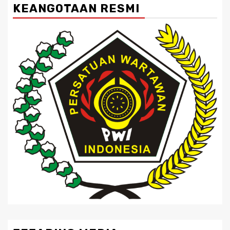
KEANGOTAAN RESMI