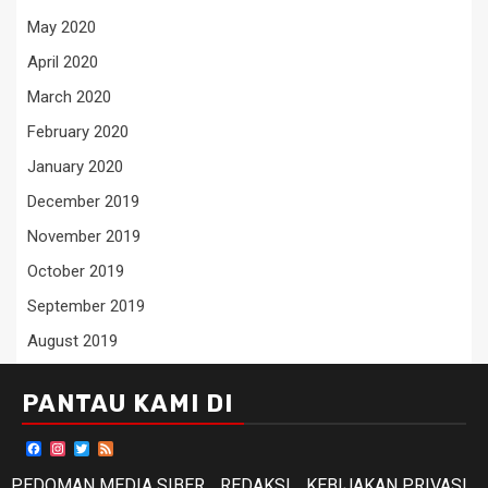
May 2020
April 2020
March 2020
February 2020
January 2020
December 2019
November 2019
October 2019
September 2019
August 2019
PANTAU KAMI DI
Facebook
Instagram
Twitter
Feed
PEDOMAN MEDIA SIBER
REDAKSI
KEBIJAKAN PRIVASI