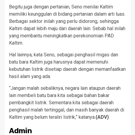
Begitu juga dengan pertanian, Seno menilai Kaltim
memiliki keunggulan di bidang pertanian dalam arti luas.
Berbagai sektor inilah yang perlu didorong, sehingga
Kaltim dapat lebih maju dari daerah lain. Sebab hal inilah
yang membantu meningkatkan perekonomian PAD
Kaltim.
Hal lainnya, kata Seno, sebagai penghasil migas dan
batu bara Kaltim juga harusnya dapat memenuhi
kebutuhan listrik disetiap daerah dengan memanfaatkan
hasil alam yang ada.
“Jangan malah sebaliknya, negara lain ataupun daerah
lain membeli batu bara kita sebagai bahan bakar
pembangkit listrik. Sementara kita sebagai daerah
penghasil malah tertinggal, dan masih banyak daerah di
Kaltim yang belum teraliri listrik,” katanya.
(ADV)
Admin