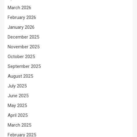
March 2026
February 2026
January 2026
December 2025
November 2025
October 2025
September 2025
August 2025
July 2025
June 2025
May 2025
April 2025
March 2025
February 2025