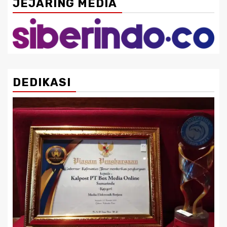
JEJARING MEDIA
DEDIKASI