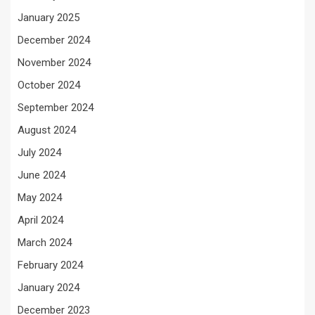
January 2025
December 2024
November 2024
October 2024
September 2024
August 2024
July 2024
June 2024
May 2024
April 2024
March 2024
February 2024
January 2024
December 2023