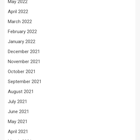
May 2022
April 2022
March 2022
February 2022
January 2022
December 2021
November 2021
October 2021
September 2021
August 2021
July 2021
June 2021
May 2021
April 2021