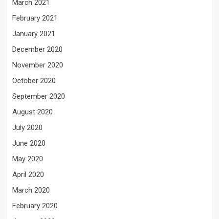
March 2021
February 2021
January 2021
December 2020
November 2020
October 2020
September 2020
August 2020
July 2020
June 2020
May 2020
April 2020
March 2020
February 2020