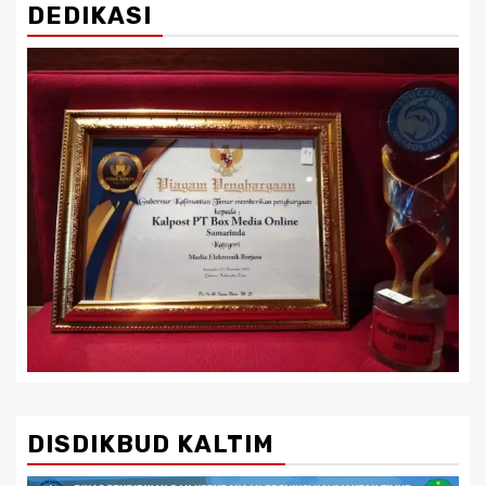
DEDIKASI
DISDIKBUD KALTIM