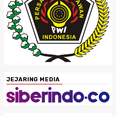
JEJARING MEDIA