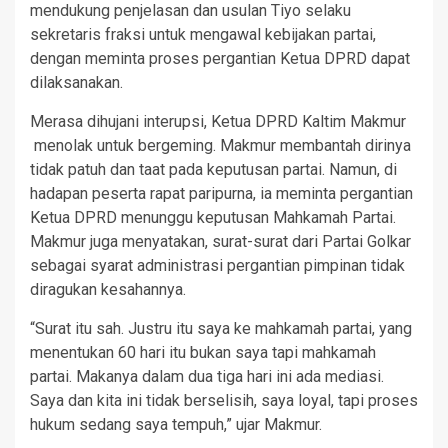
mendukung penjelasan dan usulan Tiyo selaku
sekretaris fraksi untuk mengawal kebijakan partai,
dengan meminta proses pergantian Ketua DPRD dapat
dilaksanakan.
Merasa dihujani interupsi, Ketua DPRD Kaltim Makmur
menolak untuk bergeming. Makmur membantah dirinya
tidak patuh dan taat pada keputusan partai. Namun, di
hadapan peserta rapat paripurna, ia meminta pergantian
Ketua DPRD menunggu keputusan Mahkamah Partai.
Makmur juga menyatakan, surat-surat dari Partai Golkar
sebagai syarat administrasi pergantian pimpinan tidak
diragukan kesahannya.
“Surat itu sah. Justru itu saya ke mahkamah partai, yang
menentukan 60 hari itu bukan saya tapi mahkamah
partai. Makanya dalam dua tiga hari ini ada mediasi.
Saya dan kita ini tidak berselisih, saya loyal, tapi proses
hukum sedang saya tempuh,” ujar Makmur.