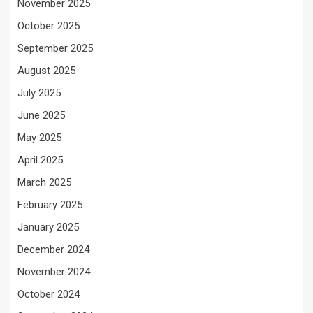
November 2025
October 2025
September 2025
August 2025
July 2025
June 2025
May 2025
April 2025
March 2025
February 2025
January 2025
December 2024
November 2024
October 2024