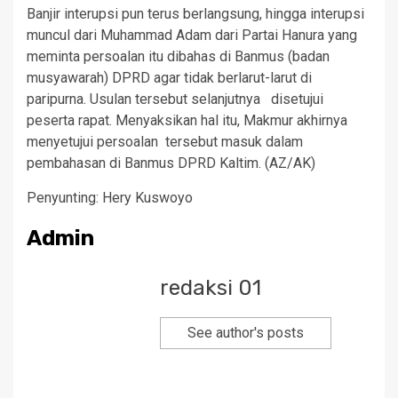
Banjir interupsi pun terus berlangsung, hingga interupsi
muncul dari Muhammad Adam dari Partai Hanura yang
meminta persoalan itu dibahas di Banmus (badan
musyawarah) DPRD agar tidak berlarut-larut di
paripurna. Usulan tersebut selanjutnya disetujui
peserta rapat. Menyaksikan hal itu, Makmur akhirnya
menyetujui persoalan tersebut masuk dalam
pembahasan di Banmus DPRD Kaltim. (AZ/AK)
Penyunting: Hery Kuswoyo
Admin
redaksi 01
See author's posts