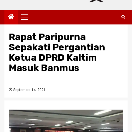
Primary
Menu
Rapat Paripurna
Sepakati Pergantian
Ketua DPRD Kaltim
Masuk Banmus
September 14, 2021