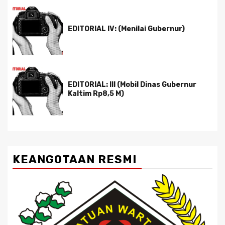
EDITORIAL IV: (Menilai Gubernur)
EDITORIAL: III (Mobil Dinas Gubernur
Kaltim Rp8,5 M)
KEANGOTAAN RESMI