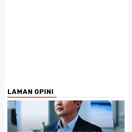
LAMAN OPINI