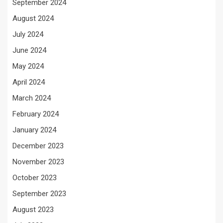
September 2024
August 2024
July 2024
June 2024
May 2024
April 2024
March 2024
February 2024
January 2024
December 2023
November 2023
October 2023
September 2023
August 2023