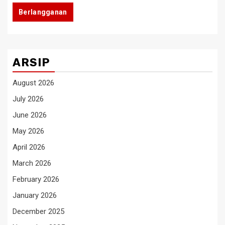
Berlangganan
ARSIP
August 2026
July 2026
June 2026
May 2026
April 2026
March 2026
February 2026
January 2026
December 2025