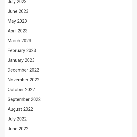
July 2023
June 2023
May 2023
April 2023
March 2023
February 2023
January 2023
December 2022
November 2022
October 2022
September 2022
August 2022
July 2022
June 2022