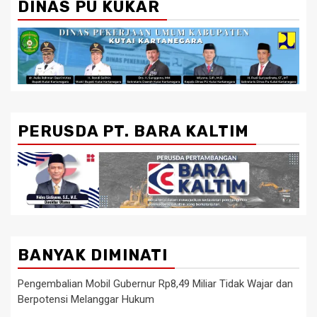
DINAS PU KUKAR
PERUSDA PT. BARA KALTIM
BANYAK DIMINATI
Pengembalian Mobil Gubernur Rp8,49 Miliar Tidak Wajar dan
Berpotensi Melanggar Hukum