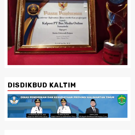
DISDIKBUD KALTIM