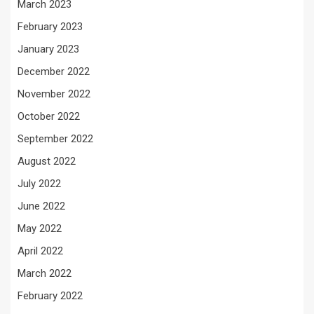
March 2023
February 2023
January 2023
December 2022
November 2022
October 2022
September 2022
August 2022
July 2022
June 2022
May 2022
April 2022
March 2022
February 2022