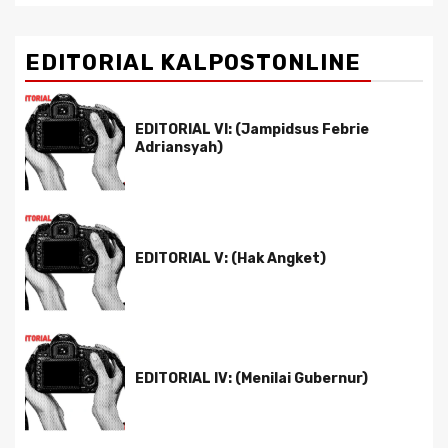
EDITORIAL KALPOSTONLINE
EDITORIAL VI: (Jampidsus Febrie
Adriansyah)
EDITORIAL V: (Hak Angket)
EDITORIAL IV: (Menilai Gubernur)