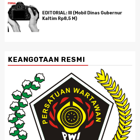
EDITORIAL: III (Mobil Dinas Gubernur
Kaltim Rp8,5 M)
KEANGOTAAN RESMI