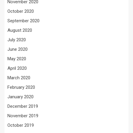
November 2020
October 2020
September 2020
August 2020
July 2020
June 2020
May 2020
April 2020
March 2020
February 2020
January 2020
December 2019
November 2019
October 2019