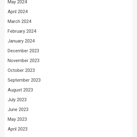
May 2024
April 2024
March 2024
February 2024
January 2024
December 2023
November 2023
October 2023
September 2023
August 2023
July 2023
June 2023
May 2023
April 2023