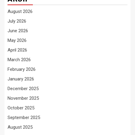
August 2026
July 2026
June 2026
May 2026
April 2026
March 2026
February 2026
January 2026
December 2025
November 2025
October 2025
September 2025
August 2025