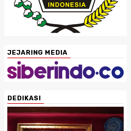
JEJARING MEDIA
DEDIKASI