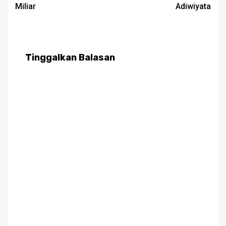
Miliar
Adiwiyata
Tinggalkan Balasan