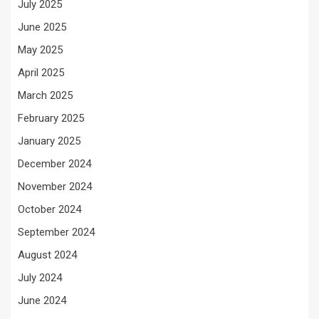
July 2025
June 2025
May 2025
April 2025
March 2025
February 2025
January 2025
December 2024
November 2024
October 2024
September 2024
August 2024
July 2024
June 2024