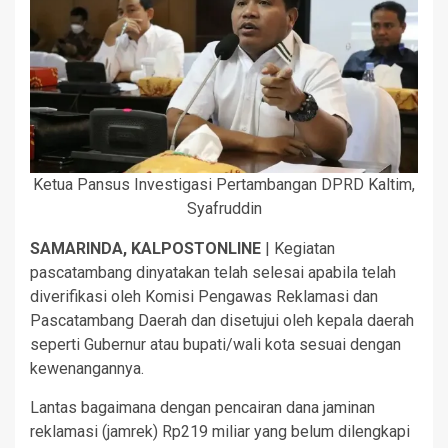
Ketua Pansus Investigasi Pertambangan DPRD Kaltim,
Syafruddin
SAMARINDA, KALPOSTONLINE
| Kegiatan
pascatambang dinyatakan telah selesai apabila telah
diverifikasi oleh Komisi Pengawas Reklamasi dan
Pascatambang Daerah dan disetujui oleh kepala daerah
seperti Gubernur atau bupati/wali kota sesuai dengan
kewenangannya.
Lantas bagaimana dengan pencairan dana jaminan
reklamasi (jamrek) Rp219 miliar yang belum dilengkapi