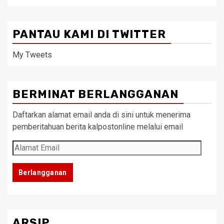
PANTAU KAMI DI TWITTER
My Tweets
BERMINAT BERLANGGANAN
Daftarkan alamat email anda di sini untuk menerima
pemberitahuan berita kalpostonline melalui email
Alamat
Email
Berlangganan
ARSIP