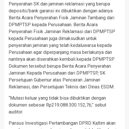
Penyerahan SK dan jaminan reklamasi yang berupa
deposito/bank garansi ini dibuktikan dengan adanya
Berita Acara Penyerahan Fisik Jaminan Tambang dari
DPMPTSP kepada Perusahaan. Berita Acara
Penyerahan Fisik Jaminan Reklamasi dari DPMPTSP
kepada Perusahaan juga dimaksudkan untuk
penyerahan jaminan yang telah kedaluwarsa kepada
Perusahaan agar diperpanjang masa berlakunya dan
nantinya akan diserahkan kembali kepada DPMPTSP.
Dokumen tersebut berupa Berita Acara Penyerahan
Jaminan Kepada Perusahaan dari DPMPTSP, SK
Persetujuan Gubernur atas Pencairan Jaminan
Reklamasi, dan Persetujuan Teknis dari Dinas ESDM.
“Mutasi keluar yang tidak bisa dibuktikan dengan
dokumen sebesar Rp219.088.300.152,76,” sebut
auditor.
Pansus Investigasi Pertambangan DPRD Kaltim akan