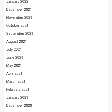
January 2022
December 2021
November 2021
October 2021
September 2021
August 2021
July 2021
June 2021
May 2021
April 2021
March 2021
February 2021
January 2021
December 2020