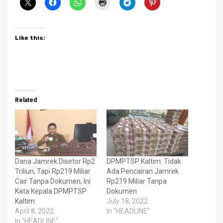
Like this:
Related
Dana Jamrek Disetor Rp2
DPMPTSP Kaltim: Tidak
Triliun, Tapi Rp219 Miliar
Ada Pencairan Jamrek
Cair Tanpa Dokumen, Ini
Rp219 Miliar Tanpa
Kata Kepala DPMPTSP
Dokumen
Kaltim
July 18, 2022
April 8, 2022
In "HEADLINE"
In "HEADLINE"