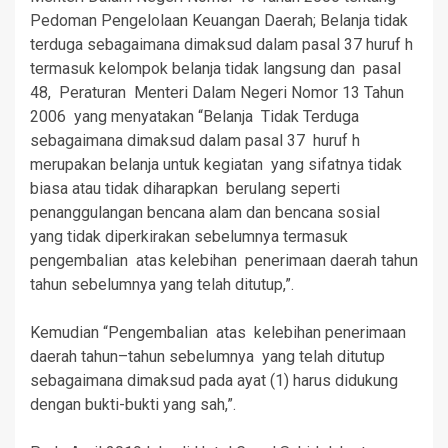
Pedoman Pengelolaan Keuangan Daerah; Belanja tidak
terduga sebagaimana dimaksud dalam pasal 37 huruf h
termasuk kelompok belanja tidak langsung dan pasal
48, Peraturan Menteri Dalam Negeri Nomor 13 Tahun
2006 yang menyatakan “Belanja Tidak Terduga
sebagaimana dimaksud dalam pasal 37 huruf h
merupakan belanja untuk kegiatan yang sifatnya tidak
biasa atau tidak diharapkan berulang seperti
penanggulangan bencana alam dan bencana sosial
yang tidak diperkirakan sebelumnya termasuk
pengembalian atas kelebihan penerimaan daerah tahun
tahun sebelumnya yang telah ditutup,”.
Kemudian “Pengembalian atas kelebihan penerimaan
daerah tahun–tahun sebelumnya yang telah ditutup
sebagaimana dimaksud pada ayat (1) harus didukung
dengan bukti-bukti yang sah,”.