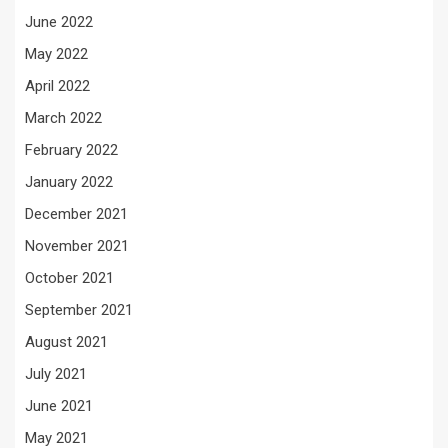
June 2022
May 2022
April 2022
March 2022
February 2022
January 2022
December 2021
November 2021
October 2021
September 2021
August 2021
July 2021
June 2021
May 2021