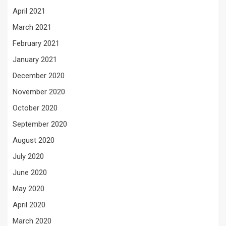
April 2021
March 2021
February 2021
January 2021
December 2020
November 2020
October 2020
September 2020
August 2020
July 2020
June 2020
May 2020
April 2020
March 2020