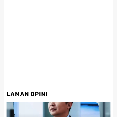
LAMAN OPINI