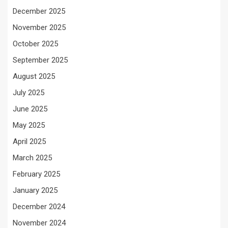
December 2025
November 2025
October 2025
September 2025
August 2025
July 2025
June 2025
May 2025
April 2025
March 2025
February 2025
January 2025
December 2024
November 2024