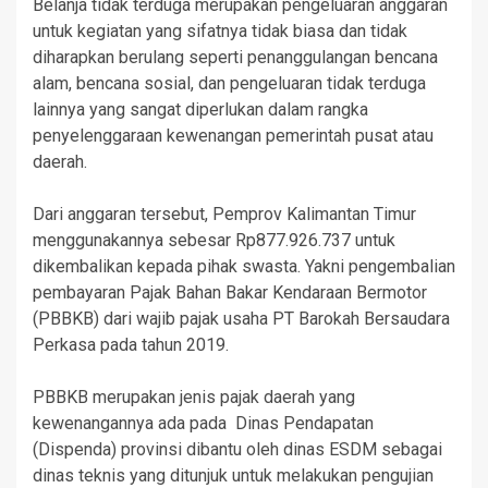
Belanja tidak terduga merupakan pengeluaran anggaran
untuk kegiatan yang sifatnya tidak biasa dan tidak
diharapkan berulang seperti penanggulangan bencana
alam, bencana sosial, dan pengeluaran tidak terduga
lainnya yang sangat diperlukan dalam rangka
penyelenggaraan kewenangan pemerintah pusat atau
daerah.
Dari anggaran tersebut, Pemprov Kalimantan Timur
menggunakannya sebesar Rp877.926.737 untuk
dikembalikan kepada pihak swasta. Yakni pengembalian
pembayaran Pajak Bahan Bakar Kendaraan Bermotor
(PBBKB) dari wajib pajak usaha PT Barokah Bersaudara
Perkasa pada tahun 2019.
PBBKB merupakan jenis pajak daerah yang
kewenangannya ada pada Dinas Pendapatan
(Dispenda) provinsi dibantu oleh dinas ESDM sebagai
dinas teknis yang ditunjuk untuk melakukan pengujian