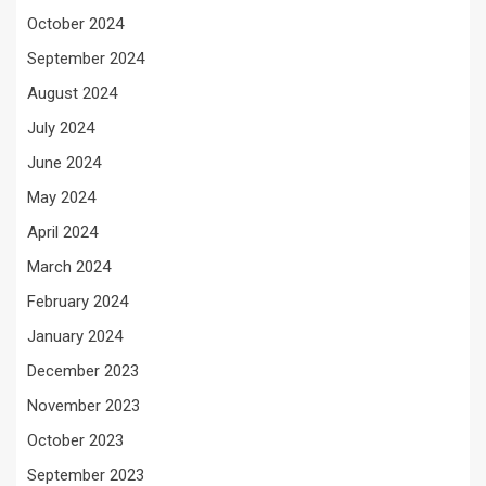
October 2024
September 2024
August 2024
July 2024
June 2024
May 2024
April 2024
March 2024
February 2024
January 2024
December 2023
November 2023
October 2023
September 2023