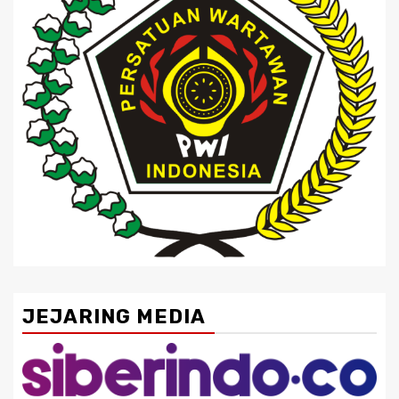
JEJARING MEDIA