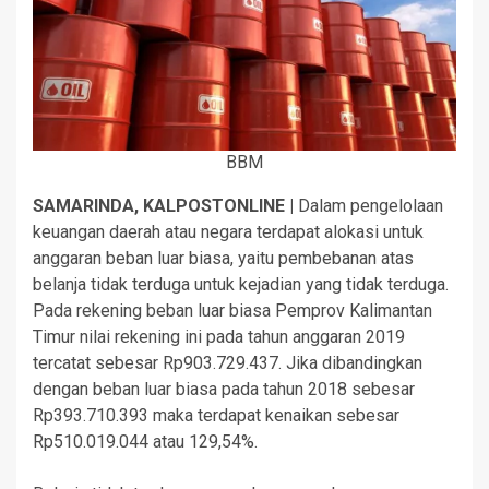
BBM
SAMARINDA, KALPOSTONLINE |
Dalam pengelolaan
keuangan daerah atau negara terdapat alokasi untuk
anggaran beban luar biasa, yaitu pembebanan atas
belanja tidak terduga untuk kejadian yang tidak terduga.
Pada rekening beban luar biasa Pemprov Kalimantan
Timur nilai rekening ini pada tahun anggaran 2019
tercatat sebesar Rp903.729.437. Jika dibandingkan
dengan beban luar biasa pada tahun 2018 sebesar
Rp393.710.393 maka terdapat kenaikan sebesar
Rp510.019.044 atau 129,54%.