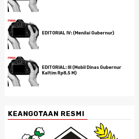
EDITORIAL IV: (Menilai Gubernur)
EDITORIAL: III (Mobil Dinas Gubernur
Kaltim Rp8,5 M)
KEANGOTAAN RESMI