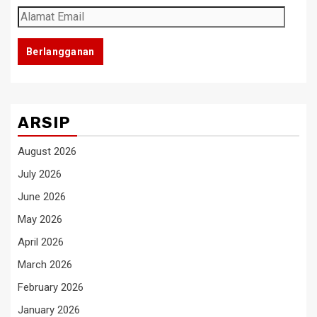
Alamat
Email
Berlangganan
ARSIP
August 2026
July 2026
June 2026
May 2026
April 2026
March 2026
February 2026
January 2026