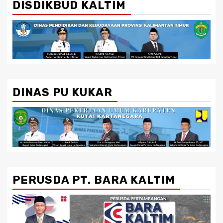
DISDIKBUD KALTIM
DINAS PU KUKAR
PERUSDA PT. BARA KALTIM