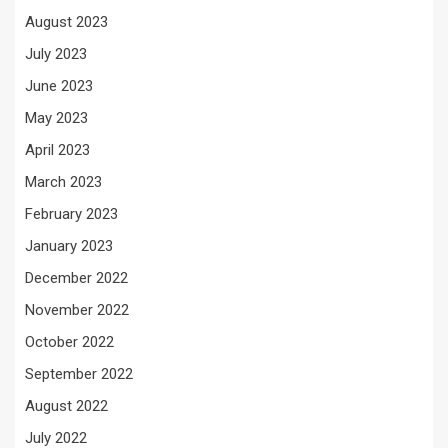
August 2023
July 2023
June 2023
May 2023
April 2023
March 2023
February 2023
January 2023
December 2022
November 2022
October 2022
September 2022
August 2022
July 2022