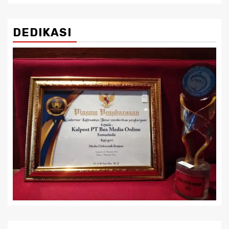
DEDIKASI