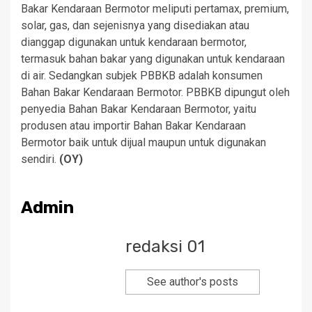
Bakar Kendaraan Bermotor meliputi pertamax, premium,
solar, gas, dan sejenisnya yang disediakan atau
dianggap digunakan untuk kendaraan bermotor,
termasuk bahan bakar yang digunakan untuk kendaraan
di air. Sedangkan subjek PBBKB adalah konsumen
Bahan Bakar Kendaraan Bermotor. PBBKB dipungut oleh
penyedia Bahan Bakar Kendaraan Bermotor, yaitu
produsen atau importir Bahan Bakar Kendaraan
Bermotor baik untuk dijual maupun untuk digunakan
sendiri.
(OY)
Admin
redaksi 01
See author's posts