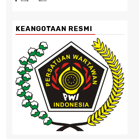
KEANGOTAAN RESMI