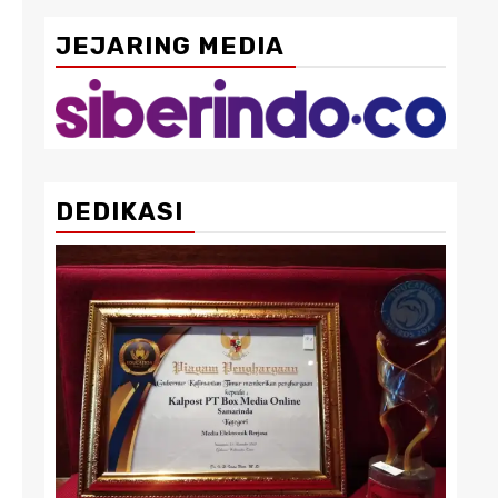
JEJARING MEDIA
DEDIKASI