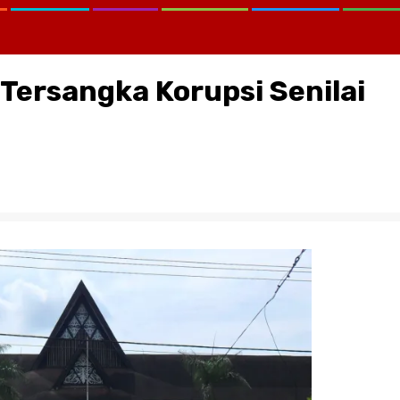
Tersangka Korupsi Senilai