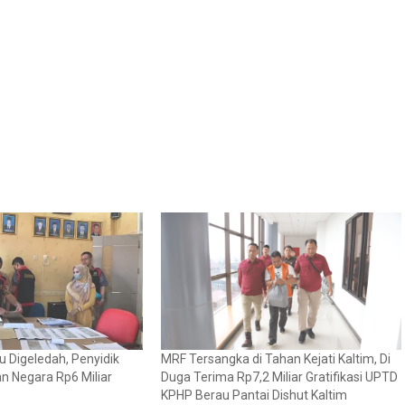
 Digeledah, Penyidik
MRF Tersangka di Tahan Kejati Kaltim, Di
n Negara Rp6 Miliar
Duga Terima Rp7,2 Miliar Gratifikasi UPTD
KPHP Berau Pantai Dishut Kaltim