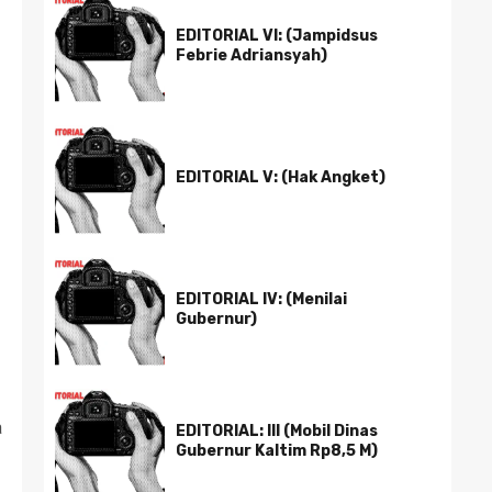
EDITORIAL VI: (Jampidsus
Febrie Adriansyah)
EDITORIAL V: (Hak Angket)
EDITORIAL IV: (Menilai
Gubernur)
a
EDITORIAL: III (Mobil Dinas
Gubernur Kaltim Rp8,5 M)