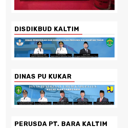
DISDIKBUD KALTIM
DINAS PU KUKAR
PERUSDA PT. BARA KALTIM