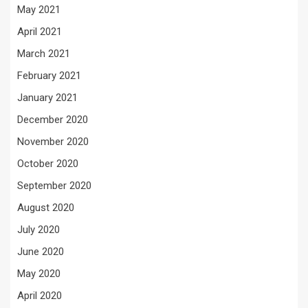
May 2021
April 2021
March 2021
February 2021
January 2021
December 2020
November 2020
October 2020
September 2020
August 2020
July 2020
June 2020
May 2020
April 2020