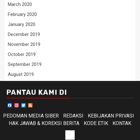
March 2020
February 2020
January 2020
December 2019
November 2019
October 2019
September 2019
August 2019
PANTAU KAMI DI
Facebook
Instagram
Twitter
Feed
PEDOMAN MEDIA SIBER
REDAKSI
KEBIJAKAN PRIVASI
HAK JAWAB & KOREKSI BERITA
KODE ETIK
KONTAK
KODE