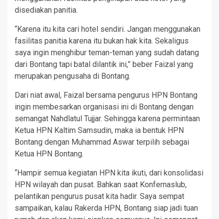
disediakan panitia.
“Karena itu kita cari hotel sendiri. Jangan menggunakan
fasilitas panitia karena itu bukan hak kita. Sekaligus
saya ingin menghibur teman-teman yang sudah datang
dari Bontang tapi batal dilantik ini,” beber Faizal yang
merupakan pengusaha di Bontang.
Dari niat awal, Faizal bersama pengurus HPN Bontang
ingin membesarkan organisasi ini di Bontang dengan
semangat Nahdlatul Tujjar. Sehingga karena permintaan
Ketua HPN Kaltim Samsudin, maka ia bentuk HPN
Bontang dengan Muhammad Aswar terpilih sebagai
Ketua HPN Bontang.
“Hampir semua kegiatan HPN kita ikuti, dari konsolidasi
HPN wilayah dan pusat. Bahkan saat Konfernaslub,
pelantikan pengurus pusat kita hadir. Saya sempat
sampaikan, kalau Rakerda HPN, Bontang siap jadi tuan