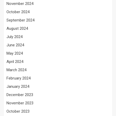
November 2024
October 2024
September 2024
August 2024
July 2024
June 2024
May 2024
April 2024
March 2024
February 2024
January 2024
December 2023
November 2023
October 2023