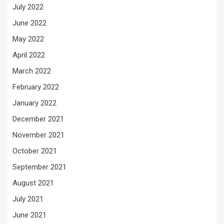
July 2022
June 2022
May 2022
April 2022
March 2022
February 2022
January 2022
December 2021
November 2021
October 2021
September 2021
August 2021
July 2021
June 2021