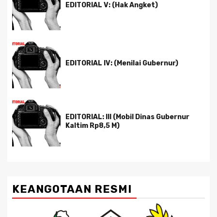
EDITORIAL V: (Hak Angket)
EDITORIAL IV: (Menilai Gubernur)
EDITORIAL: III (Mobil Dinas Gubernur
Kaltim Rp8,5 M)
KEANGOTAAN RESMI