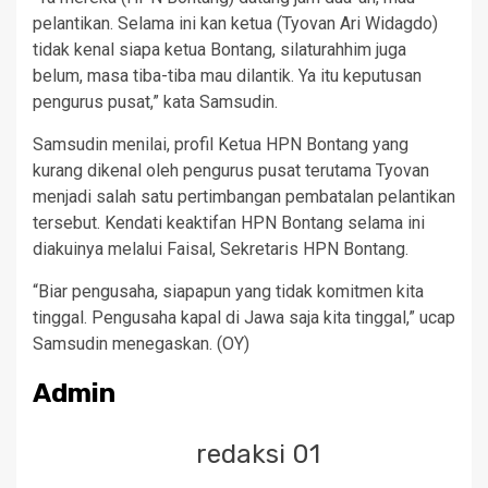
pelantikan. Selama ini kan ketua (Tyovan Ari Widagdo)
tidak kenal siapa ketua Bontang, silaturahhim juga
belum, masa tiba-tiba mau dilantik. Ya itu keputusan
pengurus pusat,” kata Samsudin.
Samsudin menilai, profil Ketua HPN Bontang yang
kurang dikenal oleh pengurus pusat terutama Tyovan
menjadi salah satu pertimbangan pembatalan pelantikan
tersebut. Kendati keaktifan HPN Bontang selama ini
diakuinya melalui Faisal, Sekretaris HPN Bontang.
“Biar pengusaha, siapapun yang tidak komitmen kita
tinggal. Pengusaha kapal di Jawa saja kita tinggal,” ucap
Samsudin menegaskan. (OY)
Admin
redaksi 01