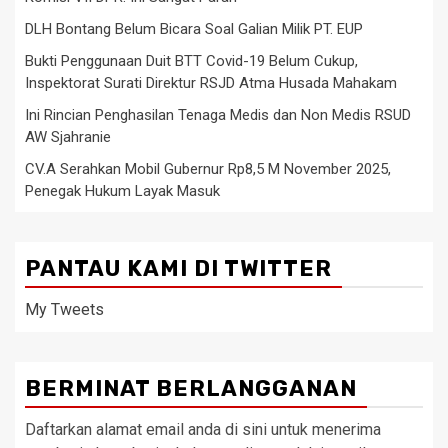
DLH Bontang Belum Bicara Soal Galian Milik PT. EUP
Bukti Penggunaan Duit BTT Covid-19 Belum Cukup,
Inspektorat Surati Direktur RSJD Atma Husada Mahakam
Ini Rincian Penghasilan Tenaga Medis dan Non Medis RSUD
AW Sjahranie
CV.A Serahkan Mobil Gubernur Rp8,5 M November 2025,
Penegak Hukum Layak Masuk
PANTAU KAMI DI TWITTER
My Tweets
BERMINAT BERLANGGANAN
Daftarkan alamat email anda di sini untuk menerima