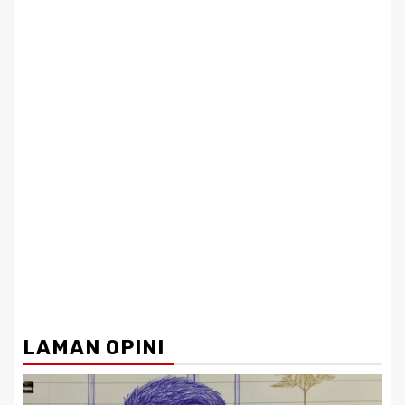
LAMAN OPINI