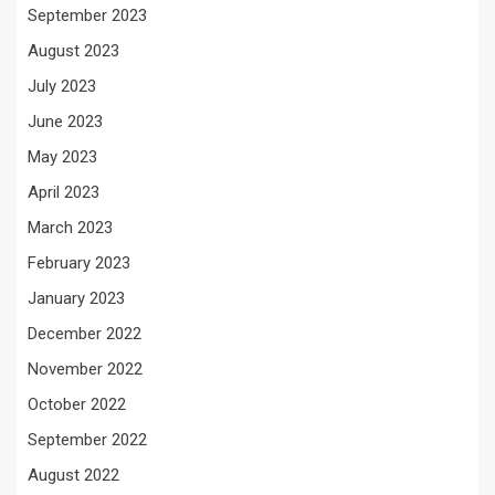
September 2023
August 2023
July 2023
June 2023
May 2023
April 2023
March 2023
February 2023
January 2023
December 2022
November 2022
October 2022
September 2022
August 2022