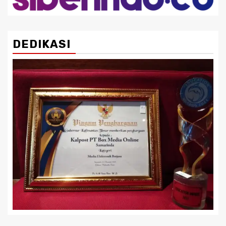
DEDIKASI