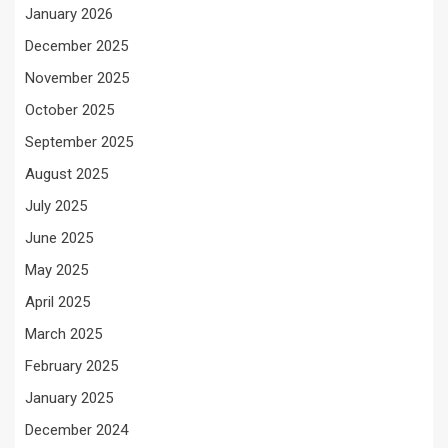
January 2026
December 2025
November 2025
October 2025
September 2025
August 2025
July 2025
June 2025
May 2025
April 2025
March 2025
February 2025
January 2025
December 2024