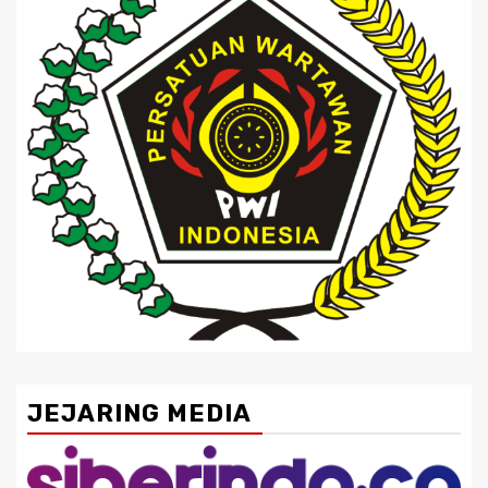
JEJARING MEDIA