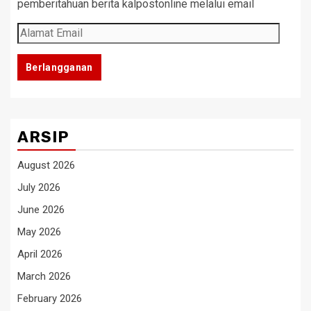
pemberitahuan berita kalpostonline melalui email
Alamat
Email
Berlangganan
ARSIP
August 2026
July 2026
June 2026
May 2026
April 2026
March 2026
February 2026