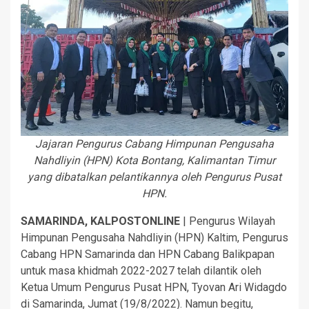
Jajaran Pengurus Cabang Himpunan Pengusaha
Nahdliyin (HPN) Kota Bontang, Kalimantan Timur
yang dibatalkan pelantikannya oleh Pengurus Pusat
HPN.
SAMARINDA, KALPOSTONLINE
| Pengurus Wilayah
Himpunan Pengusaha Nahdliyin (HPN) Kaltim, Pengurus
Cabang HPN Samarinda dan HPN Cabang Balikpapan
untuk masa khidmah 2022-2027 telah dilantik oleh
Ketua Umum Pengurus Pusat HPN, Tyovan Ari Widagdo
di Samarinda, Jumat (19/8/2022). Namun begitu,