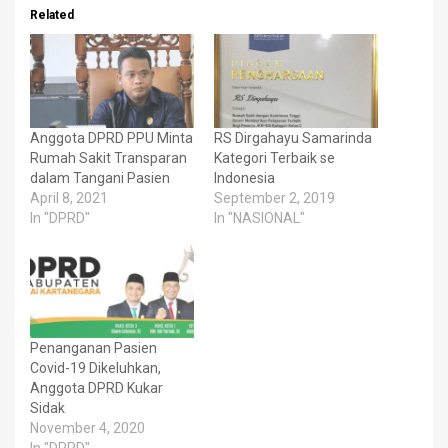
Related
Anggota DPRD PPU Minta
RS Dirgahayu Samarinda
Rumah Sakit Transparan
Kategori Terbaik se
dalam Tangani Pasien
Indonesia
April 8, 2021
September 2, 2019
In "DPRD"
In "NASIONAL"
Penanganan Pasien
Covid-19 Dikeluhkan,
Anggota DPRD Kukar
Sidak
November 4, 2020
In "DPRD"