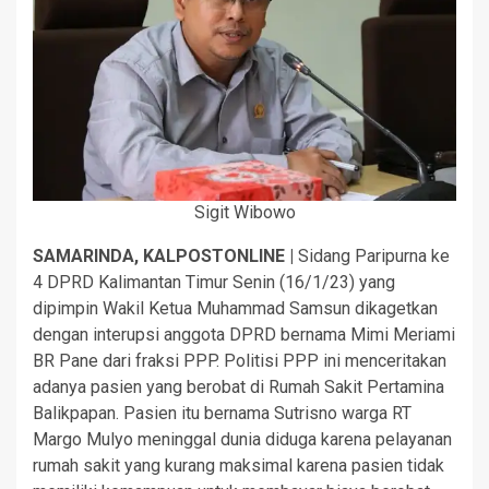
Sigit Wibowo
SAMARINDA, KALPOSTONLINE |
Sidang Paripurna ke
4 DPRD Kalimantan Timur Senin (16/1/23) yang
dipimpin Wakil Ketua Muhammad Samsun dikagetkan
dengan interupsi anggota DPRD bernama Mimi Meriami
BR Pane dari fraksi PPP. Politisi PPP ini menceritakan
adanya pasien yang berobat di Rumah Sakit Pertamina
Balikpapan. Pasien itu bernama Sutrisno warga RT
Margo Mulyo meninggal dunia diduga karena pelayanan
rumah sakit yang kurang maksimal karena pasien tidak