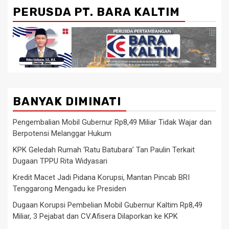
PERUSDA PT. BARA KALTIM
BANYAK DIMINATI
Pengembalian Mobil Gubernur Rp8,49 Miliar Tidak Wajar dan
Berpotensi Melanggar Hukum
KPK Geledah Rumah ‘Ratu Batubara’ Tan Paulin Terkait
Dugaan TPPU Rita Widyasari
Kredit Macet Jadi Pidana Korupsi, Mantan Pincab BRI
Tenggarong Mengadu ke Presiden
Dugaan Korupsi Pembelian Mobil Gubernur Kaltim Rp8,49
Miliar, 3 Pejabat dan CV.Afisera Dilaporkan ke KPK