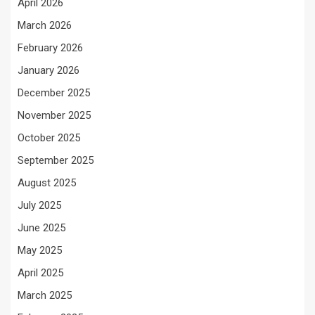
April 2026
March 2026
February 2026
January 2026
December 2025
November 2025
October 2025
September 2025
August 2025
July 2025
June 2025
May 2025
April 2025
March 2025