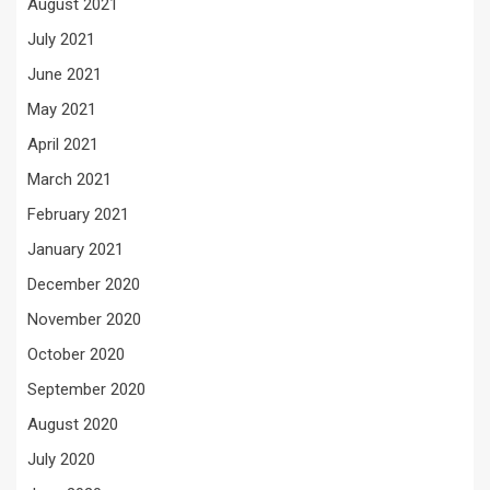
August 2021
July 2021
June 2021
May 2021
April 2021
March 2021
February 2021
January 2021
December 2020
November 2020
October 2020
September 2020
August 2020
July 2020