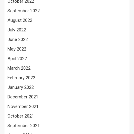
October 2022
September 2022
August 2022
July 2022
June 2022
May 2022
April 2022
March 2022
February 2022
January 2022
December 2021
November 2021
October 2021
September 2021