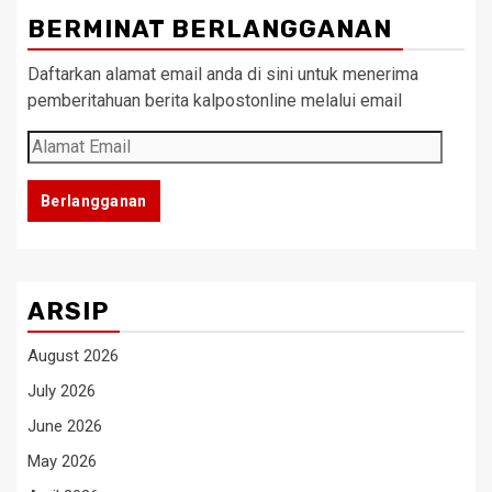
BERMINAT BERLANGGANAN
Daftarkan alamat email anda di sini untuk menerima
pemberitahuan berita kalpostonline melalui email
Alamat
Email
Berlangganan
ARSIP
August 2026
July 2026
June 2026
May 2026