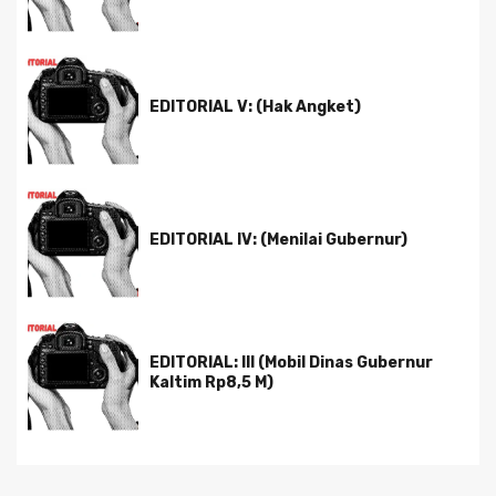
EDITORIAL V: (Hak Angket)
EDITORIAL IV: (Menilai Gubernur)
EDITORIAL: III (Mobil Dinas Gubernur
Kaltim Rp8,5 M)