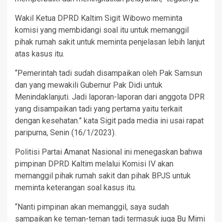
Wakil Ketua DPRD Kaltim Sigit Wibowo meminta
komisi yang membidangi soal itu untuk memanggil
pihak rumah sakit untuk meminta penjelasan lebih lanjut
atas kasus itu.
“Pemerintah tadi sudah disampaikan oleh Pak Samsun
dan yang mewakili Gubernur Pak Didi untuk
Menindaklanjuti. Jadi laporan-laporan dari anggota DPR
yang disampaikan tadi yang pertama yaitu terkait
dengan kesehatan.” kata Sigit pada media ini usai rapat
paripurna, Senin (16/1/2023).
Politisi Partai Amanat Nasional ini menegaskan bahwa
pimpinan DPRD Kaltim melalui Komisi IV akan
memanggil pihak rumah sakit dan pihak BPJS untuk
meminta keterangan soal kasus itu.
“Nanti pimpinan akan memanggil, saya sudah
sampaikan ke teman-teman tadi termasuk juga Bu Mimi