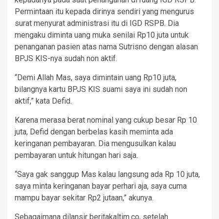
Permintaan itu kepada dirinya sendiri yang mengurus
surat menyurat administrasi itu di IGD RSPB. Dia
mengaku diminta uang muka senilai Rp10 juta untuk
penanganan pasien atas nama Sutrisno dengan alasan
BPJS KIS-nya sudah non aktif.
“Demi Allah Mas, saya dimintain uang Rp10 juta,
bilangnya kartu BPJS KIS suami saya ini sudah non
aktif,” kata Defid.
Karena merasa berat nominal yang cukup besar Rp 10
juta, Defid dengan berbelas kasih meminta ada
keringanan pembayaran. Dia mengusulkan kalau
pembayaran untuk hitungan hari saja.
“Saya gak sanggup Mas kalau langsung ada Rp 10 juta,
saya minta keringanan bayar perhari aja, saya cuma
mampu bayar sekitar Rp2 jutaan,” akunya.
Sebagaimana dilansir beritakaltim.co, setelah