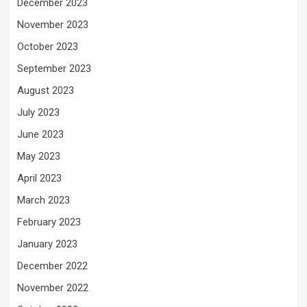
December 2023
November 2023
October 2023
September 2023
August 2023
July 2023
June 2023
May 2023
April 2023
March 2023
February 2023
January 2023
December 2022
November 2022