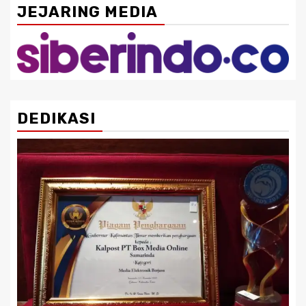
JEJARING MEDIA
DEDIKASI