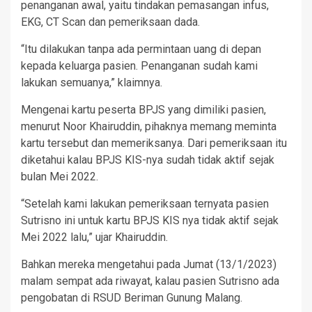
penanganan awal, yaitu tindakan pemasangan infus,
EKG, CT Scan dan pemeriksaan dada.
“Itu dilakukan tanpa ada permintaan uang di depan
kepada keluarga pasien. Penanganan sudah kami
lakukan semuanya,” klaimnya.
Mengenai kartu peserta BPJS yang dimiliki pasien,
menurut Noor Khairuddin, pihaknya memang meminta
kartu tersebut dan memeriksanya. Dari pemeriksaan itu
diketahui kalau BPJS KIS-nya sudah tidak aktif sejak
bulan Mei 2022.
“Setelah kami lakukan pemeriksaan ternyata pasien
Sutrisno ini untuk kartu BPJS KIS nya tidak aktif sejak
Mei 2022 lalu,” ujar Khairuddin.
Bahkan mereka mengetahui pada Jumat (13/1/2023)
malam sempat ada riwayat, kalau pasien Sutrisno ada
pengobatan di RSUD Beriman Gunung Malang.