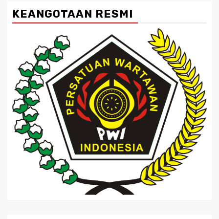
KEANGOTAAN RESMI