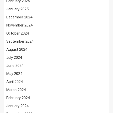
February 2025
January 2025
December 2024
November 2024
October 2024
September 2024
August 2024
July 2024
June 2024
May 2024
April 2024
March 2024
February 2024
January 2024