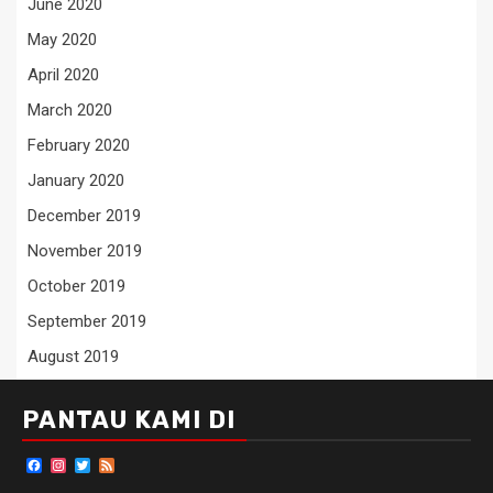
June 2020
May 2020
April 2020
March 2020
February 2020
January 2020
December 2019
November 2019
October 2019
September 2019
August 2019
PANTAU KAMI DI
Facebook
Instagram
Twitter
Feed