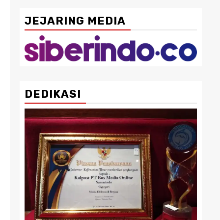
JEJARING MEDIA
DEDIKASI