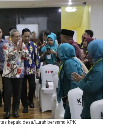
itas kepala desa/Lurah bersama KPK