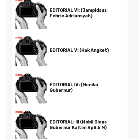
EDITORIAL VI: (Jampidsus
Febrie Adriansyah)
EDITORIAL V: (Hak Angket)
EDITORIAL IV: (Menilai
Gubernur)
EDITORIAL: III (Mobil Dinas
Gubernur Kaltim Rp8,5 M)