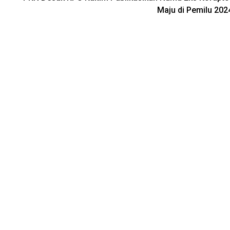
Maju di Pemilu 202