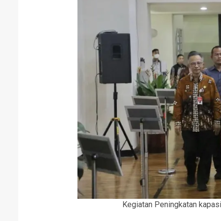
Kegiatan Peningkatan kapas