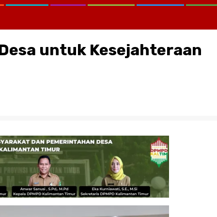
Desa untuk Kesejahteraan