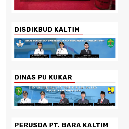
DISDIKBUD KALTIM
DINAS PU KUKAR
PERUSDA PT. BARA KALTIM