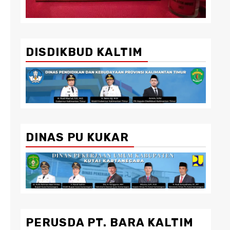
DISDIKBUD KALTIM
DINAS PU KUKAR
PERUSDA PT. BARA KALTIM