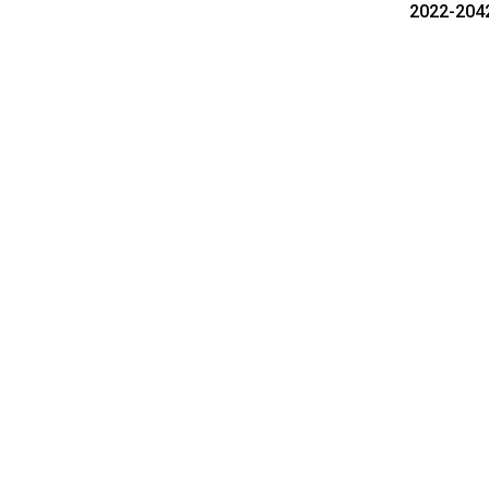
2022-204