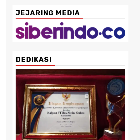
JEJARING MEDIA
DEDIKASI