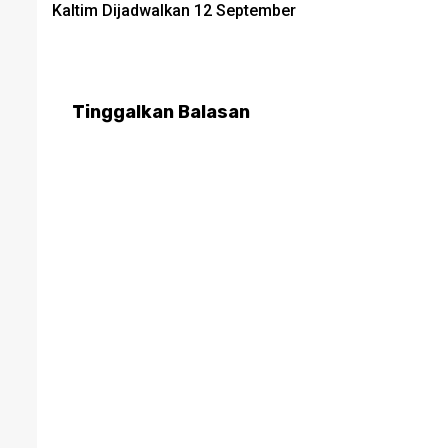
Kaltim Dijadwalkan 12 September
Tinggalkan Balasan