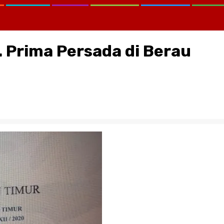
. Prima Persada di Berau