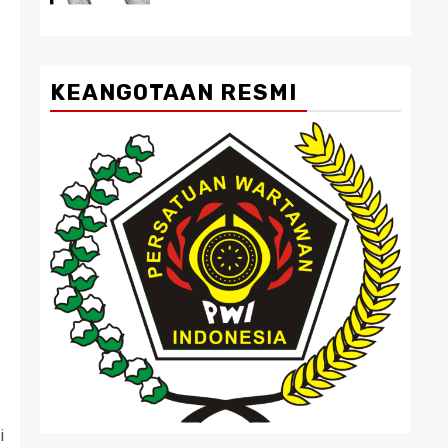
KEANGOTAAN RESMI
i