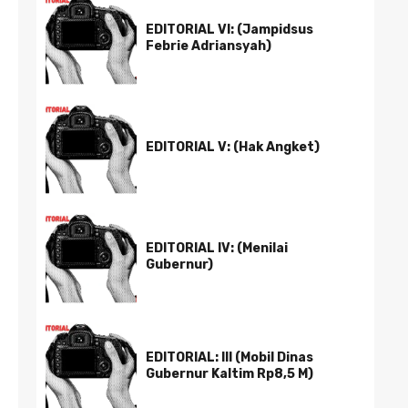
EDITORIAL VI: (Jampidsus
Febrie Adriansyah)
EDITORIAL V: (Hak Angket)
EDITORIAL IV: (Menilai
Gubernur)
EDITORIAL: III (Mobil Dinas
Gubernur Kaltim Rp8,5 M)