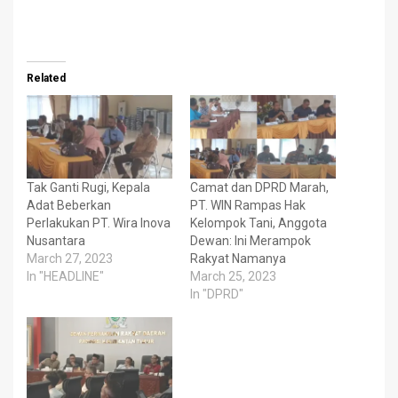
Related
Tak Ganti Rugi, Kepala
Camat dan DPRD Marah,
Adat Beberkan
PT. WIN Rampas Hak
Perlakukan PT. Wira Inova
Kelompok Tani, Anggota
Nusantara
Dewan: Ini Merampok
March 27, 2023
Rakyat Namanya
In "HEADLINE"
March 25, 2023
In "DPRD"