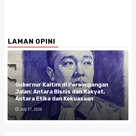
LAMAN OPINI
Gubernur Kaltim di Persimpangan
Jalan: Antara Bisnis dan Rakyat,
Antara Etika dan Kekuasaan
July 27, 2026