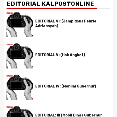
EDITORIAL KALPOSTONLINE
EDITORIAL VI: (Jampidsus Febrie
Adriansyah)
EDITORIAL V: (Hak Angket)
EDITORIAL IV: (Menilai Gubernur)
EDITORIAL: III (Mobil Dinas Gubernur