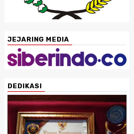
JEJARING MEDIA
DEDIKASI