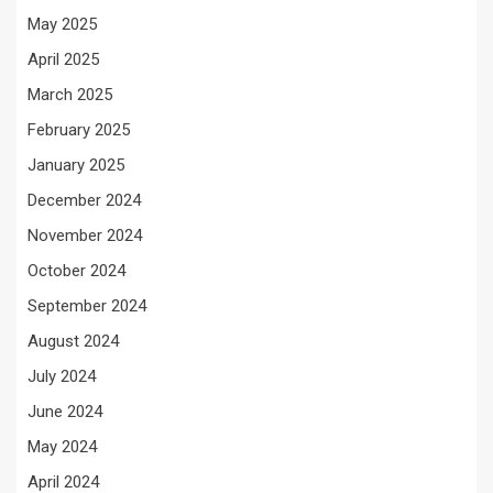
May 2025
April 2025
March 2025
February 2025
January 2025
December 2024
November 2024
October 2024
September 2024
August 2024
July 2024
June 2024
May 2024
April 2024