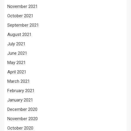
November 2021
October 2021
September 2021
August 2021
July 2021
June 2021
May 2021
April 2021
March 2021
February 2021
January 2021
December 2020
November 2020
October 2020