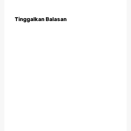
Tinggalkan Balasan