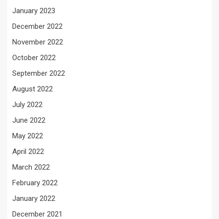
January 2023
December 2022
November 2022
October 2022
September 2022
August 2022
July 2022
June 2022
May 2022
April 2022
March 2022
February 2022
January 2022
December 2021