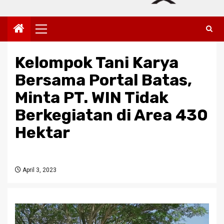
Primary
Menu
Kelompok Tani Karya
Bersama Portal Batas,
Minta PT. WIN Tidak
Berkegiatan di Area 430
Hektar
April 3, 2023