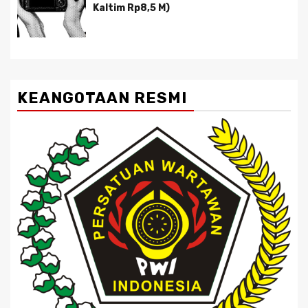
Kaltim Rp8,5 M)
KEANGOTAAN RESMI