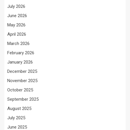
July 2026
June 2026
May 2026
April 2026
March 2026
February 2026
January 2026
December 2025
November 2025
October 2025
September 2025
August 2025
July 2025
June 2025