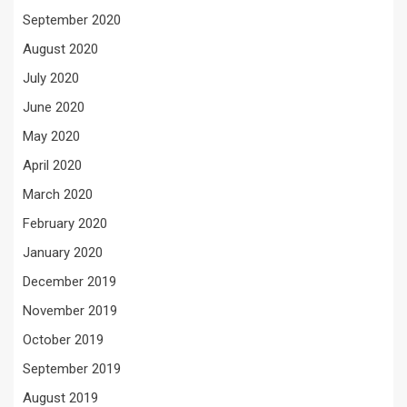
September 2020
August 2020
July 2020
June 2020
May 2020
April 2020
March 2020
February 2020
January 2020
December 2019
November 2019
October 2019
September 2019
August 2019