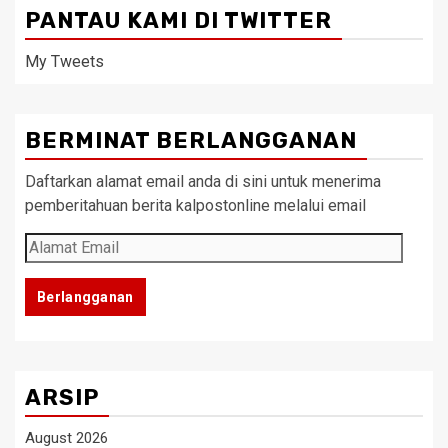
PANTAU KAMI DI TWITTER
My Tweets
BERMINAT BERLANGGANAN
Daftarkan alamat email anda di sini untuk menerima
pemberitahuan berita kalpostonline melalui email
Alamat
Email
Berlangganan
ARSIP
August 2026