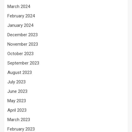
March 2024
February 2024
January 2024
December 2023
November 2023
October 2023
September 2023
August 2023
July 2023
June 2023
May 2023
April 2023
March 2023
February 2023