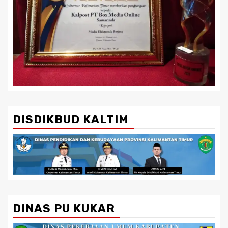
DISDIKBUD KALTIM
DINAS PU KUKAR