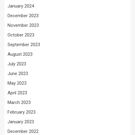
January 2024
December 2023
November 2023
October 2023
September 2023
August 2023
July 2023
June 2023
May 2023
April 2023
March 2023
February 2023
January 2023
December 2022