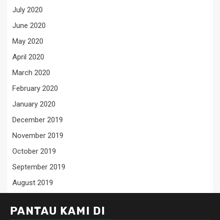
July 2020
June 2020
May 2020
April 2020
March 2020
February 2020
January 2020
December 2019
November 2019
October 2019
September 2019
August 2019
PANTAU KAMI DI