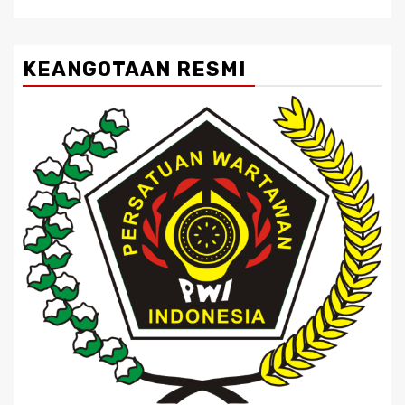
KEANGOTAAN RESMI