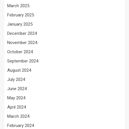
March 2025
February 2025
January 2025
December 2024
November 2024
October 2024
September 2024
August 2024
July 2024
June 2024
May 2024
April 2024
March 2024
February 2024