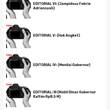
EDITORIAL VI: (Jampidsus Febrie
Adriansyah)
EDITORIAL V: (Hak Angket)
EDITORIAL IV: (Menilai Gubernur)
EDITORIAL: III (Mobil Dinas Gubernur
Kaltim Rp8,5 M)