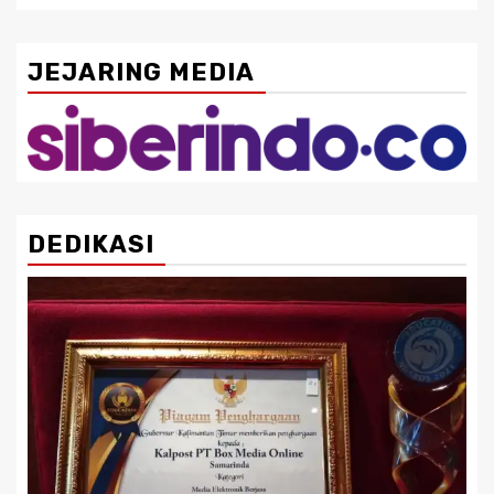
JEJARING MEDIA
DEDIKASI