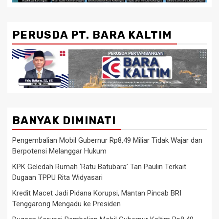
PERUSDA PT. BARA KALTIM
BANYAK DIMINATI
Pengembalian Mobil Gubernur Rp8,49 Miliar Tidak Wajar dan
Berpotensi Melanggar Hukum
KPK Geledah Rumah ‘Ratu Batubara’ Tan Paulin Terkait
Dugaan TPPU Rita Widyasari
Kredit Macet Jadi Pidana Korupsi, Mantan Pincab BRI
Tenggarong Mengadu ke Presiden