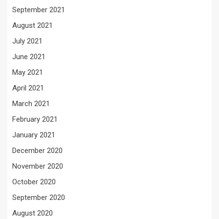
September 2021
August 2021
July 2021
June 2021
May 2021
April 2021
March 2021
February 2021
January 2021
December 2020
November 2020
October 2020
September 2020
August 2020