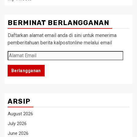
BERMINAT BERLANGGANAN
Daftarkan alamat email anda di sini untuk menerima
pemberitahuan berita kalpostonline melalui email
Alamat
Email
Berlangganan
ARSIP
August 2026
July 2026
June 2026