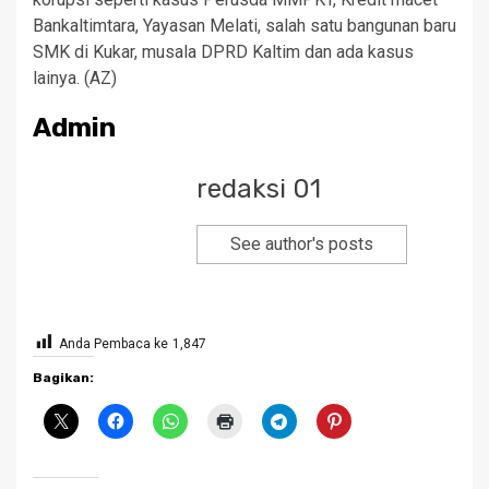
Bankaltimtara, Yayasan Melati, salah satu bangunan baru
SMK di Kukar, musala DPRD Kaltim dan ada kasus
lainya. (AZ)
Admin
redaksi 01
See author's posts
Anda Pembaca ke
1,847
Bagikan: