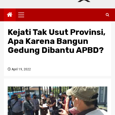
Primary
Menu
Kejati Tak Usut Provinsi,
Apa Karena Bangun
Gedung Dibantu APBD?
April 19, 2022