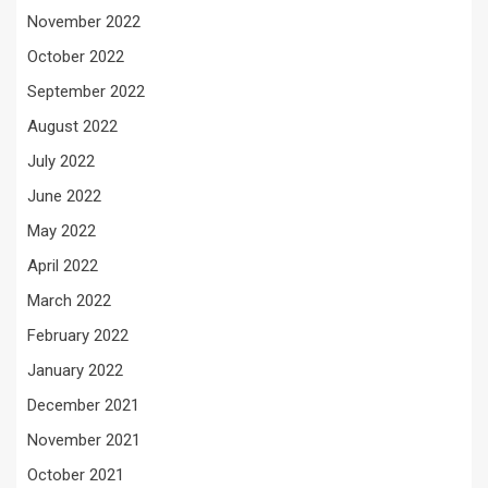
November 2022
October 2022
September 2022
August 2022
July 2022
June 2022
May 2022
April 2022
March 2022
February 2022
January 2022
December 2021
November 2021
October 2021