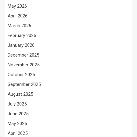
May 2026
April 2026
March 2026
February 2026
January 2026
December 2025
November 2025
October 2025
September 2025
August 2025
July 2025
June 2025
May 2025
April 2025