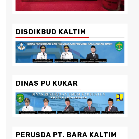
DISDIKBUD KALTIM
DINAS PU KUKAR
PERUSDA PT. BARA KALTIM