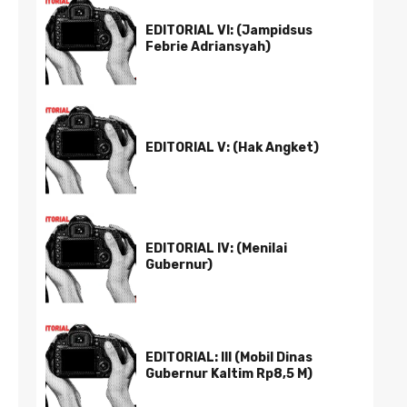
EDITORIAL VI: (Jampidsus
Febrie Adriansyah)
EDITORIAL V: (Hak Angket)
EDITORIAL IV: (Menilai
Gubernur)
EDITORIAL: III (Mobil Dinas
Gubernur Kaltim Rp8,5 M)