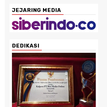
JEJARING MEDIA
DEDIKASI