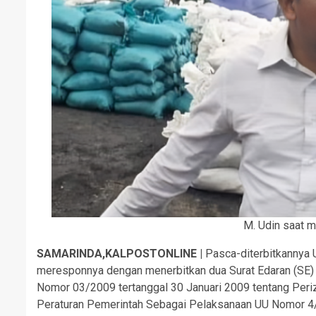
M. Udin saat m
SAMARINDA,KALPOSTONLINE |
Pasca-diterbitkannya 
meresponnya dengan menerbitkan dua Surat Edaran (SE) u
Nomor 03/2009 tertanggal 30 Januari 2009 tentang Peri
Peraturan Pemerintah Sebagai Pelaksanaan UU Nomor 4/2