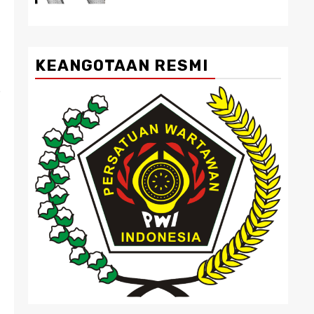
KEANGOTAAN RESMI
P