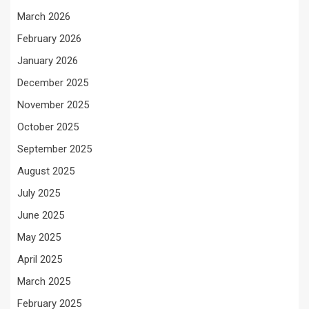
March 2026
February 2026
January 2026
December 2025
November 2025
October 2025
September 2025
August 2025
July 2025
June 2025
May 2025
April 2025
March 2025
February 2025