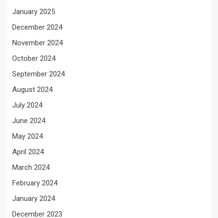
January 2025
December 2024
November 2024
October 2024
September 2024
August 2024
July 2024
June 2024
May 2024
April 2024
March 2024
February 2024
January 2024
December 2023