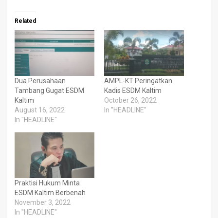
Related
Dua Perusahaan
AMPL-KT Peringatkan
Tambang Gugat ESDM
Kadis ESDM Kaltim
Kaltim
October 26, 2022
August 16, 2022
In "HEADLINE"
In "HEADLINE"
Praktisi Hukum Minta
ESDM Kaltim Berbenah
November 3, 2022
In "HEADLINE"