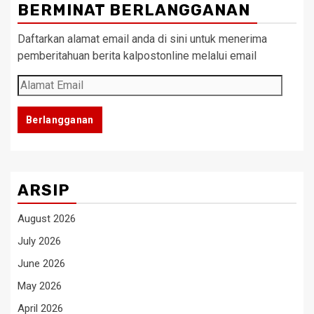
BERMINAT BERLANGGANAN
Daftarkan alamat email anda di sini untuk menerima
pemberitahuan berita kalpostonline melalui email
Alamat
Email
Berlangganan
ARSIP
August 2026
July 2026
June 2026
May 2026
April 2026