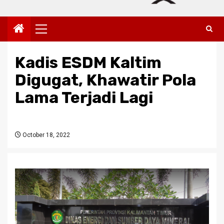
Primary
Menu
Kadis ESDM Kaltim
Digugat, Khawatir Pola
Lama Terjadi Lagi
October 18, 2022