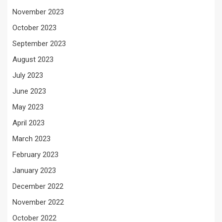
November 2023
October 2023
September 2023
August 2023
July 2023
June 2023
May 2023
April 2023
March 2023
February 2023
January 2023
December 2022
November 2022
October 2022