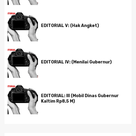
EDITORIAL V: (Hak Angket)
EDITORIAL IV: (Menilai Gubernur)
EDITORIAL: III (Mobil Dinas Gubernur
Kaltim Rp8,5 M)