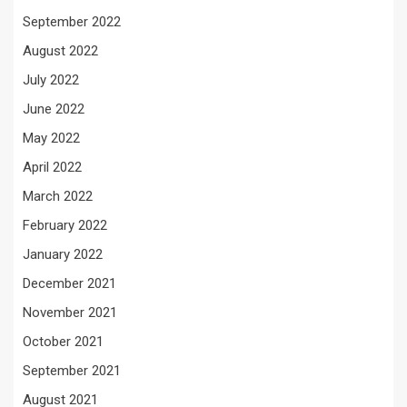
September 2022
August 2022
July 2022
June 2022
May 2022
April 2022
March 2022
February 2022
January 2022
December 2021
November 2021
October 2021
September 2021
August 2021