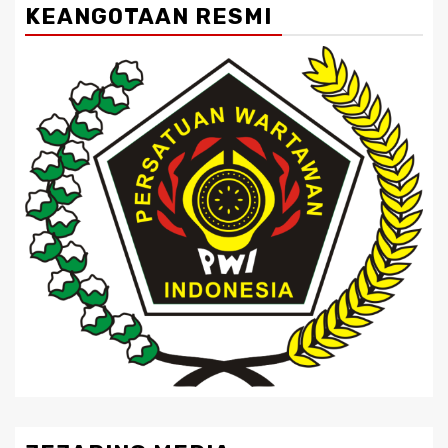
KEANGOTAAN RESMI