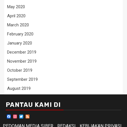
May 2020
April 2020
March 2020
February 2020
January 2020
December 2019
November 2019
October 2019
September 2019
August 2019
PANTAU KAMI DI
Facebook
Instagram
Twitter
Feed
PEDOMAN MEDIA SIBER
REDAKSI
KEBIJAKAN PRIVASI