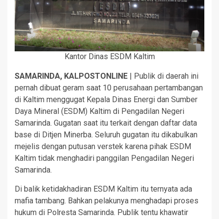
Kantor Dinas ESDM Kaltim
SAMARINDA, KALPOSTONLINE
| Publik di daerah ini
pernah dibuat geram saat 10 perusahaan pertambangan
di Kaltim menggugat Kepala Dinas Energi dan Sumber
Daya Mineral (ESDM) Kaltim di Pengadilan Negeri
Samarinda. Gugatan saat itu terkait dengan daftar data
base di Ditjen Minerba. Seluruh gugatan itu dikabulkan
mejelis dengan putusan verstek karena pihak ESDM
Kaltim tidak menghadiri panggilan Pengadilan Negeri
Samarinda.
Di balik ketidakhadiran ESDM Kaltim itu ternyata ada
mafia tambang. Bahkan pelakunya menghadapi proses
hukum di Polresta Samarinda. Publik tentu khawatir