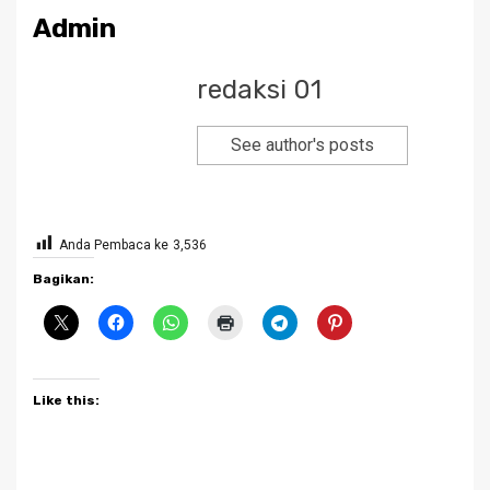
Admin
redaksi 01
See author's posts
Anda Pembaca ke
3,536
Bagikan:
Like this: