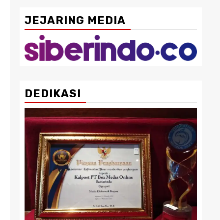
JEJARING MEDIA
DEDIKASI