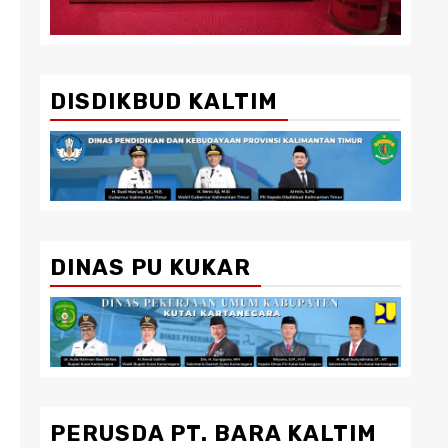
DISDIKBUD KALTIM
DINAS PU KUKAR
PERUSDA PT. BARA KALTIM