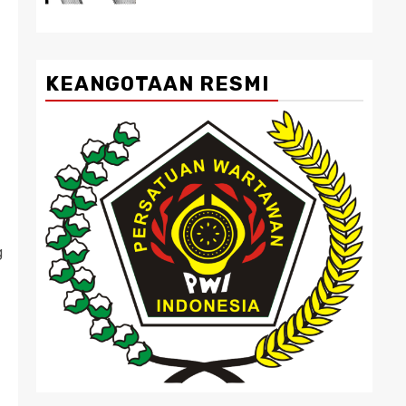
KEANGOTAAN RESMI
g