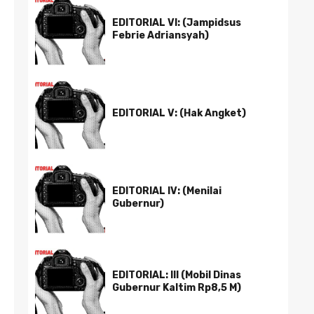
EDITORIAL VI: (Jampidsus
Febrie Adriansyah)
EDITORIAL V: (Hak Angket)
EDITORIAL IV: (Menilai
Gubernur)
EDITORIAL: III (Mobil Dinas
Gubernur Kaltim Rp8,5 M)