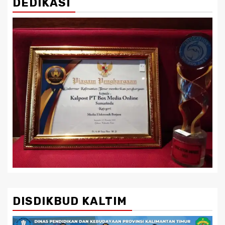
DEDIKASI
DISDIKBUD KALTIM