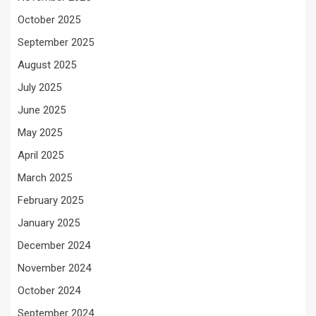
October 2025
September 2025
August 2025
July 2025
June 2025
May 2025
April 2025
March 2025
February 2025
January 2025
December 2024
November 2024
October 2024
September 2024