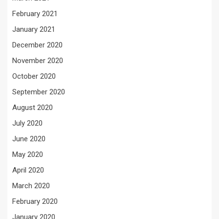
February 2021
January 2021
December 2020
November 2020
October 2020
September 2020
August 2020
July 2020
June 2020
May 2020
April 2020
March 2020
February 2020
January 2020