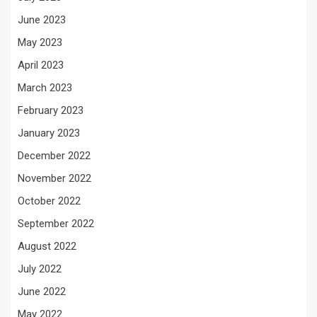
June 2023
May 2023
April 2023
March 2023
February 2023
January 2023
December 2022
November 2022
October 2022
September 2022
August 2022
July 2022
June 2022
May 2022