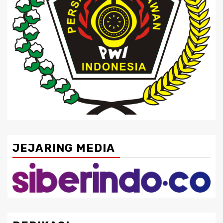
JEJARING MEDIA