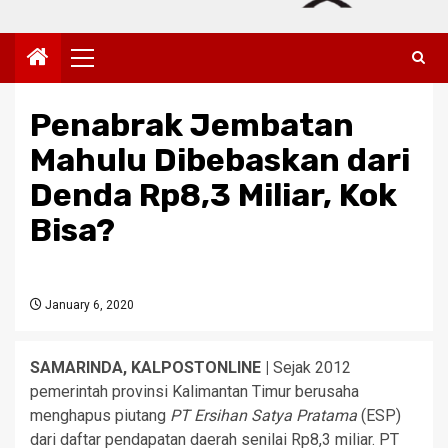
Primary
Menu
Penabrak Jembatan
Mahulu Dibebaskan dari
Denda Rp8,3 Miliar, Kok
Bisa?
January 6, 2020
SAMARINDA, KALPOSTONLINE |
Sejak 2012
pemerintah provinsi Kalimantan Timur berusaha
menghapus piutang
PT Ersihan Satya Pratama
(ESP)
dari daftar pendapatan daerah senilai Rp8,3 miliar. PT