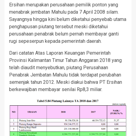
Ersihan merupakan perusahaan pemilik ponton yang
menabrak jembatan Mahulu pada 7 April 2008 silam.
Sayangnya hingga kini belum diketahui penyebab utama
penghapusan piutang tersebut meski diketahui
perusahaan penabrak belum pernah membayar ganti
rugi sepeserpun kepada pemerintah daerah.
Dari catatan Atas Laporan Keuangan Pemerintah
Provinsi Kalimantan Timur Tahun Anggaran 2018 yang
telah diaudit menyebutkan, piutang Perusahaan
Penabrak Jembatan Mahulu tidak terdapat perubahan
semenjak tahun 2012. Meski diakui bahwa PT Ersihan
berkewajiban membayar senilai Rp8,3 miliar.