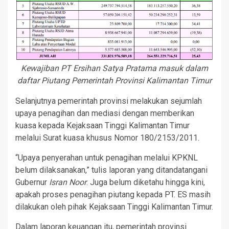
Kewajiban
PT Ersihan Satya Pratama
masuk dalam
daftar
Piutang Pemerintah Provinsi Kalimantan Timur
Selanjutnya pemerintah provinsi melakukan sejumlah
upaya penagihan dan mediasi dengan memberikan
kuasa kepada Kejaksaan Tinggi Kalimantan Timur
melalui Surat kuasa khusus Nomor 180/2153/2011.
“Upaya penyerahan untuk penagihan melalui KPKNL
belum dilaksanakan,” tulis laporan yang ditandatangani
Gubernur
Isran Noor
. Juga belum diketahu hingga kini,
apakah proses penagihan piutang kepada PT. ES masih
dilakukan oleh pihak Kejaksaan Tinggi Kalimantan Timur.
Dalam laporan keuangan itu, pemerintah provinsi