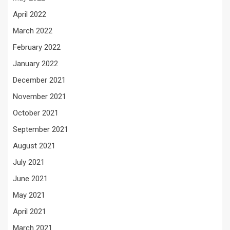
April 2022
March 2022
February 2022
January 2022
December 2021
November 2021
October 2021
September 2021
August 2021
July 2021
June 2021
May 2021
April 2021
March 2021