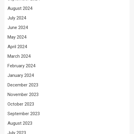
August 2024
July 2024
June 2024
May 2024
April 2024
March 2024
February 2024
January 2024
December 2023
November 2023
October 2023
September 2023
August 2023
July 2023