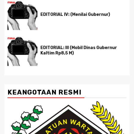
EDITORIAL IV: (Menilai Gubernur)
EDITORIAL: III (Mobil Dinas Gubernur
Kaltim Rp8,5 M)
KEANGOTAAN RESMI