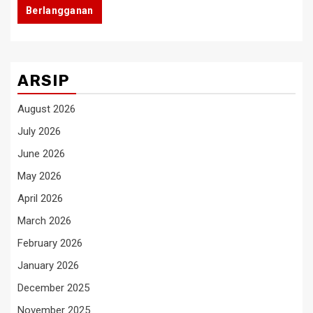
Berlangganan
ARSIP
August 2026
July 2026
June 2026
May 2026
April 2026
March 2026
February 2026
January 2026
December 2025
November 2025