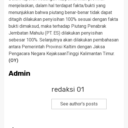
menjelaskan, dalam hal terdapat fakta/bukti yang
menunjukkan bahwa piutang benar-benar tidak dapat
ditagih dilakukan penyisihan 100% sesuai dengan fakta
bukti dimaksud, maka terhadap Piutang Penabrak
Jembatan Mahulu (PT. ES) dilakukan penyisihan
sebesar 100%. Selanjutnya akan dilakukan pembahasan
antara Pemerintah Provinsi Kaltim dengan Jaksa
Pengacara Negara KejaksaanTinggi Kalimantan Timur.
(OY)
Admin
redaksi 01
See author's posts