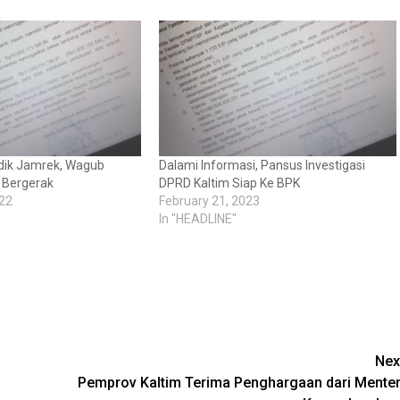
dik Jamrek, Wagub
Dalami Informasi, Pansus Investigasi
u Bergerak
DPRD Kaltim Siap Ke BPK
22
February 21, 2023
In "HEADLINE"
Nex
Pemprov Kaltim Terima Penghargaan dari Menter