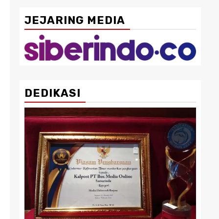
JEJARING MEDIA
DEDIKASI