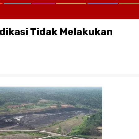
ndikasi Tidak Melakukan