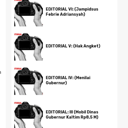
EDITORIAL VI: (Jampidsus
Febrie Adriansyah)
EDITORIAL V: (Hak Angket)
a
EDITORIAL IV: (Menilai
Gubernur)
EDITORIAL: III (Mobil Dinas
Gubernur Kaltim Rp8,5 M)