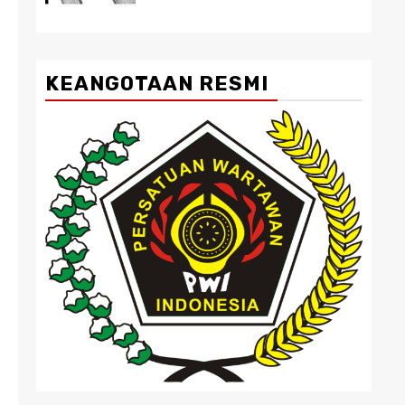
KEANGOTAAN RESMI