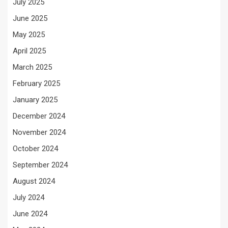
July 2025
June 2025
May 2025
April 2025
March 2025
February 2025
January 2025
December 2024
November 2024
October 2024
September 2024
August 2024
July 2024
June 2024