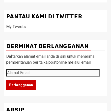
PANTAU KAMI DI TWITTER
My Tweets
BERMINAT BERLANGGANAN
Daftarkan alamat email anda di sini untuk menerima
pemberitahuan berita kalpostonline melalui email
Alamat
Email
Berlangganan
ARSIP