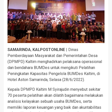
SAMARINDA
,
KALPOSTONLINE
| Dinas
Pemberdayaan Masyarakat dan Pemerintahan Desa
(DPMPD) Kaltim menghadirkan pelaksana operasional
dan bendahara BUMDes untuk mengikuti Pelatihan
Peningkatan Kapasitas Pengelola BUMDes Kaltim, di
Hotel Aston Samarinda, Selasa (28/6/2022).
Kepala DPMPD Kaltim M Syirajudin menyebut sekitar
70 peserta pelatihan akan dilatih bagaimana melakukan
analisis kelayakan sebuah usaha BUMDes, serta
memiliki laporan keuangan yang baik dan akuntabilitas