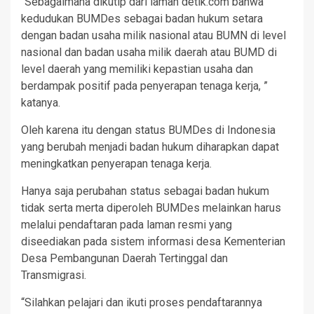
“Sebagaimana dikutip dari laman detik.com bahwa
kedudukan BUMDes sebagai badan hukum setara
dengan badan usaha milik nasional atau BUMN di level
nasional dan badan usaha milik daerah atau BUMD di
level daerah yang memiliki kepastian usaha dan
berdampak positif pada penyerapan tenaga kerja, ”
katanya.
Oleh karena itu dengan status BUMDes di Indonesia
yang berubah menjadi badan hukum diharapkan dapat
meningkatkan penyerapan tenaga kerja.
Hanya saja perubahan status sebagai badan hukum
tidak serta merta diperoleh BUMDes melainkan harus
melalui pendaftaran pada laman resmi yang
diseediakan pada sistem informasi desa Kementerian
Desa Pembangunan Daerah Tertinggal dan
Transmigrasi.
“Silahkan pelajari dan ikuti proses pendaftarannya