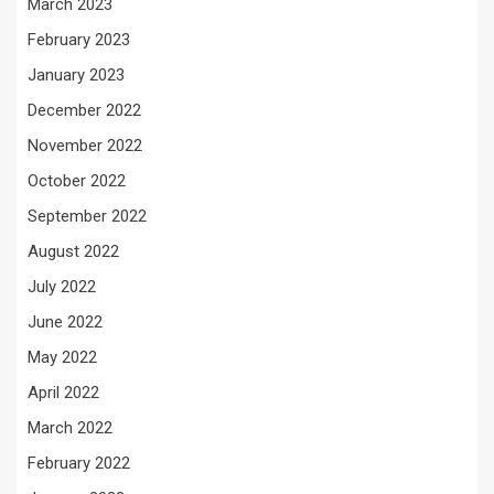
March 2023
February 2023
January 2023
December 2022
November 2022
October 2022
September 2022
August 2022
July 2022
June 2022
May 2022
April 2022
March 2022
February 2022