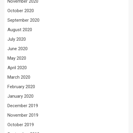
November 2020
October 2020
September 2020
August 2020
July 2020
June 2020
May 2020
April 2020
March 2020
February 2020
January 2020
December 2019
November 2019
October 2019