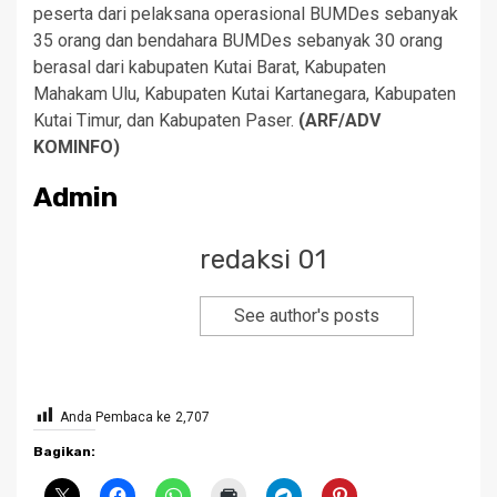
peserta dari pelaksana operasional BUMDes sebanyak
35 orang dan bendahara BUMDes sebanyak 30 orang
berasal dari kabupaten Kutai Barat, Kabupaten
Mahakam Ulu, Kabupaten Kutai Kartanegara, Kabupaten
Kutai Timur, dan Kabupaten Paser.
(ARF/ADV
KOMINFO)
Admin
redaksi 01
See author's posts
Anda Pembaca ke
2,707
Bagikan: