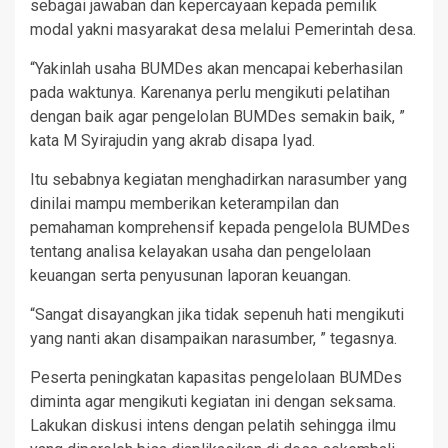
sebagai jawaban dan kepercayaan kepada pemilik
modal yakni masyarakat desa melalui Pemerintah desa.
“Yakinlah usaha BUMDes akan mencapai keberhasilan
pada waktunya. Karenanya perlu mengikuti pelatihan
dengan baik agar pengelolan BUMDes semakin baik, ”
kata M Syirajudin yang akrab disapa Iyad.
Itu sebabnya kegiatan menghadirkan narasumber yang
dinilai mampu memberikan keterampilan dan
pemahaman komprehensif kepada pengelola BUMDes
tentang analisa kelayakan usaha dan pengelolaan
keuangan serta penyusunan laporan keuangan.
“Sangat disayangkan jika tidak sepenuh hati mengikuti
yang nanti akan disampaikan narasumber, ” tegasnya.
Peserta peningkatan kapasitas pengelolaan BUMDes
diminta agar mengikuti kegiatan ini dengan seksama.
Lakukan diskusi intens dengan pelatih sehingga ilmu