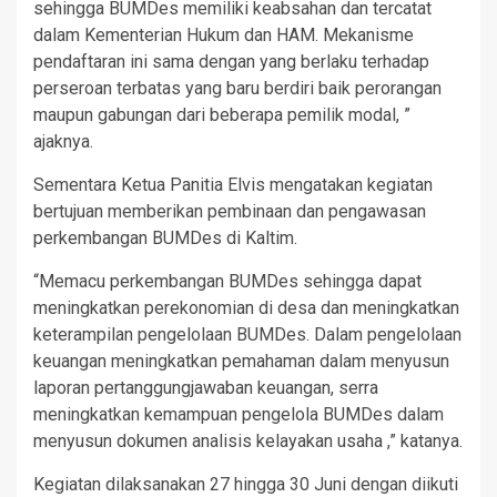
sehingga BUMDes memiliki keabsahan dan tercatat
dalam Kementerian Hukum dan HAM. Mekanisme
pendaftaran ini sama dengan yang berlaku terhadap
perseroan terbatas yang baru berdiri baik perorangan
maupun gabungan dari beberapa pemilik modal, ”
ajaknya.
Sementara Ketua Panitia Elvis mengatakan kegiatan
bertujuan memberikan pembinaan dan pengawasan
perkembangan BUMDes di Kaltim.
“Memacu perkembangan BUMDes sehingga dapat
meningkatkan perekonomian di desa dan meningkatkan
keterampilan pengelolaan BUMDes. Dalam pengelolaan
keuangan meningkatkan pemahaman dalam menyusun
laporan pertanggungjawaban keuangan, serra
meningkatkan kemampuan pengelola BUMDes dalam
menyusun dokumen analisis kelayakan usaha ,” katanya.
Kegiatan dilaksanakan 27 hingga 30 Juni dengan diikuti