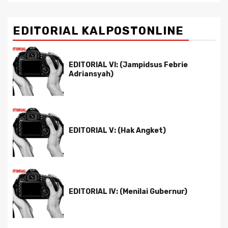
EDITORIAL KALPOSTONLINE
EDITORIAL VI: (Jampidsus Febrie
Adriansyah)
EDITORIAL V: (Hak Angket)
EDITORIAL IV: (Menilai Gubernur)