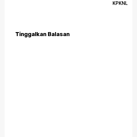
KPKNL
Tinggalkan Balasan