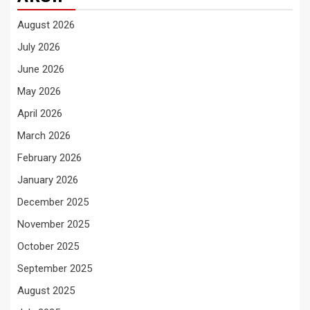
August 2026
July 2026
June 2026
May 2026
April 2026
March 2026
February 2026
January 2026
December 2025
November 2025
October 2025
September 2025
August 2025