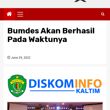
Primary
Menu
Bumdes Akan Berhasil
Pada Waktunya
June 29, 2022