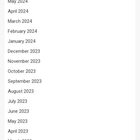
May 2024
April 2024
March 2024
February 2024
January 2024
December 2023
November 2023
October 2023
September 2023
August 2023
July 2023
June 2023
May 2023
April 2023