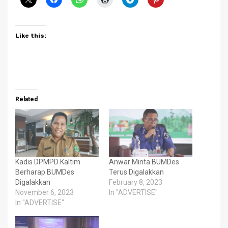
Like this:
Related
Kadis DPMPD Kaltim
Anwar Minta BUMDes
Berharap BUMDes
Terus Digalakkan
Digalakkan
February 8, 2023
November 6, 2023
In "ADVERTISE"
In "ADVERTISE"