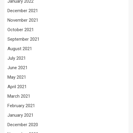
January 2022
December 2021
November 2021
October 2021
September 2021
August 2021
July 2021
June 2021
May 2021
April 2021
March 2021
February 2021
January 2021
December 2020