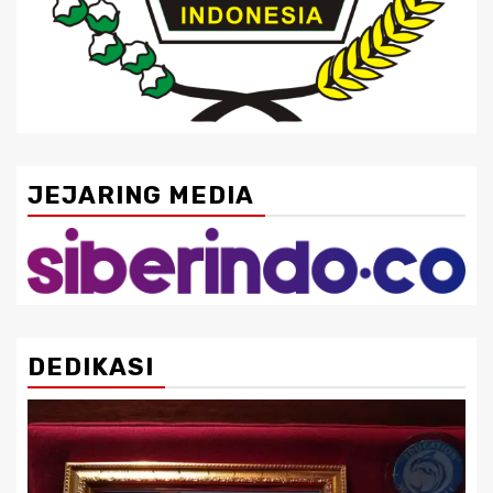
JEJARING MEDIA
DEDIKASI