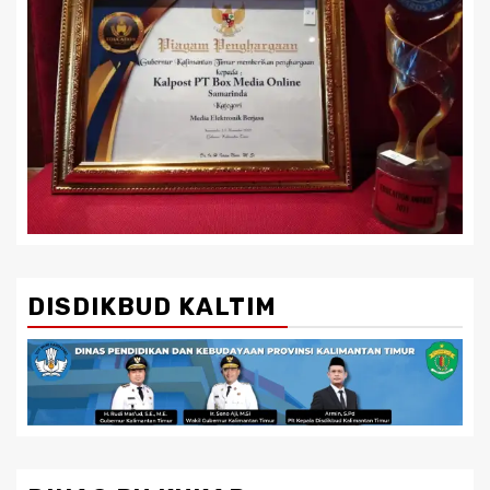
DISDIKBUD KALTIM