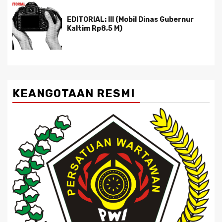
EDITORIAL: III (Mobil Dinas Gubernur
Kaltim Rp8,5 M)
KEANGOTAAN RESMI