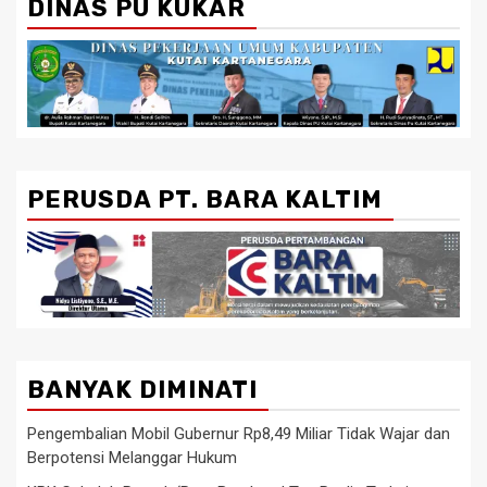
DINAS PU KUKAR
PERUSDA PT. BARA KALTIM
BANYAK DIMINATI
Pengembalian Mobil Gubernur Rp8,49 Miliar Tidak Wajar dan
Berpotensi Melanggar Hukum