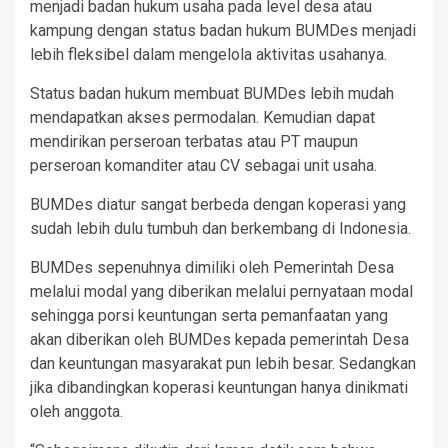
menjadi badan hukum usaha pada level desa atau
kampung dengan status badan hukum BUMDes menjadi
lebih fleksibel dalam mengelola aktivitas usahanya.
Status badan hukum membuat BUMDes lebih mudah
mendapatkan akses permodalan. Kemudian dapat
mendirikan perseroan terbatas atau PT maupun
perseroan komanditer atau CV sebagai unit usaha.
BUMDes diatur sangat berbeda dengan koperasi yang
sudah lebih dulu tumbuh dan berkembang di Indonesia.
BUMDes sepenuhnya dimiliki oleh Pemerintah Desa
melalui modal yang diberikan melalui pernyataan modal
sehingga porsi keuntungan serta pemanfaatan yang
akan diberikan oleh BUMDes kepada pemerintah Desa
dan keuntungan masyarakat pun lebih besar. Sedangkan
jika dibandingkan koperasi keuntungan hanya dinikmati
oleh anggota.