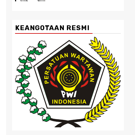
KEANGOTAAN RESMI