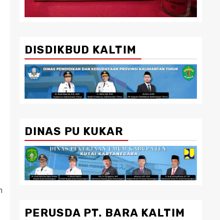
DISDIKBUD KALTIM
DINAS PU KUKAR
n
PERUSDA PT. BARA KALTIM