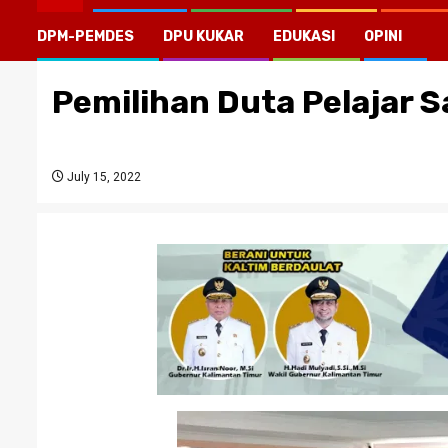
DPM-PEMDES
DPU KUKAR
EDUKASI
OPINI
Pemilihan Duta Pelajar S
July 15, 2022