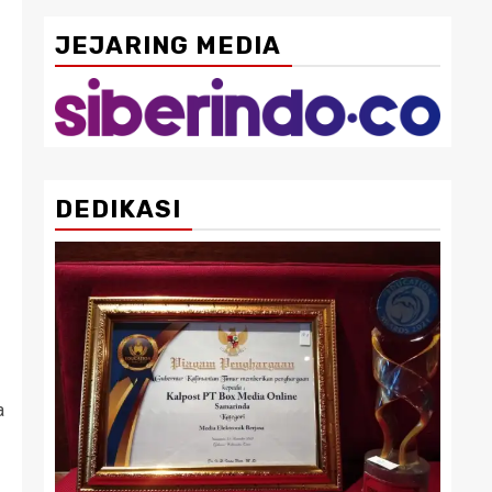
JEJARING MEDIA
DEDIKASI
a