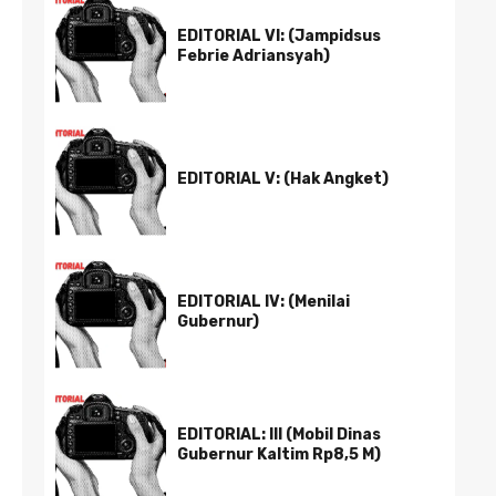
EDITORIAL VI: (Jampidsus
Febrie Adriansyah)
EDITORIAL V: (Hak Angket)
EDITORIAL IV: (Menilai
Gubernur)
EDITORIAL: III (Mobil Dinas
Gubernur Kaltim Rp8,5 M)