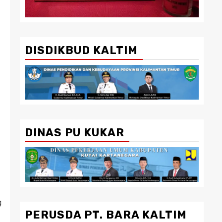
DISDIKBUD KALTIM
DINAS PU KUKAR
g
PERUSDA PT. BARA KALTIM