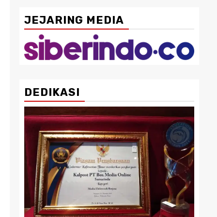
JEJARING MEDIA
DEDIKASI