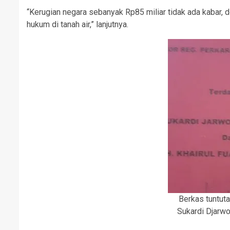
“Kerugian negara sebanyak Rp85 miliar tidak ada kabar,
hukum di tanah air,” lanjutnya.
Berkas tuntuta
Sukardi Djarwo