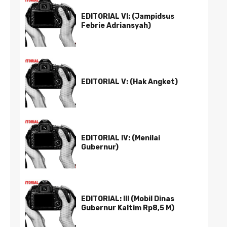
EDITORIAL VI: (Jampidsus
Febrie Adriansyah)
EDITORIAL V: (Hak Angket)
EDITORIAL IV: (Menilai
Gubernur)
EDITORIAL: III (Mobil Dinas
Gubernur Kaltim Rp8,5 M)