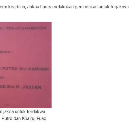
 demi keadilan, Jaksa harus melakukan penindakan untuk tegaknya
n jaksa untuk terdakwa
 Putro dan Khairul Fuad