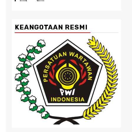
KEANGOTAAN RESMI