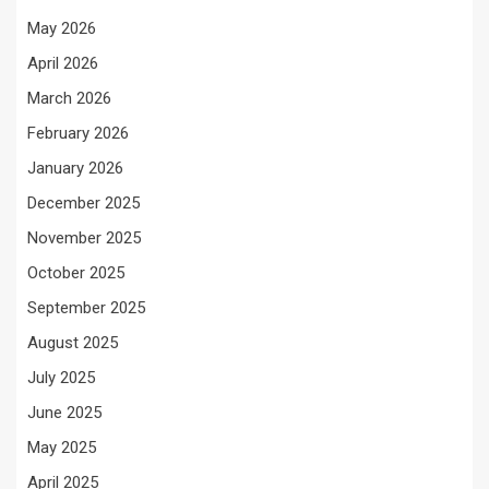
May 2026
April 2026
March 2026
February 2026
January 2026
December 2025
November 2025
October 2025
September 2025
August 2025
July 2025
June 2025
May 2025
April 2025