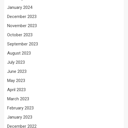
January 2024
December 2023
November 2023
October 2023
September 2023
August 2023
July 2023
June 2023
May 2023
April 2023
March 2023
February 2023
January 2023
December 2022