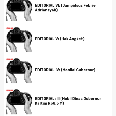
EDITORIAL VI: (Jampidsus Febrie
Adriansyah)
EDITORIAL V: (Hak Angket)
EDITORIAL IV: (Menilai Gubernur)
EDITORIAL: III (Mobil Dinas Gubernur
Kaltim Rp8,5 M)