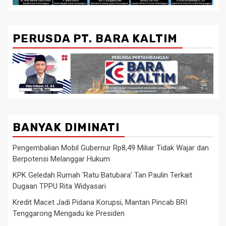
PERUSDA PT. BARA KALTIM
BANYAK DIMINATI
Pengembalian Mobil Gubernur Rp8,49 Miliar Tidak Wajar dan
Berpotensi Melanggar Hukum
KPK Geledah Rumah ‘Ratu Batubara’ Tan Paulin Terkait
Dugaan TPPU Rita Widyasari
Kredit Macet Jadi Pidana Korupsi, Mantan Pincab BRI
Tenggarong Mengadu ke Presiden