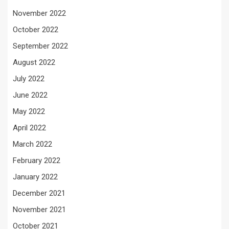
November 2022
October 2022
September 2022
August 2022
July 2022
June 2022
May 2022
April 2022
March 2022
February 2022
January 2022
December 2021
November 2021
October 2021