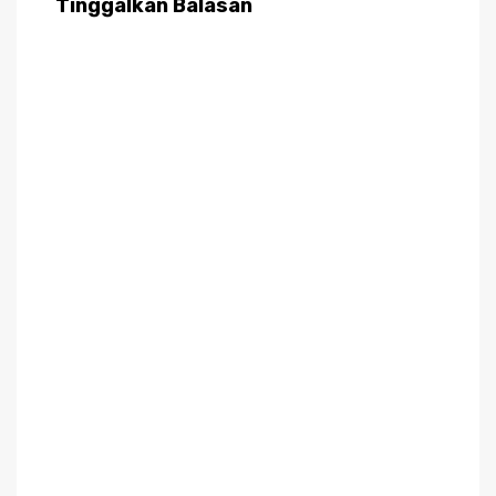
Tinggalkan Balasan