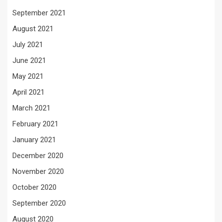
September 2021
August 2021
July 2021
June 2021
May 2021
April 2021
March 2021
February 2021
January 2021
December 2020
November 2020
October 2020
September 2020
August 2020