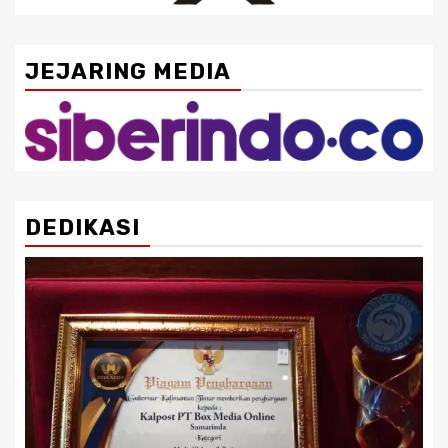
JEJARING MEDIA
DEDIKASI