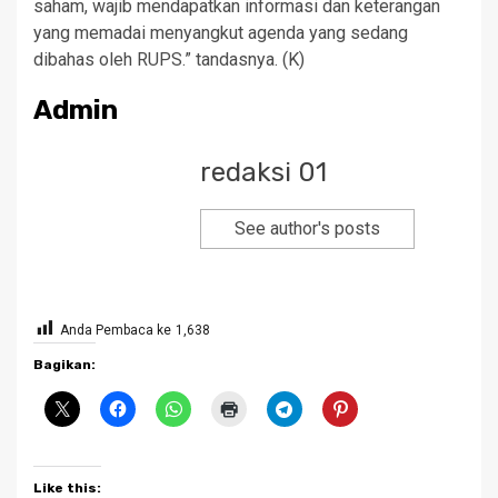
saham, wajib mendapatkan informasi dan keterangan
yang memadai menyangkut agenda yang sedang
dibahas oleh RUPS.” tandasnya. (K)
Admin
redaksi 01
See author's posts
Anda Pembaca ke
1,638
Bagikan:
Like this: