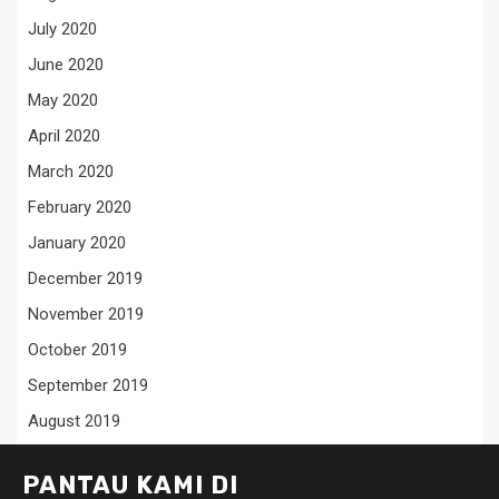
July 2020
June 2020
May 2020
April 2020
March 2020
February 2020
January 2020
December 2019
November 2019
October 2019
September 2019
August 2019
PANTAU KAMI DI