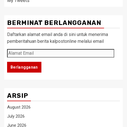
My Tweets
BERMINAT BERLANGGANAN
Daftarkan alamat email anda di sini untuk menerima
pemberitahuan berita kalpostonline melalui email
Alamat
Email
Berlangganan
ARSIP
August 2026
July 2026
June 2026