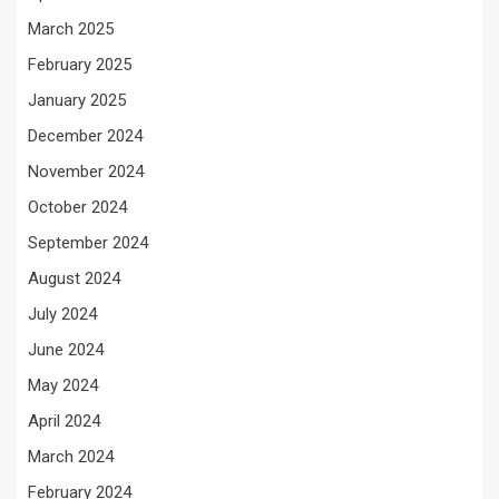
March 2025
February 2025
January 2025
December 2024
November 2024
October 2024
September 2024
August 2024
July 2024
June 2024
May 2024
April 2024
March 2024
February 2024