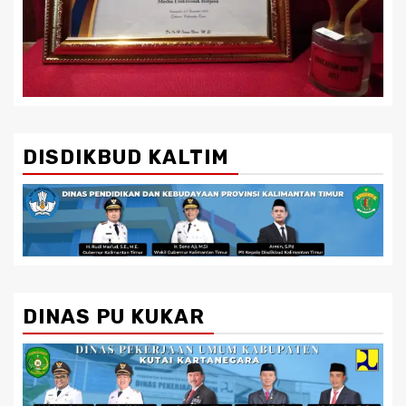
DISDIKBUD KALTIM
DINAS PU KUKAR