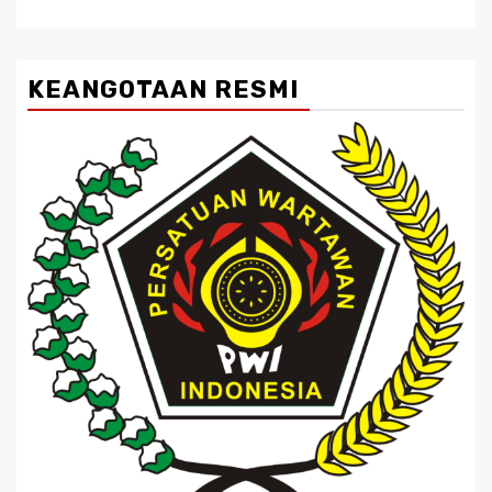
KEANGOTAAN RESMI